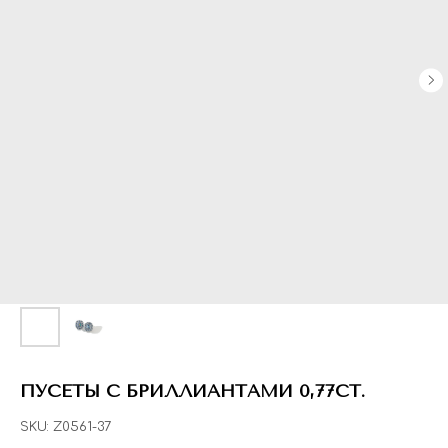
ПУСЕТЫ С БРИЛЛИАНТАМИ 0,77CT.
SKU:
Z0561-37