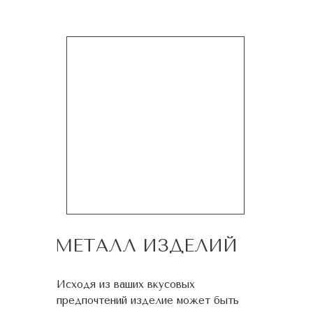
МЕТАЛЛ ИЗДЕЛИЙ
Исходя из ваших вкусовых
предпочтений изделие может быть