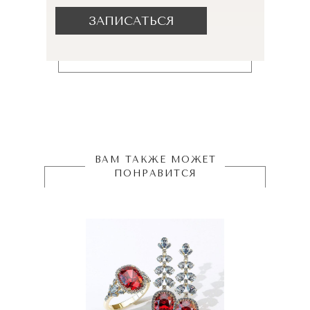
ЗАПИСАТЬСЯ
ВАМ ТАКЖЕ МОЖЕТ
ПОНРАВИТСЯ