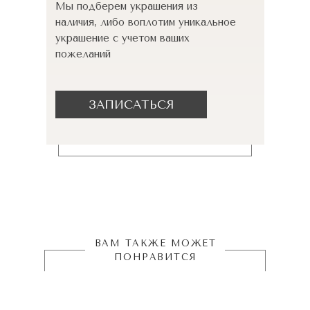
Мы подберем украшения из
наличия, либо воплотим уникальное
украшение с учетом ваших
пожеланий
ЗАПИСАТЬСЯ
ВАМ ТАКЖЕ МОЖЕТ
ПОНРАВИТСЯ