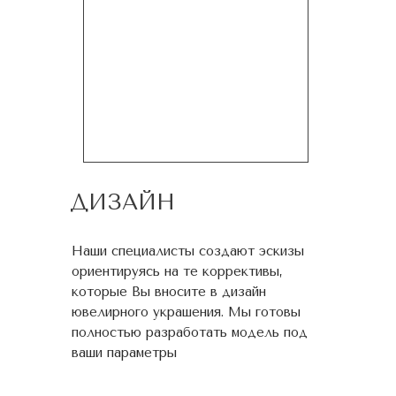
ДИЗАЙН
Наши специалисты создают эскизы
ориентируясь на те коррективы,
которые Вы вносите в дизайн
ювелирного украшения. Мы готовы
полностью разработать модель под
ваши параметры