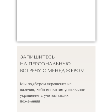
ЗАПИШИТЕСЬ
НА ПЕРСОНАЛЬНУЮ
ВСТРЕЧУ С МЕНЕДЖЕРОМ
Мы подберем украшения из
наличия, либо воплотим уникальное
украшение с учетом ваших
пожеланий