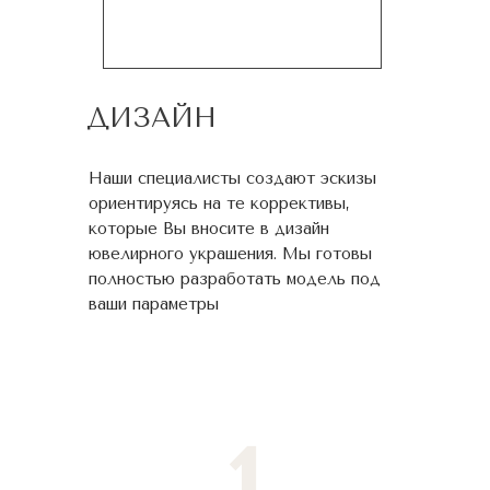
ДИЗАЙН
Наши специалисты создают эскизы
ориентируясь на те коррективы,
которые Вы вносите в дизайн
ювелирного украшения. Мы готовы
полностью разработать модель под
ваши параметры