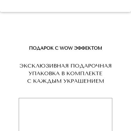
ПОДАРОК С WOW ЭФФЕКТОМ
ЭКСКЛЮЗИВНАЯ ПОДАРОЧНАЯ
УПАКОВКА В КОМПЛЕКТЕ
С КАЖДЫМ УКРАШЕНИЕМ