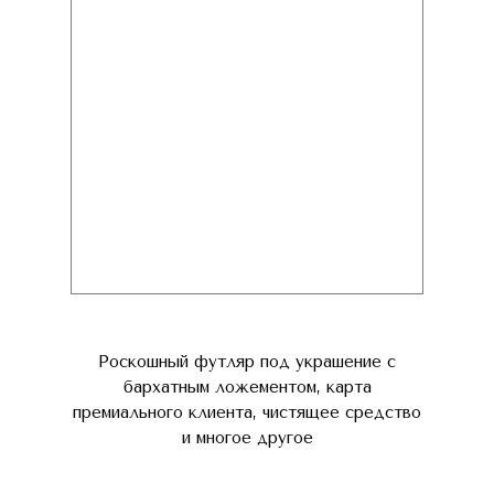
Роскошный футляр под украшение с
бархатным ложементом, карта
премиального клиента, чистящее средство
и многое другое