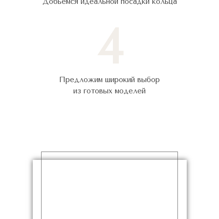
Добьёмся идеальной посадки кольца
4
Предложим широкий выбор
из готовых моделей