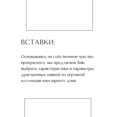
ВСТАВКИ:
Основываясь на собственном чувстве
прекрасного, мы предлагаем Вам
выбрать характеристики и параметры
драгоценных камней из огромной
коллекции ювелирного дома