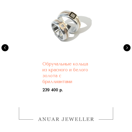
Обручальные кольца
из красного и белого
золота с
бриллиантами
239 400 р.