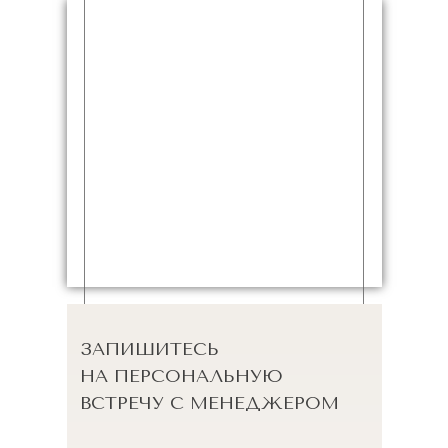
ЗАПИШИТЕСЬ
НА ПЕРСОНАЛЬНУЮ
ВСТРЕЧУ С МЕНЕДЖЕРОМ