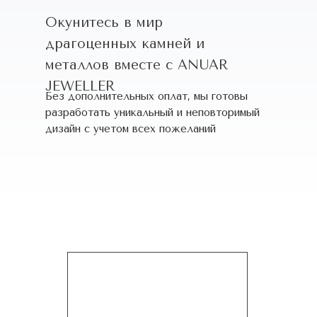
Окунитесь в мир
драгоценных камней и
металлов вместе с ANUAR
JEWELLER
Без дополнительных оплат, мы готовы
разработать уникальный и неповторимый
дизайн c учетом всех пожеланий