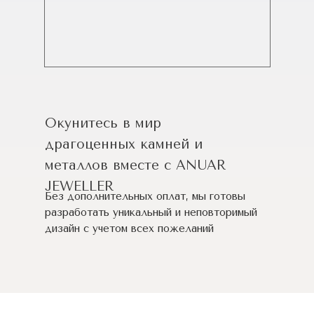
Окунитесь в мир
драгоценных камней и
металлов вместе с ANUAR
JEWELLER
Без дополнительных оплат, мы готовы
разработать уникальный и неповторимый
дизайн c учетом всех пожеланий