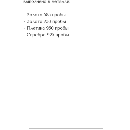
выполнено в металле:
- Золото 585 пробы
- Золото 750 пробы
- Платина 950 пробы
- Серебро 925 пробы