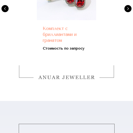
Комплект с
бриллиантами и
гранатом
Стоимость по запросу