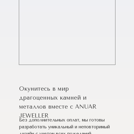
Окунитесь в мир
драгоценных камней и
металлов вместе с ANUAR
JEWELLER
Без дополнительных оплат, мы готовы
разработать уникальный и неповторимый
дизайн c учетом всех пожеланий