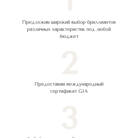
1
Предложим широкий выбор бриллиантов
различных характеристик под любой
бюджет
2
Предоставим международный
сертификат GIA
3