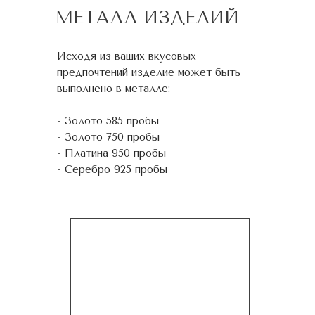
МЕТАЛЛ ИЗДЕЛИЙ
Исходя из ваших вкусовых
предпочтений изделие может быть
выполнено в металле:
- Золото 585 пробы
- Золото 750 пробы
- Платина 950 пробы
- Серебро 925 пробы