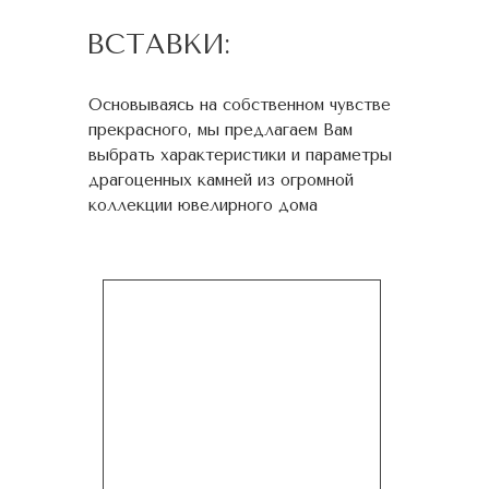
ВСТАВКИ:
Основываясь на собственном чувстве
прекрасного, мы предлагаем Вам
выбрать характеристики и параметры
драгоценных камней из огромной
коллекции ювелирного дома