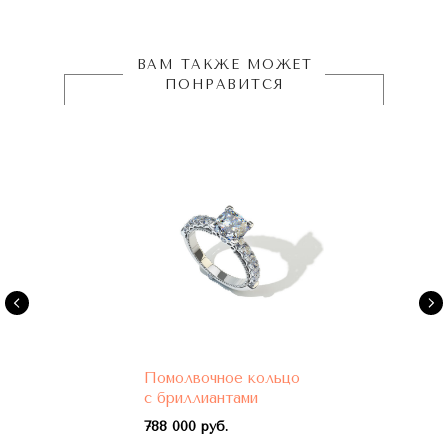
ВАМ ТАКЖЕ МОЖЕТ
ПОНРАВИТСЯ
Помолвочное кольцо
с бриллиантами
788 000 руб.