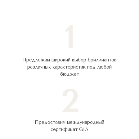
1
Предложим широкий выбор бриллиантов
различных характеристик под любой
бюджет
2
Предоставим международный
сертификат GIA