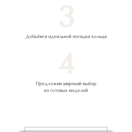
3
Добьёмся идеальной посадки кольца
4
Предложим широкий выбор
из готовых моделей