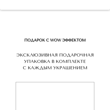
ПОДАРОК С WOW ЭФФЕКТОМ
ЭКСКЛЮЗИВНАЯ ПОДАРОЧНАЯ
УПАКОВКА В КОМПЛЕКТЕ
С КАЖДЫМ УКРАШЕНИЕМ