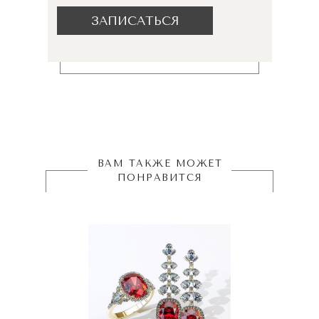
ЗАПИСАТЬСЯ
ВАМ ТАКЖЕ МОЖЕТ
ПОНРАВИТСЯ