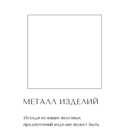
МЕТАЛЛ ИЗДЕЛИЙ
Исходя из ваших вкусовых
предпочтений изделие может быть