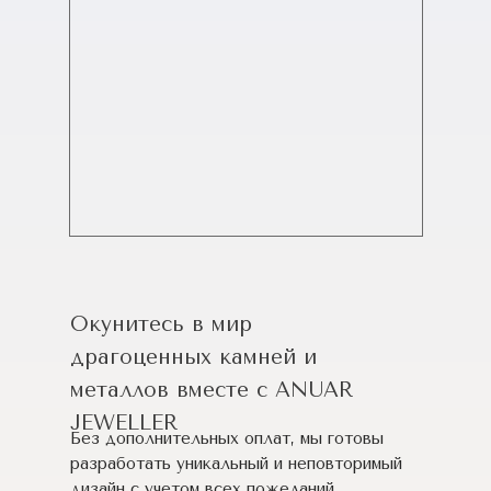
Окунитесь в мир
драгоценных камней и
металлов вместе с ANUAR
JEWELLER
Без дополнительных оплат, мы готовы
разработать уникальный и неповторимый
дизайн c учетом всех пожеланий