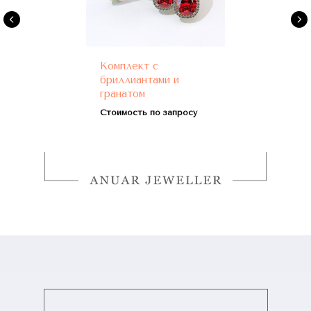
Комплект с
бриллиантами и
гранатом
Стоимость по запросу