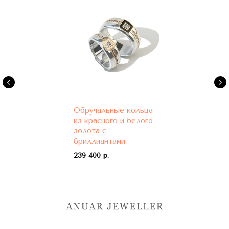
Обручальные кольца
из красного и белого
золота с
бриллиантами
239 400 р.