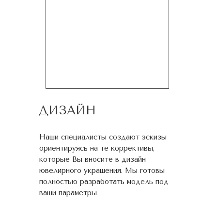
ДИЗАЙН
Наши специалисты создают эскизы
ориентируясь на те коррективы,
которые Вы вносите в дизайн
ювелирного украшения. Мы готовы
полностью разработать модель под
ваши параметры