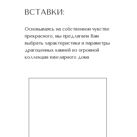
ВСТАВКИ:
Основываясь на собственном чувстве
прекрасного, мы предлагаем Вам
выбрать характеристики и параметры
драгоценных камней из огромной
коллекции ювелирного дома