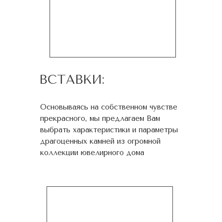
ВСТАВКИ:
Основываясь на собственном чувстве
прекрасного, мы предлагаем Вам
выбрать характеристики и параметры
драгоценных камней из огромной
коллекции ювелирного дома