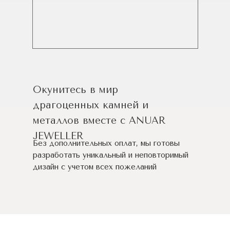
Окунитесь в мир
драгоценных камней и
металлов вместе с ANUAR
JEWELLER
Без дополнительных оплат, мы готовы
разработать уникальный и неповторимый
дизайн c учетом всех пожеланий