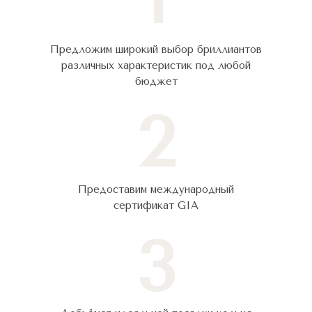
Предложим широкий выбор бриллиантов
различных характеристик под любой
бюджет
2
Предоставим международный
сертификат GIA
3