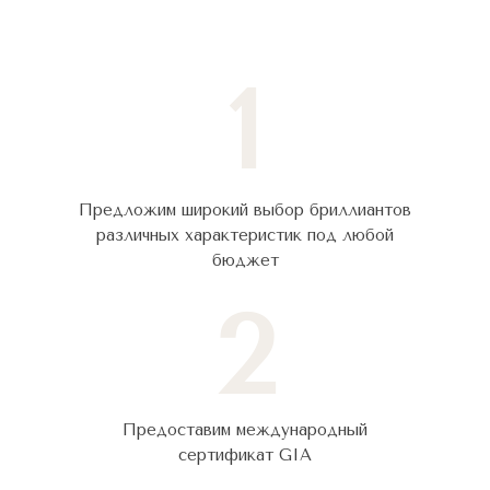
1
Предложим широкий выбор бриллиантов
различных характеристик под любой
бюджет
2
Предоставим международный
сертификат GIA