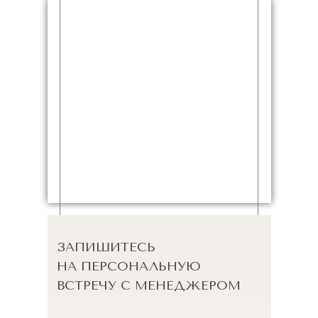
ЗАПИШИТЕСЬ
НА ПЕРСОНАЛЬНУЮ
ВСТРЕЧУ С МЕНЕДЖЕРОМ