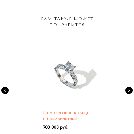
ВАМ ТАКЖЕ МОЖЕТ
ПОНРАВИТСЯ
Помолвочное кольцо
с бриллиантами
788 000 руб.