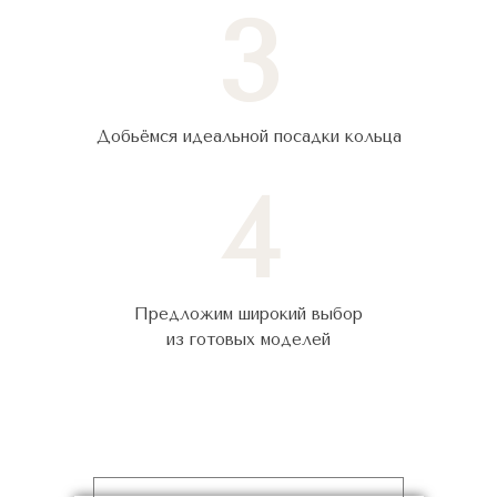
3
Добьёмся идеальной посадки кольца
4
Предложим широкий выбор
из готовых моделей