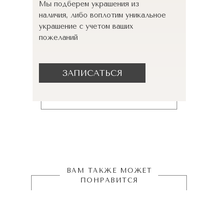
Мы подберем украшения из
наличия, либо воплотим уникальное
украшение с учетом ваших
пожеланий
ЗАПИСАТЬСЯ
ВАМ ТАКЖЕ МОЖЕТ
ПОНРАВИТСЯ