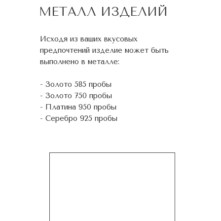
МЕТАЛЛ ИЗДЕЛИЙ
Исходя из ваших вкусовых
предпочтений изделие может быть
выполнено в металле:
- Золото 585 пробы
- Золото 750 пробы
- Платина 950 пробы
- Серебро 925 пробы