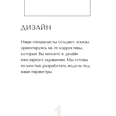
ДИЗАЙН
Наши специалисты создают эскизы
ориентируясь на те коррективы,
которые Вы вносите в дизайн
ювелирного украшения. Мы готовы
полностью разработать модель под
ваши параметры
1