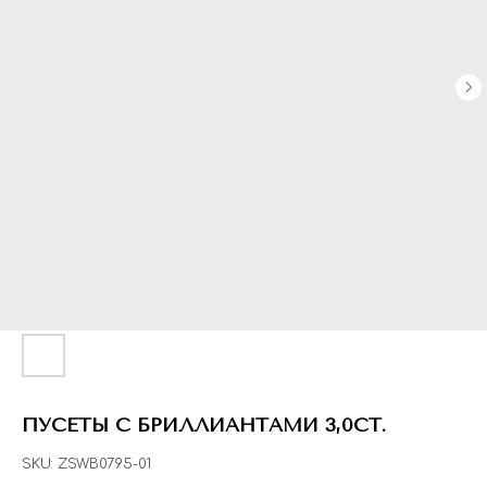
ПУСЕТЫ С БРИЛЛИАНТАМИ 3,0CT.
SKU:
ZSWB0795-01