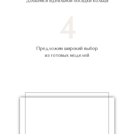
Добьёмся идеальной посадки кольца
4
Предложим широкий выбор
из готовых моделей