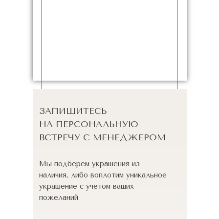
ЗАПИШИТЕСЬ
НА ПЕРСОНАЛЬНУЮ
ВСТРЕЧУ С МЕНЕДЖЕРОМ
Мы подберем украшения из
наличия, либо воплотим уникальное
украшение с учетом ваших
пожеланий