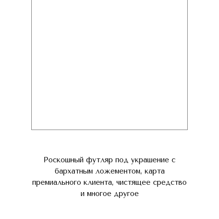
Роскошный футляр под украшение с
бархатным ложементом, карта
премиального клиента, чистящее средство
и многое другое