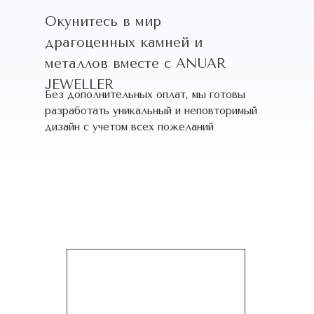
Окунитесь в мир
драгоценных камней и
металлов вместе с ANUAR
JEWELLER
Без дополнительных оплат, мы готовы
разработать уникальный и неповторимый
дизайн c учетом всех пожеланий