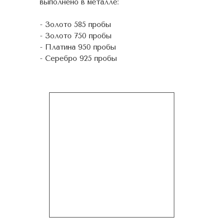
выполнено в металле:
- Золото 585 пробы
- Золото 750 пробы
- Платина 950 пробы
- Серебро 925 пробы