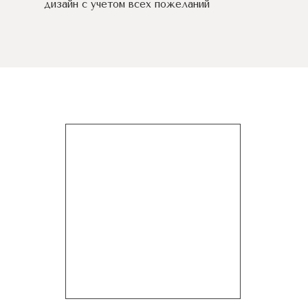
дизайн c учетом всех пожеланий