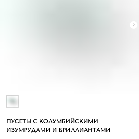
ПУСЕТЫ С КОЛУМБИЙСКИМИ
ИЗУМРУДАМИ И БРИЛЛИАНТАМИ