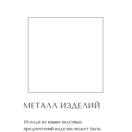
МЕТАЛЛ ИЗДЕЛИЙ
Исходя из ваших вкусовых
предпочтений изделие может быть