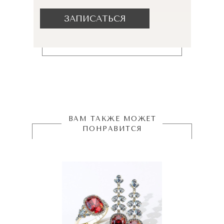
ЗАПИСАТЬСЯ
ВАМ ТАКЖЕ МОЖЕТ
ПОНРАВИТСЯ