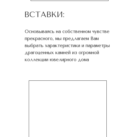
ВСТАВКИ:
Основываясь на собственном чувстве
прекрасного, мы предлагаем Вам
выбрать характеристики и параметры
драгоценных камней из огромной
коллекции ювелирного дома