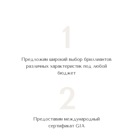
1
Предложим широкий выбор бриллиантов
различных характеристик под любой
бюджет
2
Предоставим международный
сертификат GIA