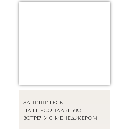
ЗАПИШИТЕСЬ
НА ПЕРСОНАЛЬНУЮ
ВСТРЕЧУ С МЕНЕДЖЕРОМ