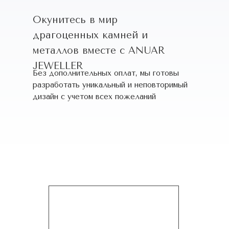
Окунитесь в мир
драгоценных камней и
металлов вместе с ANUAR
JEWELLER
Без дополнительных оплат, мы готовы
разработать уникальный и неповторимый
дизайн c учетом всех пожеланий