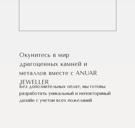
Окунитесь в мир
драгоценных камней и
металлов вместе с ANUAR
JEWELLER
Без дополнительных оплат, мы готовы
разработать уникальный и неповторимый
дизайн c учетом всех пожеланий