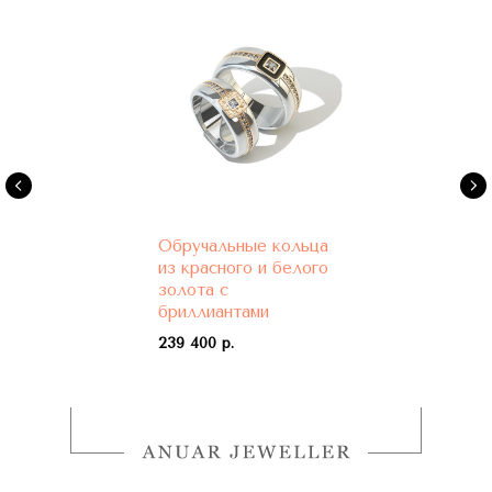
Обручальные кольца
из красного и белого
золота с
бриллиантами
239 400 р.