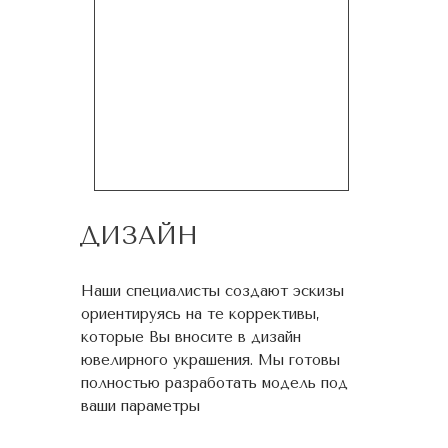
ДИЗАЙН
Наши специалисты создают эскизы
ориентируясь на те коррективы,
которые Вы вносите в дизайн
ювелирного украшения. Мы готовы
полностью разработать модель под
ваши параметры