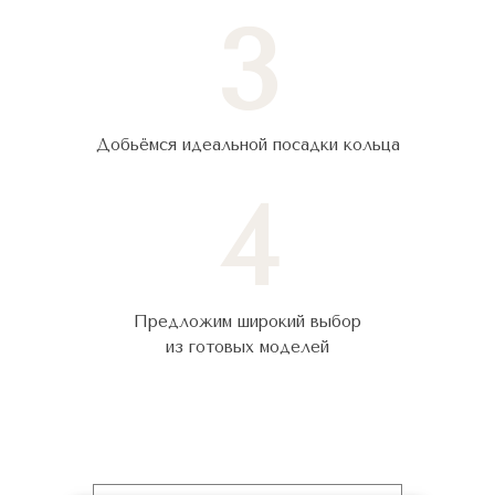
3
Добьёмся идеальной посадки кольца
4
Предложим широкий выбор
из готовых моделей