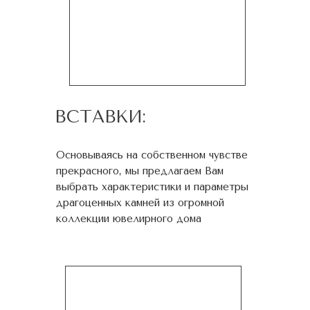
ВСТАВКИ:
Основываясь на собственном чувстве
прекрасного, мы предлагаем Вам
выбрать характеристики и параметры
драгоценных камней из огромной
коллекции ювелирного дома