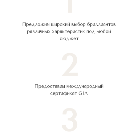
1
Предложим широкий выбор бриллиантов
различных характеристик под любой
бюджет
2
Предоставим международный
сертификат GIA
3