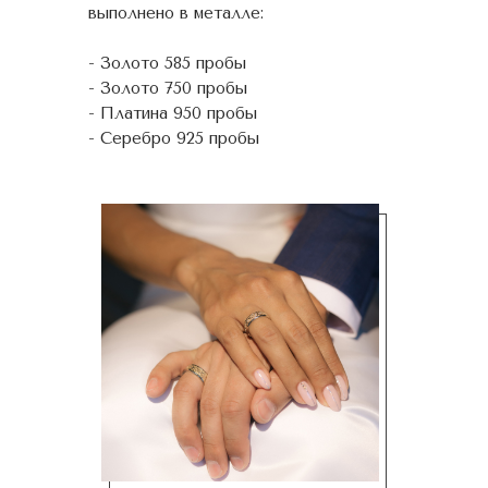
выполнено в металле:
- Золото 585 пробы
- Золото 750 пробы
- Платина 950 пробы
- Серебро 925 пробы