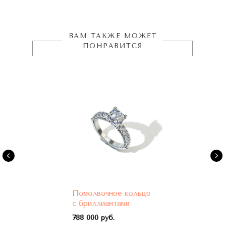
ВАМ ТАКЖЕ МОЖЕТ
ПОНРАВИТСЯ
Помолвочное кольцо
с бриллиантами
788 000 руб.