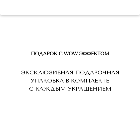
ПОДАРОК С WOW ЭФФЕКТОМ
ЭКСКЛЮЗИВНАЯ ПОДАРОЧНАЯ
УПАКОВКА В КОМПЛЕКТЕ
С КАЖДЫМ УКРАШЕНИЕМ