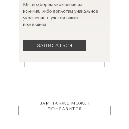
Мы подберем украшения из
наличия, либо воплотим уникальное
украшение с учетом ваших
пожеланий
ЗАПИСАТЬСЯ
ВАМ ТАКЖЕ МОЖЕТ
ПОНРАВИТСЯ