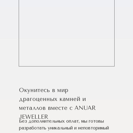
Окунитесь в мир
драгоценных камней и
металлов вместе с ANUAR
JEWELLER
Без дополнительных оплат, мы готовы
разработать уникальный и неповторимый