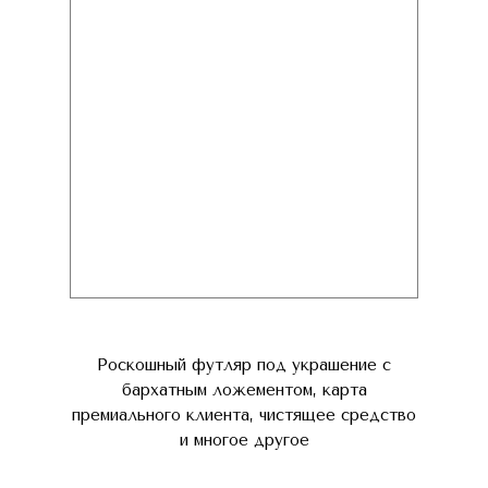
Роскошный футляр под украшение с
бархатным ложементом, карта
премиального клиента, чистящее средство
и многое другое