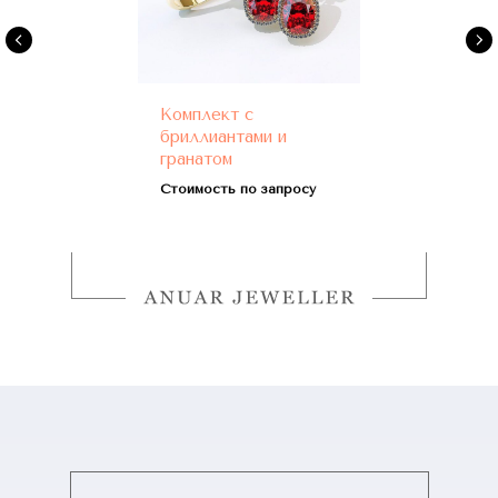
Комплект с
бриллиантами и
гранатом
Стоимость по запросу