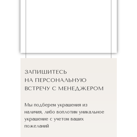
ЗАПИШИТЕСЬ
НА ПЕРСОНАЛЬНУЮ
ВСТРЕЧУ С МЕНЕДЖЕРОМ
Мы подберем украшения из
наличия, либо воплотим уникальное
украшение с учетом ваших
пожеланий