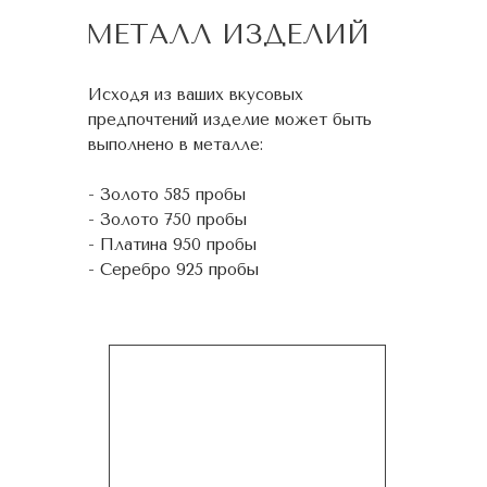
МЕТАЛЛ ИЗДЕЛИЙ
Исходя из ваших вкусовых
предпочтений изделие может быть
выполнено в металле:
- Золото 585 пробы
- Золото 750 пробы
- Платина 950 пробы
- Серебро 925 пробы