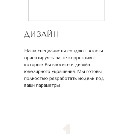
ДИЗАЙН
Наши специалисты создают эскизы
ориентируясь на те коррективы,
которые Вы вносите в дизайн
ювелирного украшения. Мы готовы
полностью разработать модель под
ваши параметры