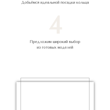
Добьёмся идеальной посадки кольца
4
Предложим широкий выбор
из готовых моделей