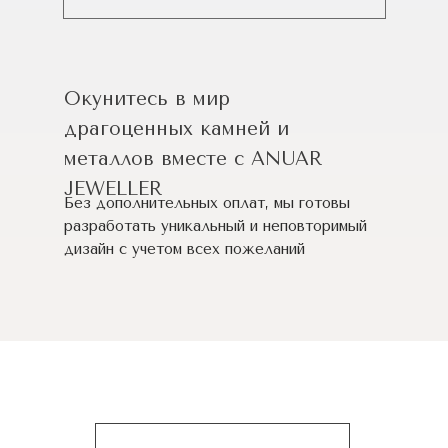
Окунитесь в мир
драгоценных камней и
металлов вместе с ANUAR
JEWELLER
Без дополнительных оплат, мы готовы
разработать уникальный и неповторимый
дизайн c учетом всех пожеланий