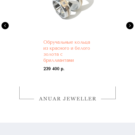
Обручальные кольца
из красного и белого
золота с
бриллиантами
239 400 р.