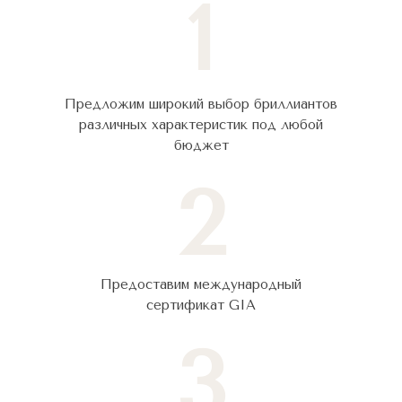
1
Предложим широкий выбор бриллиантов
различных характеристик под любой
бюджет
2
Предоставим международный
сертификат GIA
3