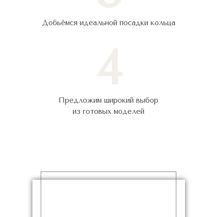
Добьёмся идеальной посадки кольца
4
Предложим широкий выбор
из готовых моделей