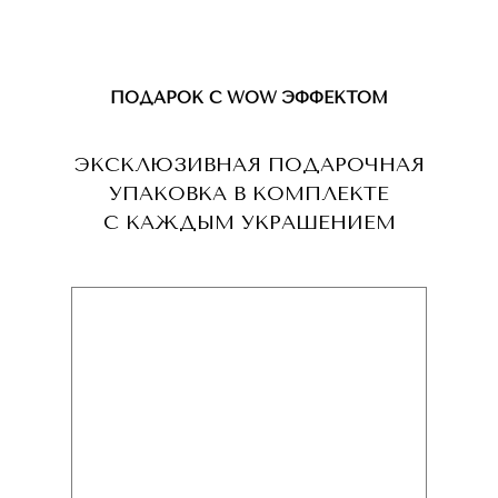
ПОДАРОК С WOW ЭФФЕКТОМ
ЭКСКЛЮЗИВНАЯ ПОДАРОЧНАЯ
УПАКОВКА В КОМПЛЕКТЕ
С КАЖДЫМ УКРАШЕНИЕМ