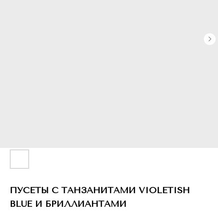
ПУСЕТЫ С ТАНЗАНИТАМИ VIOLETISH
BLUE И БРИЛЛИАНТАМИ