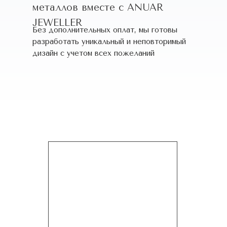
металлов вместе с ANUAR
JEWELLER
Без дополнительных оплат, мы готовы
разработать уникальный и неповторимый
дизайн c учетом всех пожеланий