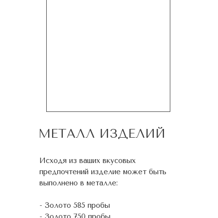
МЕТАЛЛ ИЗДЕЛИЙ
Исходя из ваших вкусовых
предпочтений изделие может быть
выполнено в металле:
- Золото 585 пробы
- Золото 750 пробы