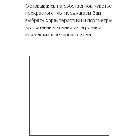
Основываясь на собственном чувстве
прекрасного, мы предлагаем Вам
выбрать характеристики и параметры
драгоценных камней из огромной
коллекции ювелирного дома