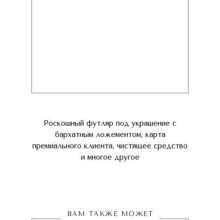
Роскошный футляр под украшение с
бархатным ложементом, карта
премиального клиента, чистящее средство
и многое другое
ВАМ ТАКЖЕ МОЖЕТ