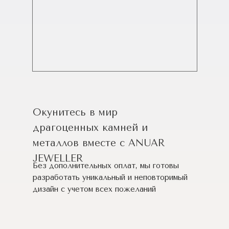
Окунитесь в мир
драгоценных камней и
металлов вместе с ANUAR
JEWELLER
Без дополнительных оплат, мы готовы
разработать уникальный и неповторимый
дизайн c учетом всех пожеланий