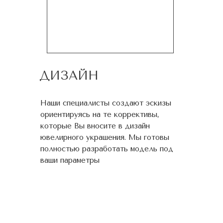
ДИЗАЙН
Наши специалисты создают эскизы
ориентируясь на те коррективы,
которые Вы вносите в дизайн
ювелирного украшения. Мы готовы
полностью разработать модель под
ваши параметры