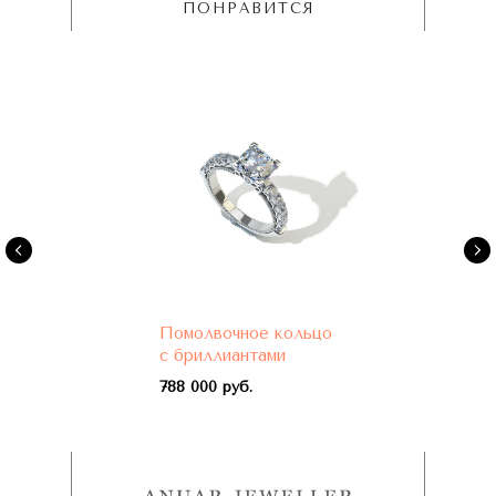
ПОНРАВИТСЯ
Помолвочное кольцо
с бриллиантами
788 000 руб.