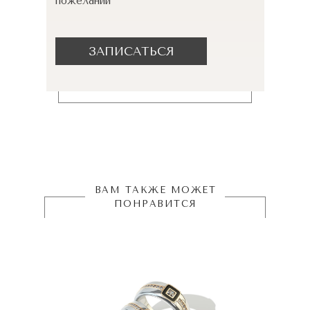
пожеланий
ЗАПИСАТЬСЯ
ВАМ ТАКЖЕ МОЖЕТ
ПОНРАВИТСЯ