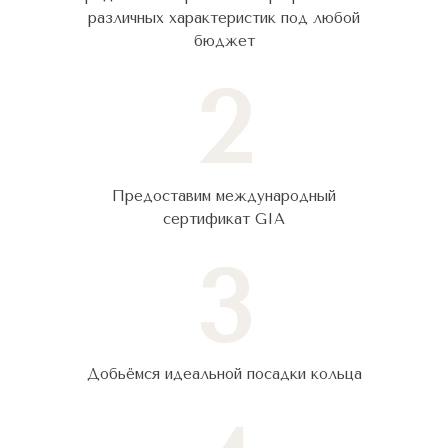
различных характеристик под любой
бюджет
2
Предоставим международный
сертификат GIA
3
Добьёмся идеальной посадки кольца