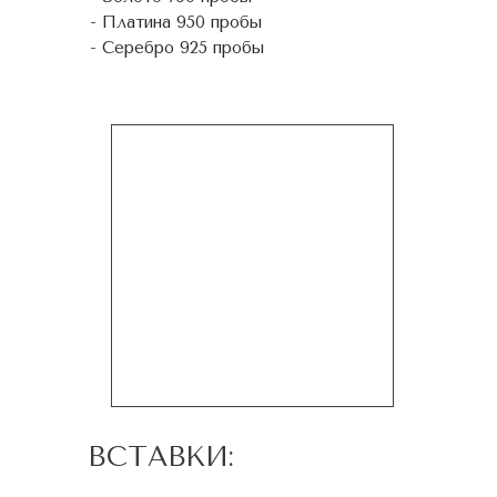
- Платина 950 пробы
- Серебро 925 пробы
ВСТАВКИ: