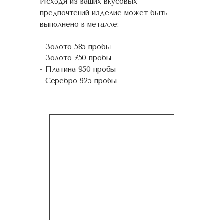
Исходя из ваших вкусовых
предпочтений изделие может быть
выполнено в металле:
- Золото 585 пробы
- Золото 750 пробы
- Платина 950 пробы
- Серебро 925 пробы