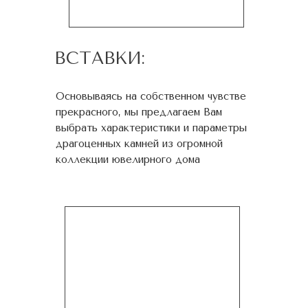
ВСТАВКИ:
Основываясь на собственном чувстве
прекрасного, мы предлагаем Вам
выбрать характеристики и параметры
драгоценных камней из огромной
коллекции ювелирного дома