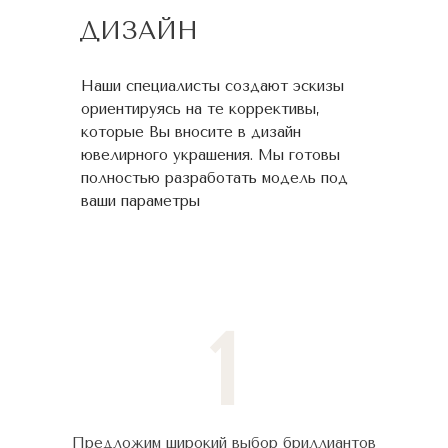
ДИЗАЙН
Наши специалисты создают эскизы
ориентируясь на те коррективы,
которые Вы вносите в дизайн
ювелирного украшения. Мы готовы
полностью разработать модель под
ваши параметры
1
Предложим широкий выбор бриллиантов