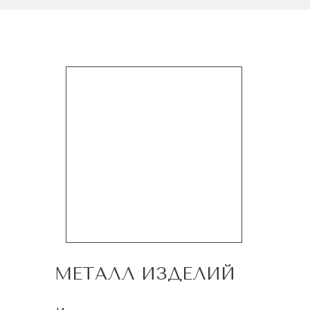
МЕТАЛЛ ИЗДЕЛИЙ