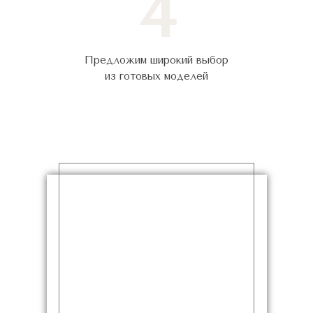
4
Предложим широкий выбор
из готовых моделей