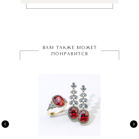
ВАМ ТАКЖЕ МОЖЕТ
ПОНРАВИТСЯ