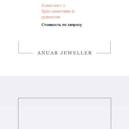
Комплект с
бриллиантами и
гранатом
Стоимость по запросу