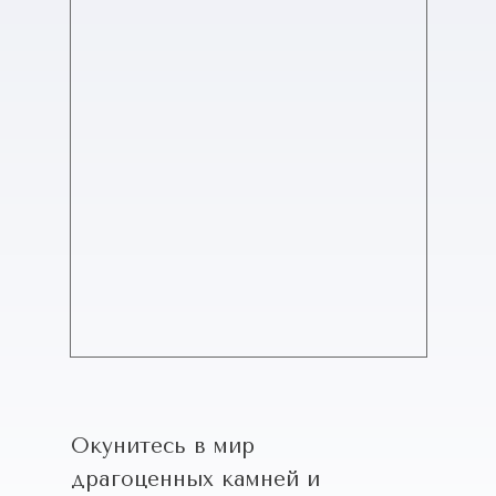
Окунитесь в мир
драгоценных камней и