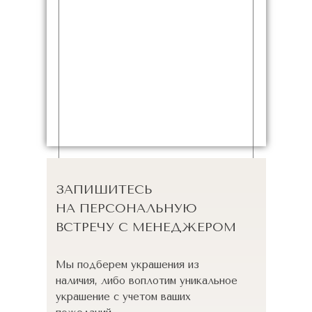
ЗАПИШИТЕСЬ
НА ПЕРСОНАЛЬНУЮ
ВСТРЕЧУ С МЕНЕДЖЕРОМ
Мы подберем украшения из
наличия, либо воплотим уникальное
украшение с учетом ваших