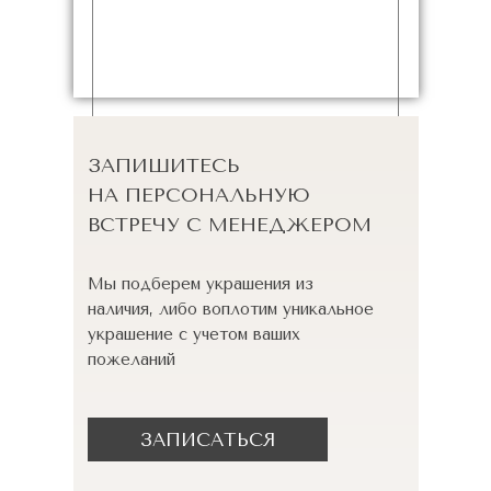
ЗАПИШИТЕСЬ
НА ПЕРСОНАЛЬНУЮ
ВСТРЕЧУ С МЕНЕДЖЕРОМ
Мы подберем украшения из
наличия, либо воплотим уникальное
украшение с учетом ваших
пожеланий
ЗАПИСАТЬСЯ