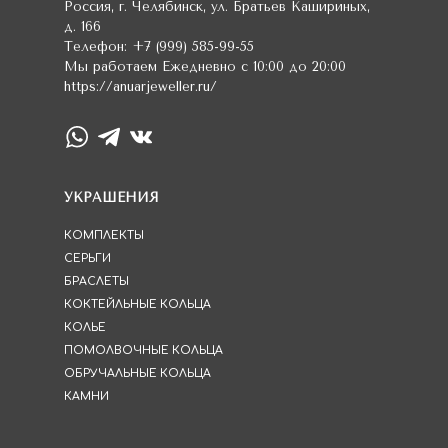
Россия
,
г. Челябинск
,
ул. Братьев Кашириных,
д. 166
Телефон:
+7 (999) 585-99-55
Мы работаем
Ежедневно с 10:00 до 20:00
https://anuarjeweller.ru/
УКРАШЕНИЯ
КОМПЛЕКТЫ
СЕРЬГИ
БРАСЛЕТЫ
КОКТЕЙЛЬНЫЕ КОЛЬЦА
КОЛЬЕ
ПОМОЛВОЧНЫЕ КОЛЬЦА
ОБРУЧАЛЬНЫЕ КОЛЬЦА
КАМНИ