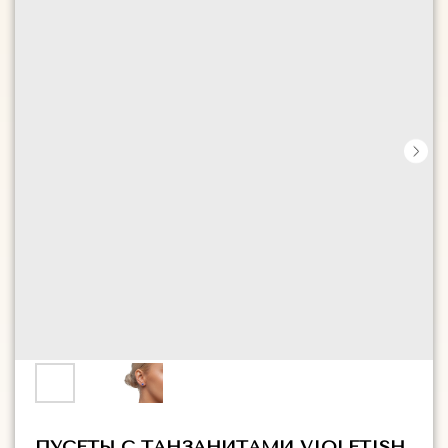
ПУСЕТЫ С ТАНЗАНИТАМИ VIOLETISH