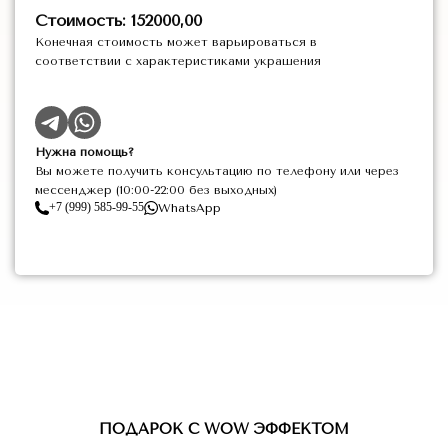
Стоимость: 152000,00
Конечная стоимость может варьироваться в
соответствии с характеристиками украшения
Нужна помощь?
Вы можете получить консультацию по телефону или через
мессенджер (10:00-22:00 без выходных)
+7 (999) 585-99-55
WhatsApp
ПОДАРОК С WOW ЭФФЕКТОМ