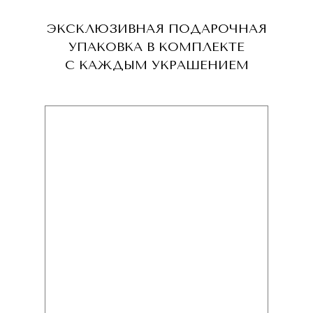
ЭКСКЛЮЗИВНАЯ ПОДАРОЧНАЯ
УПАКОВКА В КОМПЛЕКТЕ
С КАЖДЫМ УКРАШЕНИЕМ