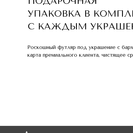
ПОДАРОЧНАЯ
УПАКОВКА В КОМПЛ
С КАЖДЫМ УКРАШЕ
Роскошный футляр под украшение с бар
карта премиального клиента, чистящее с