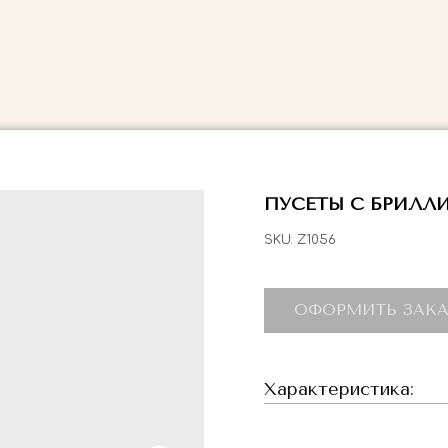
ПУСЕТЫ С БРИЛЛИ
SKU:
Z1056
ОФОРМИТЬ ЗАКА
Характеристика: