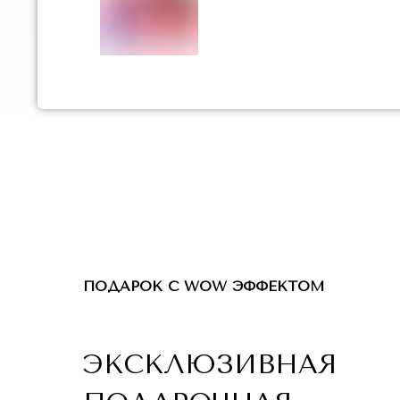
ПОДАРОК С WOW ЭФФЕКТОМ
ЭКСКЛЮЗИВНАЯ