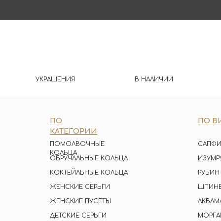
УКРАШЕНИЯ
В НАЛИЧИИ
ПО
ПО В
КАТЕГОРИИ
ПОМОЛВОЧНЫЕ
САПФИ
КОЛЬЦА
ОБРУЧАЛЬНЫЕ КОЛЬЦА
ИЗУМР
КОКТЕЙЛЬНЫЕ КОЛЬЦА
РУБИН
ЖЕНСКИЕ СЕРЬГИ
ШПИН
ЖЕНСКИЕ ПУСЕТЫ
АКВАМ
ДЕТСКИЕ СЕРЬГИ
МОРГА