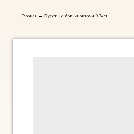
→
Главная
Пусеты с бриллиантами 0,74ct.