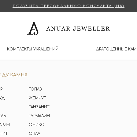
ПОЛУЧИТЬ ПЕРСОНАЛЬНУЮ КОНСУЛЬТАЦИЮ
КОМПЛЕКТЫ УКРАШЕНИЙ
ДРАГОЦЕННЫЕ КАМ
ИДУ КАМНЯ
Р
ТОПАЗ
УД
ЖЕМЧУГ
ТАНЗАНИТ
ЕЛЬ
ТУРМАЛИН
АРИН
ОНИКС
НИТ
ОПАЛ