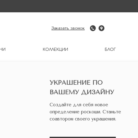
Заказать звонок
НИ
КОЛЛЕКЦИИ
БЛОГ
УКРАШЕНИЕ ПО
ВАШЕМУ ДИЗАЙНУ
Создайте для себя новое
определение роскоши. Станьте
соавтором своего украшения.