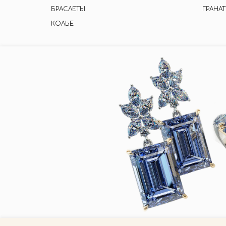
БРАСЛЕТЫ
ГРАНАТ
КОЛЬЕ