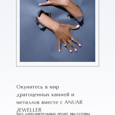
Окунитесь в мир
драгоценных камней и
металлов вместе с ANUAR
JEWELLER
Без дополнительных оплат, мы готовы