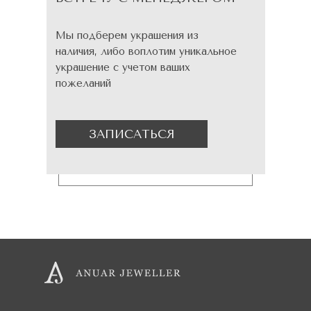
Мы подберем украшения из
наличия, либо воплотим уникальное
украшение с учетом ваших
пожеланий
ЗАПИСАТЬСЯ