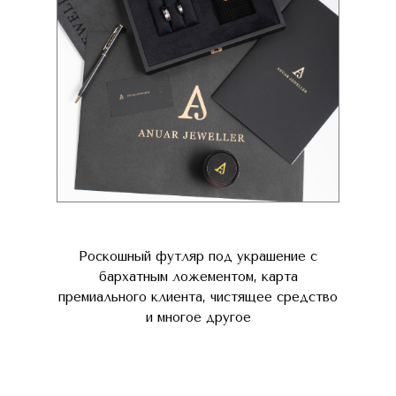
Роскошный футляр под украшение с
бархатным ложементом, карта
премиального клиента, чистящее средство
и многое другое