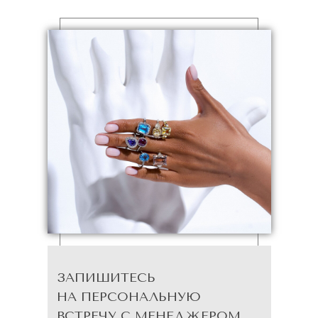
ЗАПИШИТЕСЬ
НА ПЕРСОНАЛЬНУЮ
ВСТРЕЧУ С МЕНЕДЖЕРОМ