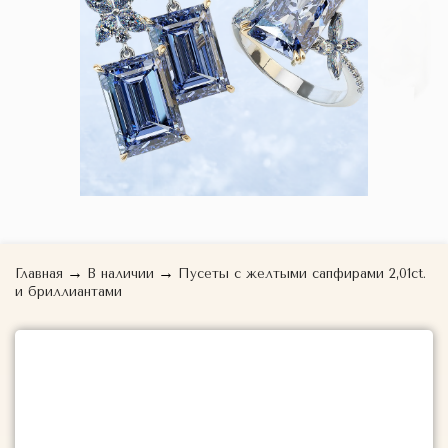
→
→
Главная
В наличии
Пусеты с желтыми сапфирами 2,01ct.
и бриллиантами