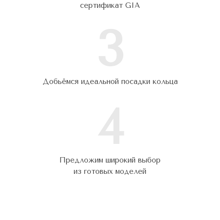
сертификат GIA
3
Добьёмся идеальной посадки кольца
4
Предложим широкий выбор
из готовых моделей