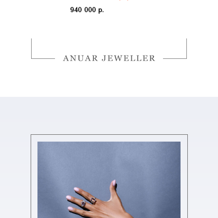
940 000 р.