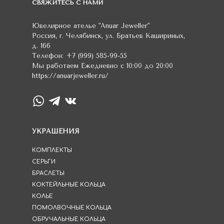
СВЯЖИТЕСЬ С НАМИ
Ювелирное ателье
"Anuar Jeweller"
Россия
,
г. Челябинск
,
ул. Братьев Кашириных,
д. 166
Телефон:
+7 (999) 585-99-55
Мы работаем
Ежедневно с 10:00 до 20:00
https://anuarjeweller.ru/
УКРАШЕНИЯ
КОМПЛЕКТЫ
СЕРЬГИ
БРАСЛЕТЫ
КОКТЕЙЛЬНЫЕ КОЛЬЦА
КОЛЬЕ
ПОМОЛВОЧНЫЕ КОЛЬЦА
ОБРУЧАЛЬНЫЕ КОЛЬЦА