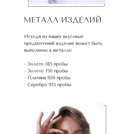
МЕТАЛЛ ИЗДЕЛИЙ
Исходя из ваших вкусовых
предпочтений изделие может быть
выполнено в металле:
- Золото 585 пробы
- Золото 750 пробы
- Платина 950 пробы
- Серебро 925 пробы