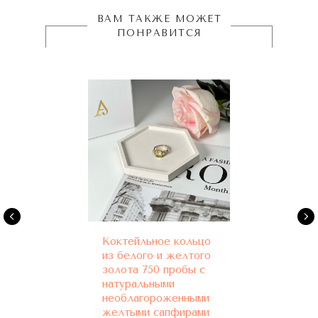
ВАМ ТАКЖЕ МОЖЕТ
ПОНРАВИТСЯ
Коктейльное кольцо
из белого и желтого
золота 750 пробы с
натуральными
необлагороженными
желтыми сапфирами