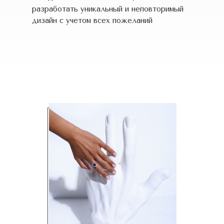
разработать уникальный и неповторимый
дизайн c учетом всех пожеланий