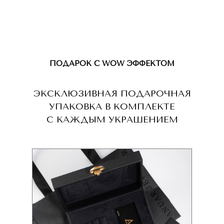
ПОДАРОК С WOW ЭФФЕКТОМ
ЭКСКЛЮЗИВНАЯ ПОДАРОЧНАЯ
УПАКОВКА В КОМПЛЕКТЕ
С КАЖДЫМ УКРАШЕНИЕМ