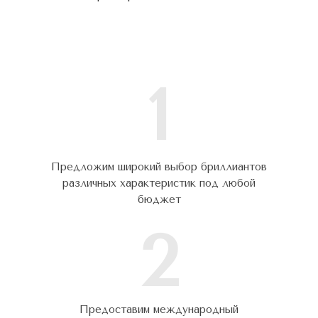
1
Предложим широкий выбор бриллиантов
различных характеристик под любой
бюджет
2
Предоставим международный