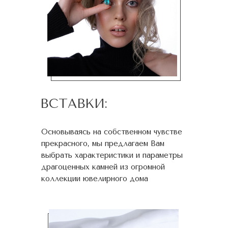
ВСТАВКИ:
Основываясь на собственном чувстве
прекрасного, мы предлагаем Вам
выбрать характеристики и параметры
драгоценных камней из огромной
коллекции ювелирного дома