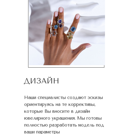
ДИЗАЙН
Наши специалисты создают эскизы
ориентируясь на те коррективы,
которые Вы вносите в дизайн
ювелирного украшения. Мы готовы
полностью разработать модель под
ваши параметры