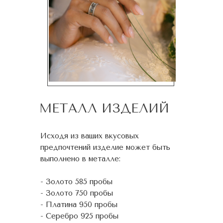
МЕТАЛЛ ИЗДЕЛИЙ
Исходя из ваших вкусовых
предпочтений изделие может быть
выполнено в металле:
- Золото 585 пробы
- Золото 750 пробы
- Платина 950 пробы
- Серебро 925 пробы