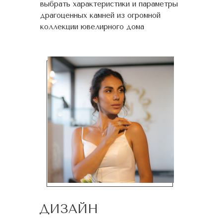
выбрать характеристики и параметры
драгоценных камней из огромной
коллекции ювелирного дома
ДИЗАЙН