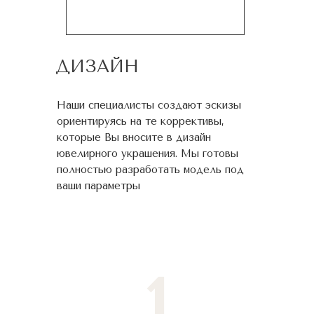
ДИЗАЙН
Наши специалисты создают эскизы
ориентируясь на те коррективы,
которые Вы вносите в дизайн
ювелирного украшения. Мы готовы
полностью разработать модель под
ваши параметры
1