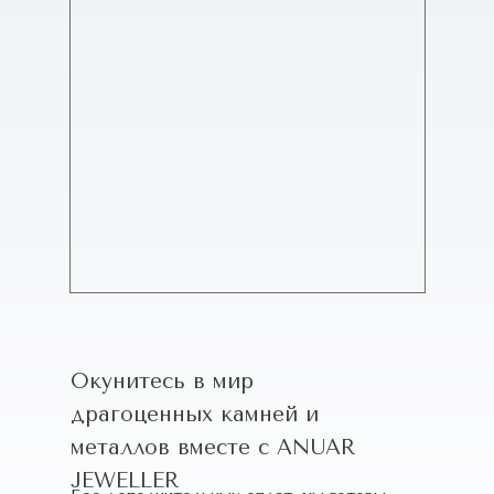
Окунитесь в мир
драгоценных камней и
металлов вместе с ANUAR
JEWELLER