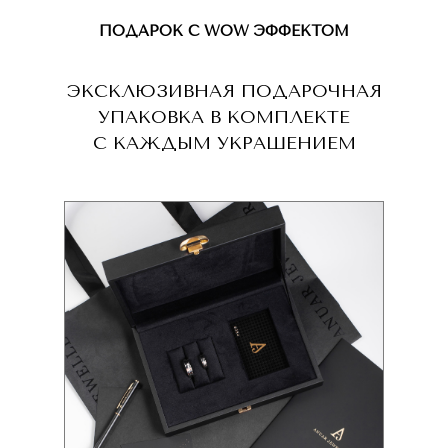
ПОДАРОК С WOW ЭФФЕКТОМ
ЭКСКЛЮЗИВНАЯ ПОДАРОЧНАЯ
УПАКОВКА В КОМПЛЕКТЕ
С КАЖДЫМ УКРАШЕНИЕМ