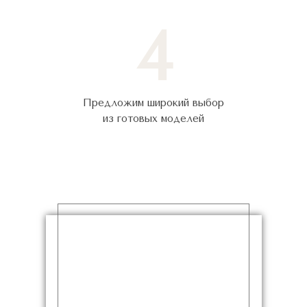
4
Предложим широкий выбор
из готовых моделей