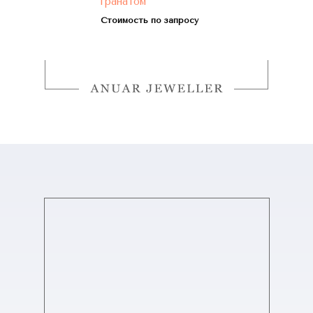
гранатом
Стоимость по запросу