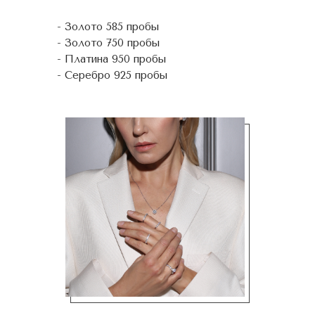
- Золото 585 пробы
- Золото 750 пробы
- Платина 950 пробы
- Серебро 925 пробы