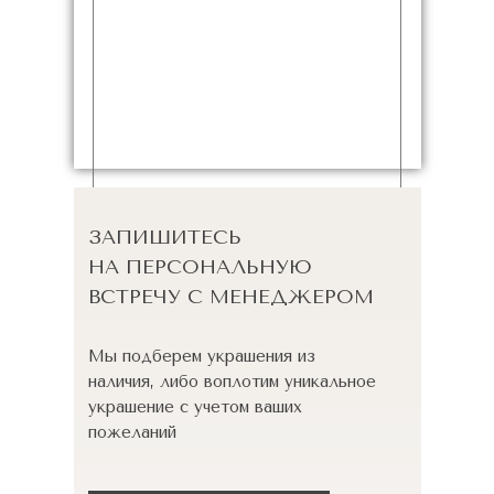
ЗАПИШИТЕСЬ
НА ПЕРСОНАЛЬНУЮ
ВСТРЕЧУ С МЕНЕДЖЕРОМ
Мы подберем украшения из
наличия, либо воплотим уникальное
украшение с учетом ваших
пожеланий