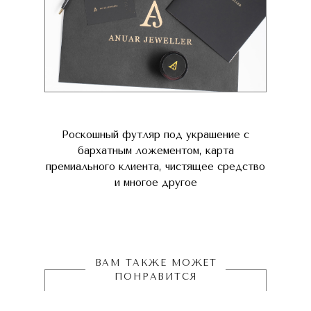
Роскошный футляр под украшение с
бархатным ложементом, карта
премиального клиента, чистящее средство
и многое другое
ВАМ ТАКЖЕ МОЖЕТ
ПОНРАВИТСЯ