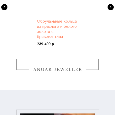
Обручальные кольца
из красного и белого
золота с
бриллиантами
239 400 р.