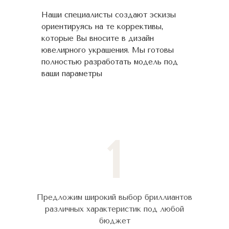
Наши специалисты создают эскизы
ориентируясь на те коррективы,
которые Вы вносите в дизайн
ювелирного украшения. Мы готовы
полностью разработать модель под
ваши параметры
1
Предложим широкий выбор бриллиантов
различных характеристик под любой
бюджет