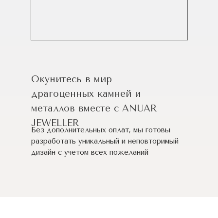
Окунитесь в мир
драгоценных камней и
металлов вместе с ANUAR
JEWELLER
Без дополнительных оплат, мы готовы
разработать уникальный и неповторимый
дизайн c учетом всех пожеланий