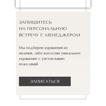
ЗАПИШИТЕСЬ
НА ПЕРСОНАЛЬНУЮ
ВСТРЕЧУ С МЕНЕДЖЕРОМ
Мы подберем украшения из
наличия, либо воплотим уникальное
украшение с учетом ваших
пожеланий
ЗАПИСАТЬСЯ