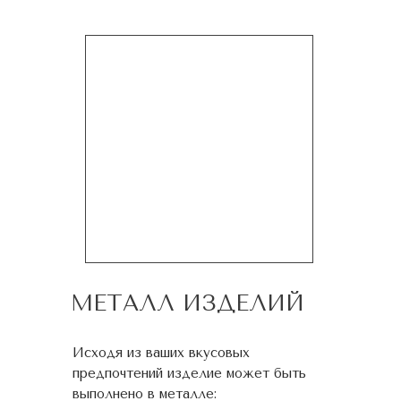
МЕТАЛЛ ИЗДЕЛИЙ
Исходя из ваших вкусовых
предпочтений изделие может быть
выполнено в металле: