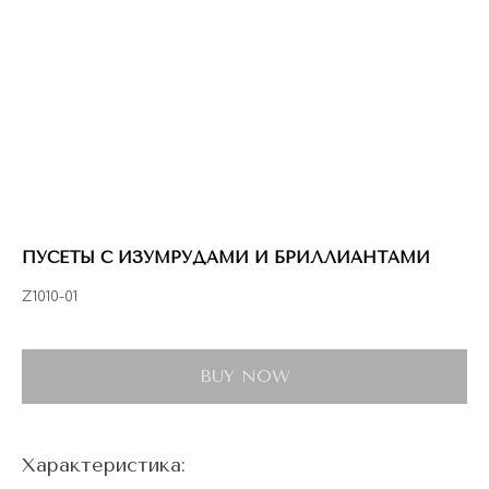
ПУСЕТЫ С ИЗУМРУДАМИ И БРИЛЛИАНТАМИ
Z1010-01
BUY NOW
Характеристика: