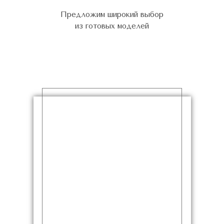
Предложим широкий выбор
из готовых моделей