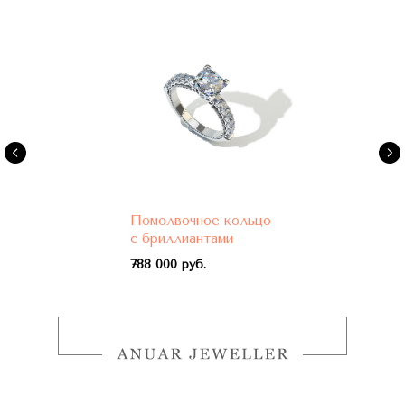
Помолвочное кольцо
с бриллиантами
788 000 руб.