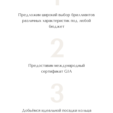
Предложим широкий выбор бриллиантов
различных характеристик под любой
бюджет
2
Предоставим международный
сертификат GIA
3
Добьёмся идеальной посадки кольца