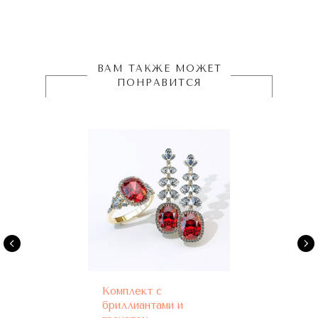
ВАМ ТАКЖЕ МОЖЕТ
ПОНРАВИТСЯ
Комплект с
бриллиантами и