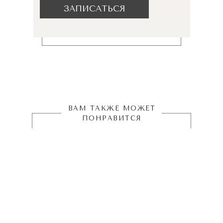
ЗАПИСАТЬСЯ
ВАМ ТАКЖЕ МОЖЕТ
ПОНРАВИТСЯ