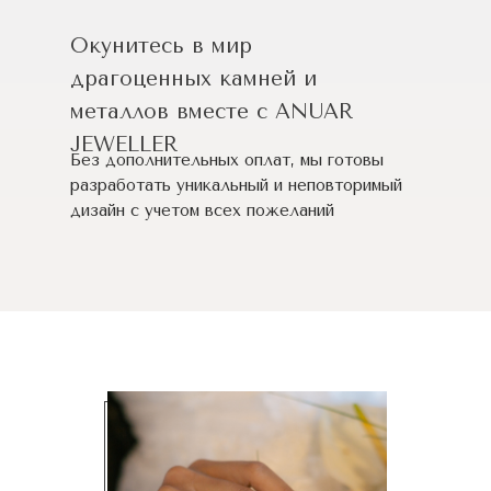
Окунитесь в мир
драгоценных камней и
металлов вместе с ANUAR
JEWELLER
Без дополнительных оплат, мы готовы
разработать уникальный и неповторимый
дизайн c учетом всех пожеланий