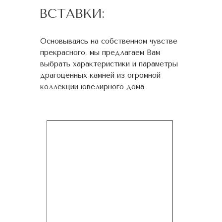
ВСТАВКИ:
Основываясь на собственном чувстве
прекрасного, мы предлагаем Вам
выбрать характеристики и параметры
драгоценных камней из огромной
коллекции ювелирного дома