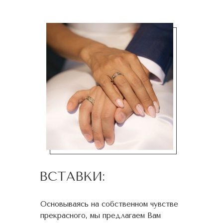
ВСТАВКИ:
Основываясь на собственном чувстве
прекрасного, мы предлагаем Вам