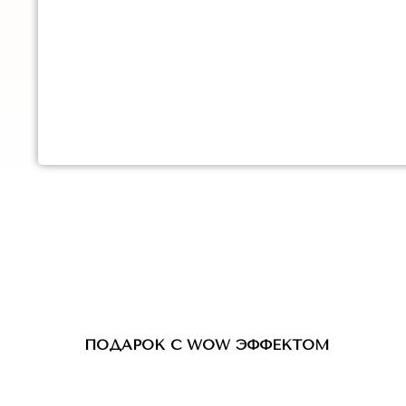
ПОДАРОК С WOW ЭФФЕКТОМ