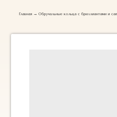
→
Главная
Обручальные кольца с бриллиантами и са