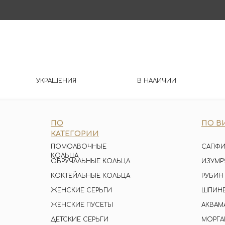
УКРАШЕНИЯ
В НАЛИЧИИ
ПО
ПО В
КАТЕГОРИИ
ПОМОЛВОЧНЫЕ
САПФИ
КОЛЬЦА
ОБРУЧАЛЬНЫЕ КОЛЬЦА
ИЗУМР
КОКТЕЙЛЬНЫЕ КОЛЬЦА
РУБИН
ЖЕНСКИЕ СЕРЬГИ
ШПИН
ЖЕНСКИЕ ПУСЕТЫ
АКВАМ
ДЕТСКИЕ СЕРЬГИ
МОРГА