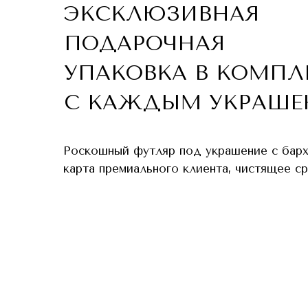
ЭКСКЛЮЗИВНАЯ
ПОДАРОЧНАЯ
УПАКОВКА В КОМПЛ
С КАЖДЫМ УКРАШЕ
Роскошный футляр под украшение с бар
карта премиального клиента, чистящее с