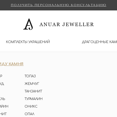
ПОЛУЧИТЬ ПЕРСОНАЛЬНУЮ КОНСУЛЬТАЦИЮ
КОМПЛЕКТЫ УКРАШЕНИЙ
ДРАГОЦЕННЫЕ КАМ
ИДУ КАМНЯ
Р
ТОПАЗ
УД
ЖЕМЧУГ
ТАНЗАНИТ
ЕЛЬ
ТУРМАЛИН
АРИН
ОНИКС
НИТ
ОПАЛ