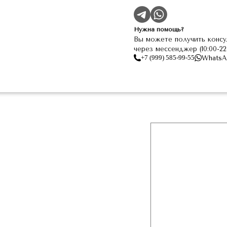
Нужна помощь?
Вы можете получить консу
через мессенджер (10:00-2
+7 (999) 585-99-55
WhatsA