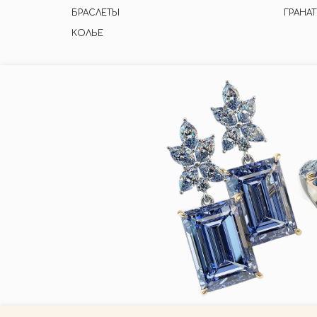
БРАСЛЕТЫ
ГРАНАТ
КОЛЬЕ