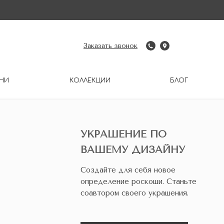
Заказать звонок
НИ
КОЛЛЕКЦИИ
БЛОГ
УКРАШЕНИЕ ПО
ВАШЕМУ ДИЗАЙНУ
Создайте для себя новое
определение роскоши. Станьте
соавтором своего украшения.