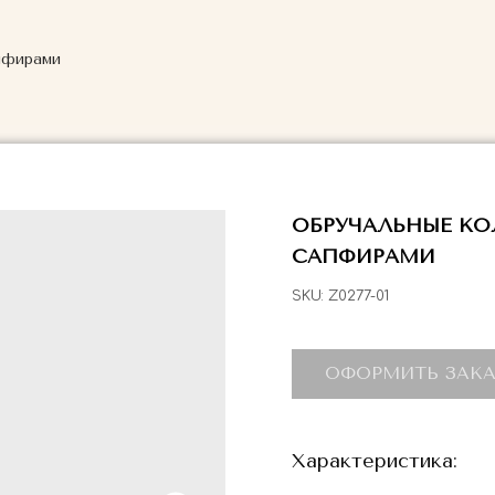
пфирами
ОБРУЧАЛЬНЫЕ КО
САПФИРАМИ
SKU:
Z0277-01
ОФОРМИТЬ ЗАКА
Характеристика: