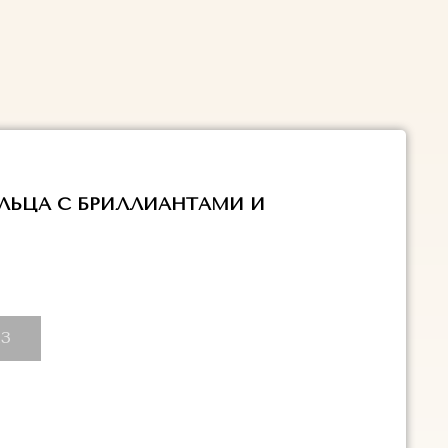
ЛЬЦА С БРИЛЛИАНТАМИ И
З