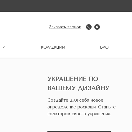
Заказать звонок
НИ
КОЛЛЕКЦИИ
БЛОГ
УКРАШЕНИЕ ПО
ВАШЕМУ ДИЗАЙНУ
Создайте для себя новое
определение роскоши. Станьте
соавтором своего украшения.