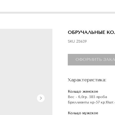
ОБРУЧАЛЬНЫЕ КОЛ
SKU:
Z0639
ОФОРМИТЬ ЗАКА
Характеристика:
Кольцо женское
Вес - 6,0гр. 585 проба
Бриллианты кр-57 кр.10шт.-
Кольцо мужское