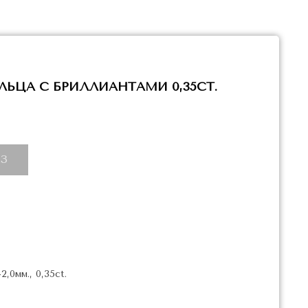
ЬЦА С БРИЛЛИАНТАМИ 0,35CT.
З
2,0мм., 0,35ct.