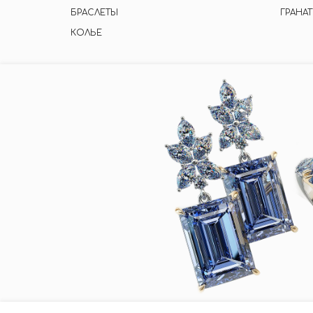
БРАСЛЕТЫ
ГРАНАТ
КОЛЬЕ