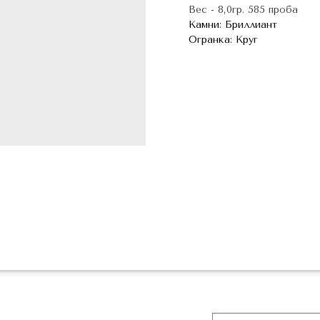
Вес - 8,0гр. 585 проба
Камни: Бриллиант
Огранка: Круг