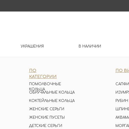
УКРАШЕНИЯ
В НАЛИЧИИ
ПО
ПО В
КАТЕГОРИИ
ПОМОЛВОЧНЫЕ
САПФИ
КОЛЬЦА
ОБРУЧАЛЬНЫЕ КОЛЬЦА
ИЗУМР
КОКТЕЙЛЬНЫЕ КОЛЬЦА
РУБИН
ЖЕНСКИЕ СЕРЬГИ
ШПИН
ЖЕНСКИЕ ПУСЕТЫ
АКВАМ
ДЕТСКИЕ СЕРЬГИ
МОРГА