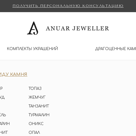
ПОЛУЧИТЬ ПЕРСОНАЛЬНУЮ КОНСУЛЬТАЦИЮ
КОМПЛЕКТЫ УКРАШЕНИЙ
ДРАГОЦЕННЫЕ КАМ
ИДУ КАМНЯ
Р
ТОПАЗ
УД
ЖЕМЧУГ
ТАНЗАНИТ
ЕЛЬ
ТУРМАЛИН
АРИН
ОНИКС
НИТ
ОПАЛ