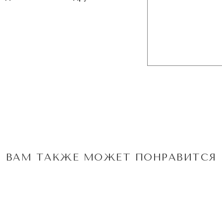
ВАМ ТАКЖЕ МОЖЕТ ПОНРАВИТСЯ