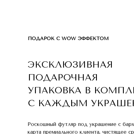
ПОДАРОК С WOW ЭФФЕКТОМ
ЭКСКЛЮЗИВНАЯ
ПОДАРОЧНАЯ
УПАКОВКА В КОМПЛ
С КАЖДЫМ УКРАШЕ
Роскошный футляр под украшение с бар
карта премиального клиента, чистящее с