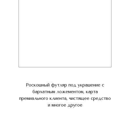
Роскошный футляр под украшение с
бархатным ложементом, карта
премиального клиента, чистящее средство
и многое другое