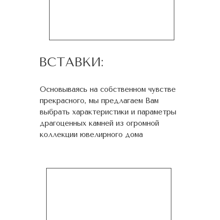
ВСТАВКИ:
Основываясь на собственном чувстве
прекрасного, мы предлагаем Вам
выбрать характеристики и параметры
драгоценных камней из огромной
коллекции ювелирного дома