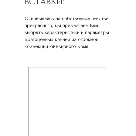
ВСТАВКИ:
Основываясь на собственном чувстве
прекрасного, мы предлагаем Вам
выбрать характеристики и параметры
драгоценных камней из огромной
коллекции ювелирного дома