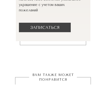
украшение с учетом ваших
пожеланий
ЗАПИСАТЬСЯ
ВАМ ТАКЖЕ МОЖЕТ
ПОНРАВИТСЯ