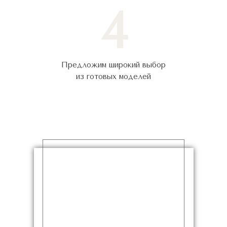
4
Предложим широкий выбор
из готовых моделей