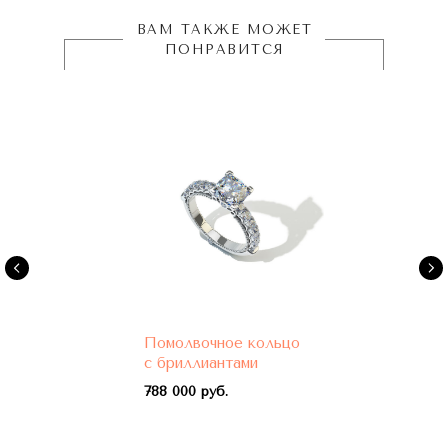
ВАМ ТАКЖЕ МОЖЕТ
ПОНРАВИТСЯ
Помолвочное кольцо
с бриллиантами
788 000 руб.