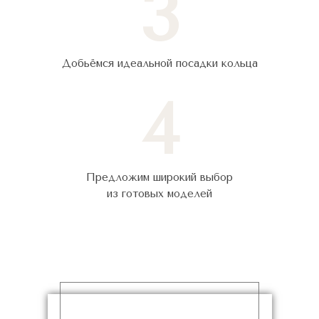
3
Добьёмся идеальной посадки кольца
4
Предложим широкий выбор
из готовых моделей