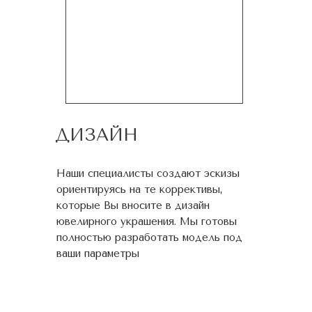
ДИЗАЙН
Наши специалисты создают эскизы
ориентируясь на те коррективы,
которые Вы вносите в дизайн
ювелирного украшения. Мы готовы
полностью разработать модель под
ваши параметры