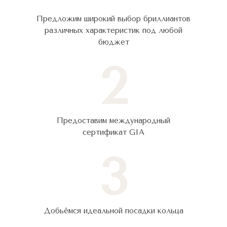
Предложим широкий выбор бриллиантов
различных характеристик под любой
бюджет
2
Предоставим международный
сертификат GIA
3
Добьёмся идеальной посадки кольца