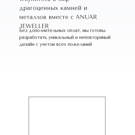
драгоценных камней и
металлов вместе с ANUAR
JEWELLER
Без дополнительных оплат, мы готовы
разработать уникальный и неповторимый
дизайн c учетом всех пожеланий