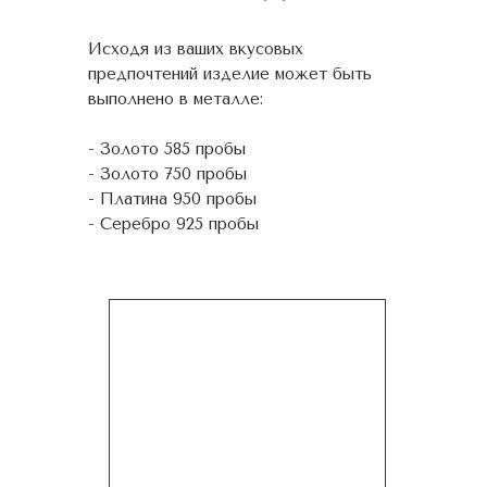
Исходя из ваших вкусовых
предпочтений изделие может быть
выполнено в металле:
- Золото 585 пробы
- Золото 750 пробы
- Платина 950 пробы
- Серебро 925 пробы