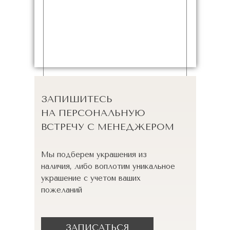
ЗАПИШИТЕСЬ
НА ПЕРСОНАЛЬНУЮ
ВСТРЕЧУ С МЕНЕДЖЕРОМ
Мы подберем украшения из
наличия, либо воплотим уникальное
украшение с учетом ваших
пожеланий
ЗАПИСАТЬСЯ