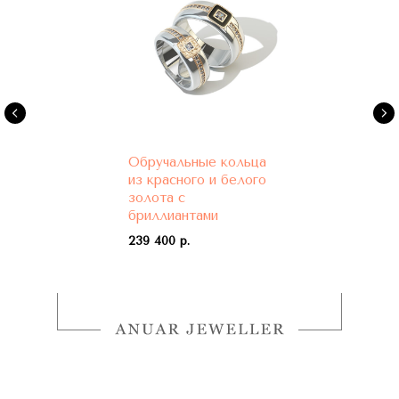
Обручальные кольца
из красного и белого
золота с
бриллиантами
239 400 р.