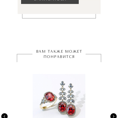
ВАМ ТАКЖЕ МОЖЕТ
ПОНРАВИТСЯ