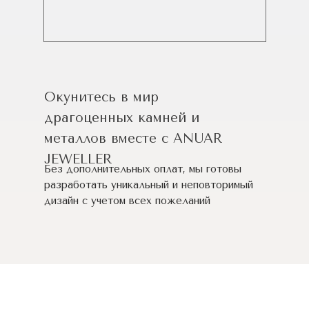
Окунитесь в мир
драгоценных камней и
металлов вместе с ANUAR
JEWELLER
Без дополнительных оплат, мы готовы
разработать уникальный и неповторимый
дизайн c учетом всех пожеланий