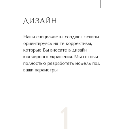
ДИЗАЙН
Наши специалисты создают эскизы
ориентируясь на те коррективы,
которые Вы вносите в дизайн
ювелирного украшения. Мы готовы
полностью разработать модель под
ваши параметры
1