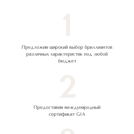
1
Предложим широкий выбор бриллиантов
различных характеристик под любой
бюджет
2
Предоставим международный
сертификат GIA