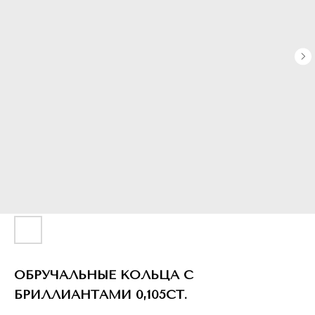
ОБРУЧАЛЬНЫЕ КОЛЬЦА С
БРИЛЛИАНТАМИ 0,105CT.