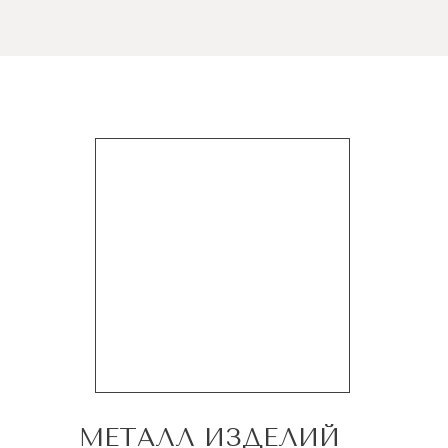
МЕТАЛЛ ИЗДЕЛИЙ