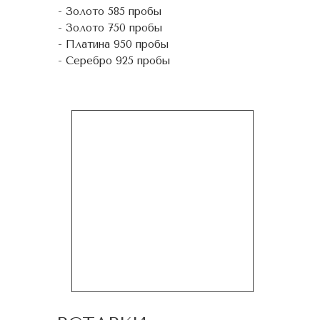
- Золото 585 пробы
- Золото 750 пробы
- Платина 950 пробы
- Серебро 925 пробы