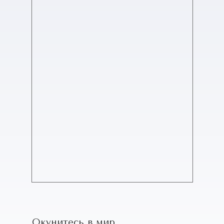
Окунитесь в мир