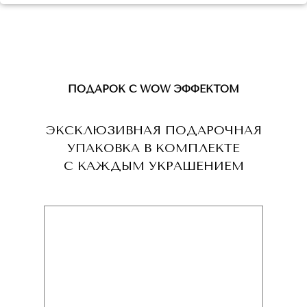
ПОДАРОК С WOW ЭФФЕКТОМ
ЭКСКЛЮЗИВНАЯ ПОДАРОЧНАЯ
УПАКОВКА В КОМПЛЕКТЕ
С КАЖДЫМ УКРАШЕНИЕМ