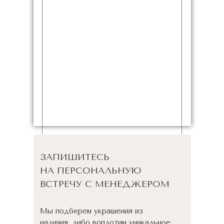
ЗАПИШИТЕСЬ
НА ПЕРСОНАЛЬНУЮ
ВСТРЕЧУ С МЕНЕДЖЕРОМ
Мы подберем украшения из
наличия, либо воплотим уникальное