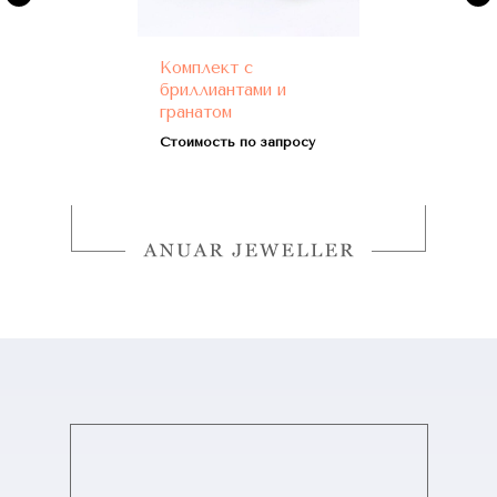
Комплект с
бриллиантами и
гранатом
Стоимость по запросу