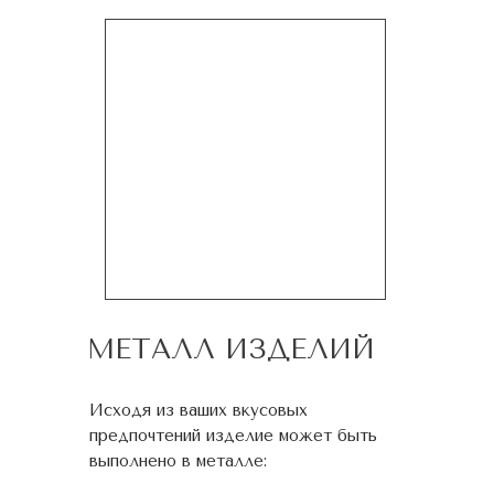
МЕТАЛЛ ИЗДЕЛИЙ
Исходя из ваших вкусовых
предпочтений изделие может быть
выполнено в металле: