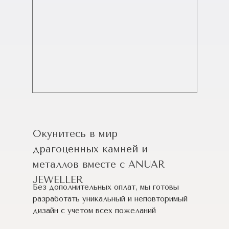
Окунитесь в мир
драгоценных камней и
металлов вместе с ANUAR
JEWELLER
Без дополнительных оплат, мы готовы
разработать уникальный и неповторимый
дизайн c учетом всех пожеланий