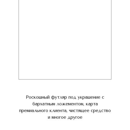
Роскошный футляр под украшение с
бархатным ложементом, карта
премиального клиента, чистящее средство
и многое другое