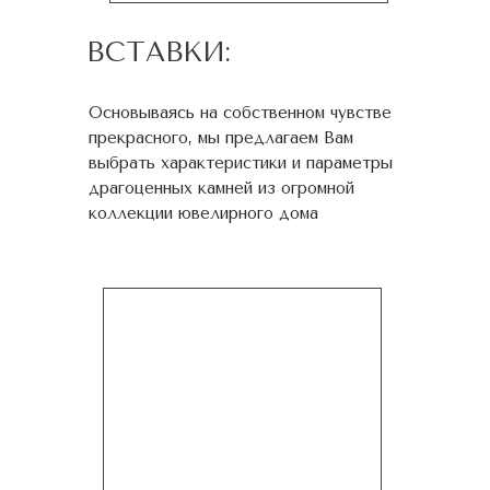
ВСТАВКИ:
Основываясь на собственном чувстве
прекрасного, мы предлагаем Вам
выбрать характеристики и параметры
драгоценных камней из огромной
коллекции ювелирного дома