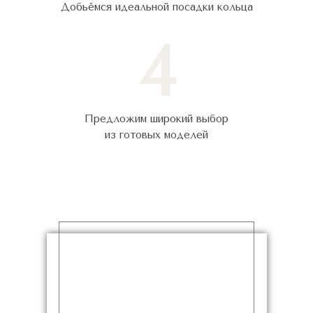
Добьёмся идеальной посадки кольца
4
Предложим широкий выбор
из готовых моделей