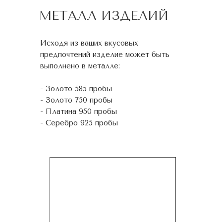
МЕТАЛЛ ИЗДЕЛИЙ
Исходя из ваших вкусовых
предпочтений изделие может быть
выполнено в металле:
- Золото 585 пробы
- Золото 750 пробы
- Платина 950 пробы
- Серебро 925 пробы