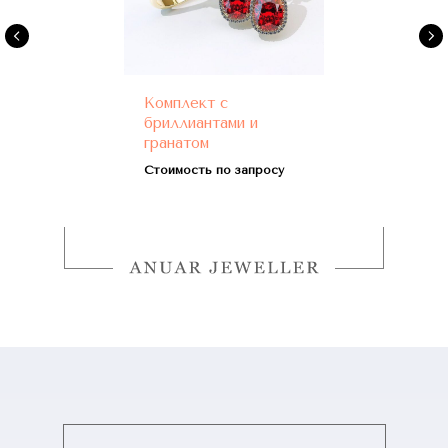
Комплект с
бриллиантами и
гранатом
Стоимость по запросу