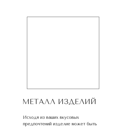
МЕТАЛЛ ИЗДЕЛИЙ
Исходя из ваших вкусовых
предпочтений изделие может быть