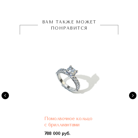
ВАМ ТАКЖЕ МОЖЕТ
ПОНРАВИТСЯ
Помолвочное кольцо
с бриллиантами
788 000 руб.