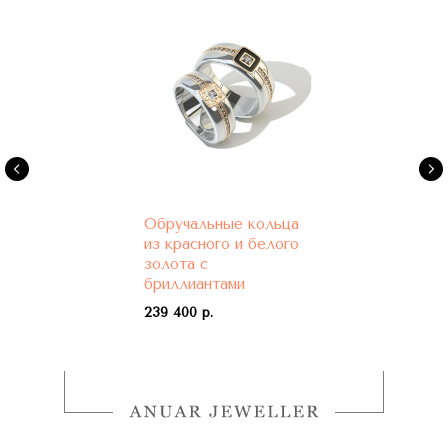
Обручальные кольца
из красного и белого
золота с
бриллиантами
239 400 р.