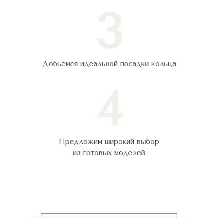
3
Добьёмся идеальной посадки кольца
4
Предложим широкий выбор
из готовых моделей