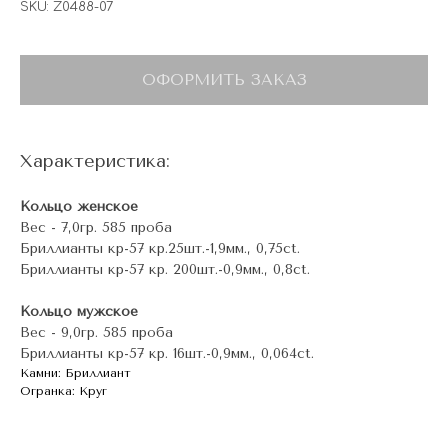
SKU:
Z0488-07
ОФОРМИТЬ ЗАКАЗ
Характеристика:
Кольцо женское
Вес - 7,0гр. 585 проба
Бриллианты кр-57 кр.25шт.-1,9мм., 0,75ct.
Бриллианты кр-57 кр. 200шт.-0,9мм., 0,8ct.
Кольцо мужское
Вес - 9,0гр. 585 проба
Бриллианты кр-57 кр. 16шт.-0,9мм., 0,064ct.
Камни: Бриллиант
Огранка: Круг