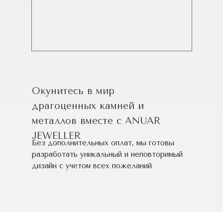
Окунитесь в мир
драгоценных камней и
металлов вместе с ANUAR
JEWELLER
Без дополнительных оплат, мы готовы
разработать уникальный и неповторимый
дизайн c учетом всех пожеланий