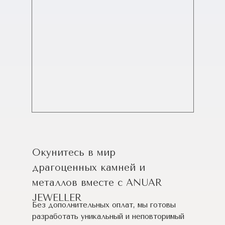
Окунитесь в мир
драгоценных камней и
металлов вместе с ANUAR
JEWELLER
Без дополнительных оплат, мы готовы
разработать уникальный и неповторимый