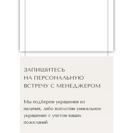
ЗАПИШИТЕСЬ
НА ПЕРСОНАЛЬНУЮ
ВСТРЕЧУ С МЕНЕДЖЕРОМ
Мы подберем украшения из
наличия, либо воплотим уникальное
украшение с учетом ваших
пожеланий