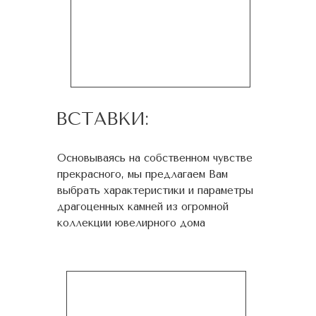
ВСТАВКИ:
Основываясь на собственном чувстве
прекрасного, мы предлагаем Вам
выбрать характеристики и параметры
драгоценных камней из огромной
коллекции ювелирного дома