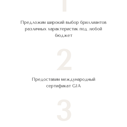
1
Предложим широкий выбор бриллиантов
различных характеристик под любой
бюджет
2
Предоставим международный
сертификат GIA
3