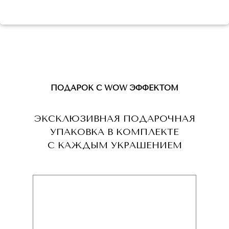
ПОДАРОК С WOW ЭФФЕКТОМ
ЭКСКЛЮЗИВНАЯ ПОДАРОЧНАЯ
УПАКОВКА В КОМПЛЕКТЕ
С КАЖДЫМ УКРАШЕНИЕМ