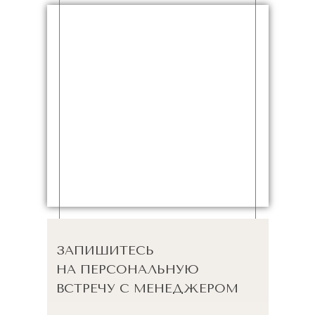
ЗАПИШИТЕСЬ
НА ПЕРСОНАЛЬНУЮ
ВСТРЕЧУ С МЕНЕДЖЕРОМ