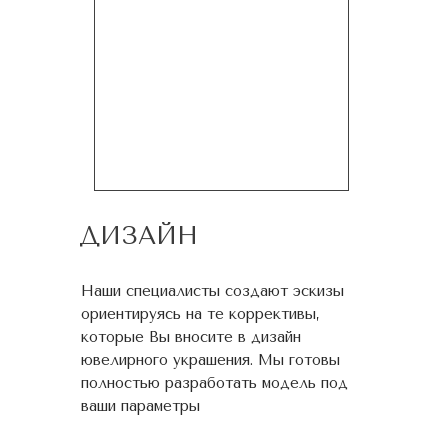
ДИЗАЙН
Наши специалисты создают эскизы
ориентируясь на те коррективы,
которые Вы вносите в дизайн
ювелирного украшения. Мы готовы
полностью разработать модель под
ваши параметры