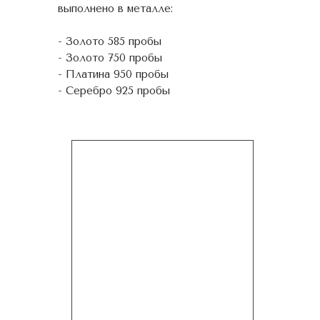
выполнено в металле:
- Золото 585 пробы
- Золото 750 пробы
- Платина 950 пробы
- Серебро 925 пробы