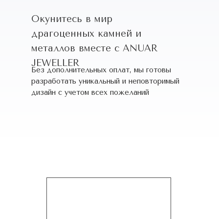
Окунитесь в мир
драгоценных камней и
металлов вместе с ANUAR
JEWELLER
Без дополнительных оплат, мы готовы
разработать уникальный и неповторимый
дизайн c учетом всех пожеланий