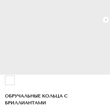
ОБРУЧАЛЬНЫЕ КОЛЬЦА С
БРИЛЛИАНТАМИ