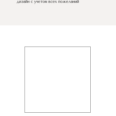
дизайн c учетом всех пожеланий