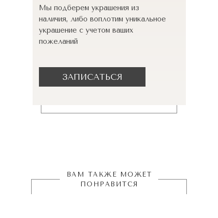
Мы подберем украшения из
наличия, либо воплотим уникальное
украшение с учетом ваших
пожеланий
ЗАПИСАТЬСЯ
ВАМ ТАКЖЕ МОЖЕТ
ПОНРАВИТСЯ