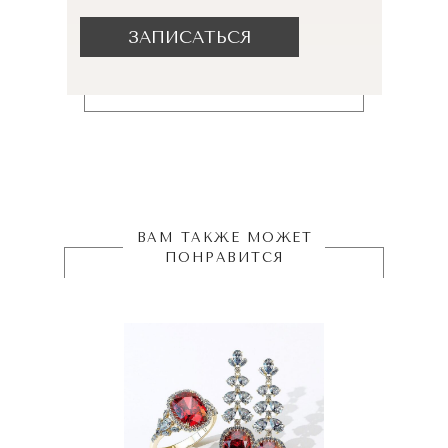
ЗАПИСАТЬСЯ
ВАМ ТАКЖЕ МОЖЕТ
ПОНРАВИТСЯ