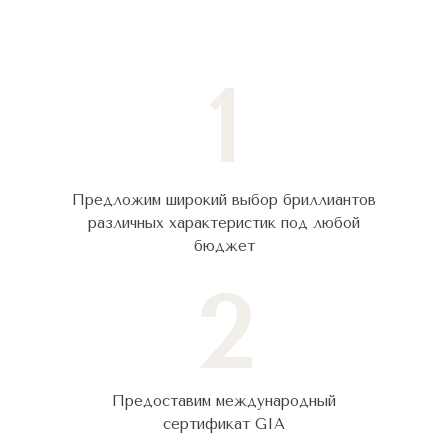
1
Предложим широкий выбор бриллиантов
различных характеристик под любой
бюджет
2
Предоставим международный
сертификат GIA