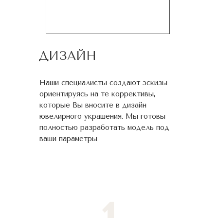
ДИЗАЙН
Наши специалисты создают эскизы
ориентируясь на те коррективы,
которые Вы вносите в дизайн
ювелирного украшения. Мы готовы
полностью разработать модель под
ваши параметры