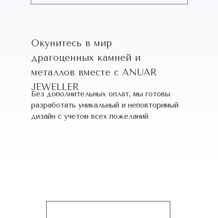
Окунитесь в мир
драгоценных камней и
металлов вместе с ANUAR
JEWELLER
Без дополнительных оплат, мы готовы
разработать уникальный и неповторимый
дизайн c учетом всех пожеланий