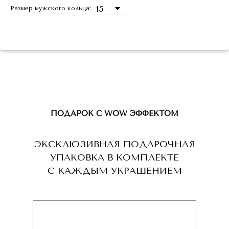
Размер мужского кольца:
ПОДАРОК С WOW ЭФФЕКТОМ
ЭКСКЛЮЗИВНАЯ ПОДАРОЧНАЯ
УПАКОВКА В КОМПЛЕКТЕ
С КАЖДЫМ УКРАШЕНИЕМ