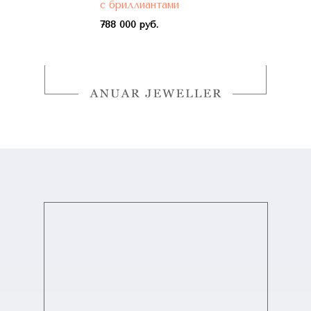
с бриллиантами
788 000 руб.