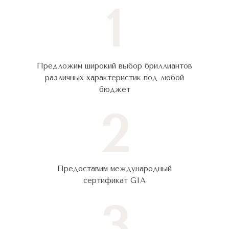
1
Предложим широкий выбор бриллиантов
различных характеристик под любой
бюджет
2
Предоставим международный
сертификат GIA
3