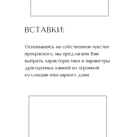
ВСТАВКИ:
Основываясь на собственном чувстве
прекрасного, мы предлагаем Вам
выбрать характеристики и параметры
драгоценных камней из огромной
коллекции ювелирного дома