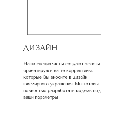
ДИЗАЙН
Наши специалисты создают эскизы
ориентируясь на те коррективы,
которые Вы вносите в дизайн
ювелирного украшения. Мы готовы
полностью разработать модель под
ваши параметры