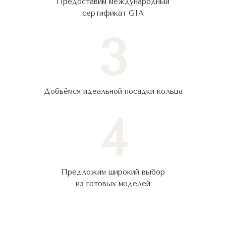
Предоставим международный
сертификат GIA
3
Добьёмся идеальной посадки кольца
4
Предложим широкий выбор
из готовых моделей