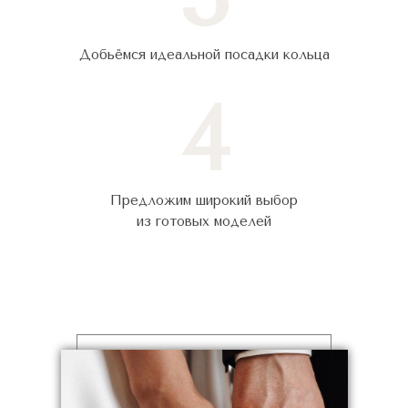
Добьёмся идеальной посадки кольца
4
Предложим широкий выбор
из готовых моделей