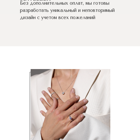
Без дополнительных оплат, мы готовы
разработать уникальный и неповторимый
дизайн c учетом всех пожеланий