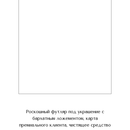
Роскошный футляр под украшение с
бархатным ложементом, карта
премиального клиента, чистящее средство