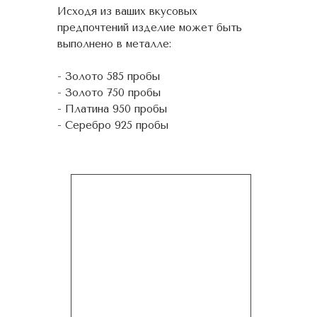
Исходя из ваших вкусовых
предпочтений изделие может быть
выполнено в металле:
- Золото 585 пробы
- Золото 750 пробы
- Платина 950 пробы
- Серебро 925 пробы