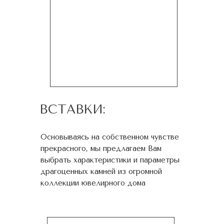
ВСТАВКИ:
Основываясь на собственном чувстве
прекрасного, мы предлагаем Вам
выбрать характеристики и параметры
драгоценных камней из огромной
коллекции ювелирного дома