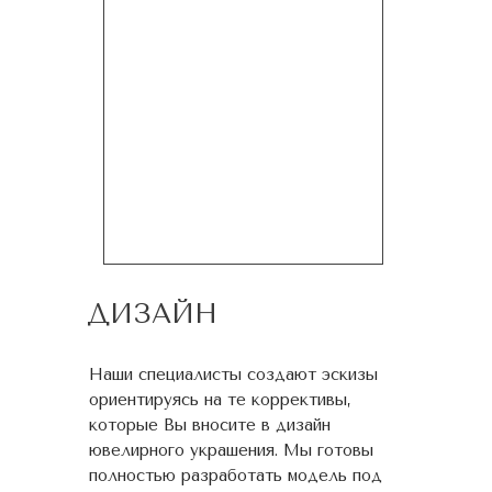
ДИЗАЙН
Наши специалисты создают эскизы
ориентируясь на те коррективы,
которые Вы вносите в дизайн
ювелирного украшения. Мы готовы
полностью разработать модель под