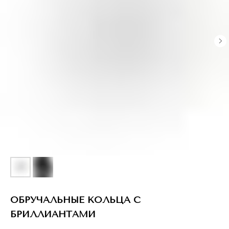
ОБРУЧАЛЬНЫЕ КОЛЬЦА С
БРИЛЛИАНТАМИ