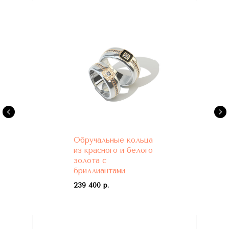
Обручальные кольца
из красного и белого
золота с
бриллиантами
239 400 р.