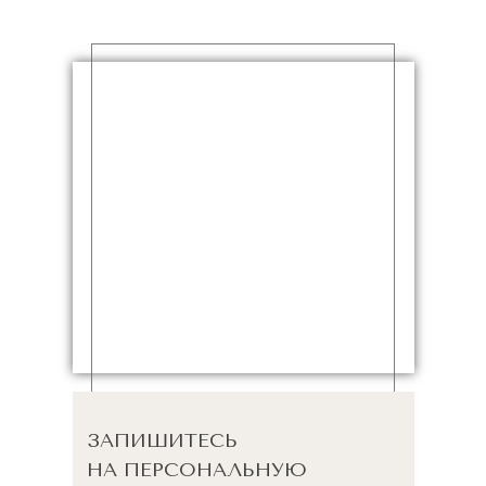
ЗАПИШИТЕСЬ
НА ПЕРСОНАЛЬНУЮ