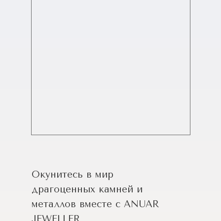
Окунитесь в мир
драгоценных камней и
металлов вместе с ANUAR
JEWELLER