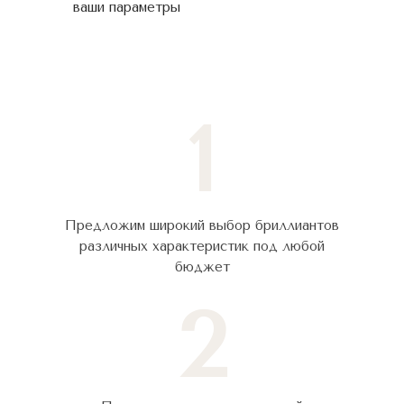
ваши параметры
1
Предложим широкий выбор бриллиантов
различных характеристик под любой
бюджет
2