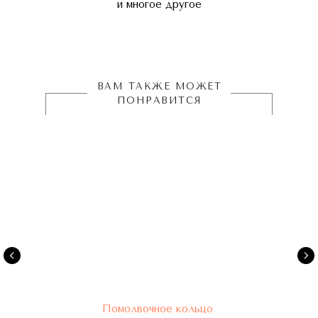
и многое другое
ВАМ ТАКЖЕ МОЖЕТ
ПОНРАВИТСЯ
Помолвочное кольцо