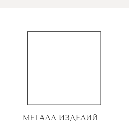
МЕТАЛЛ ИЗДЕЛИЙ