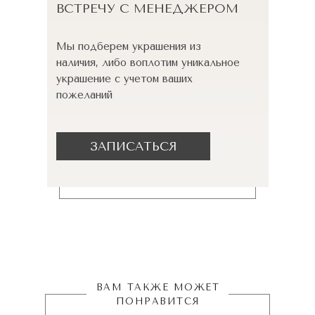
ВСТРЕЧУ С МЕНЕДЖЕРОМ
Мы подберем украшения из
наличия, либо воплотим уникальное
украшение с учетом ваших
пожеланий
ЗАПИСАТЬСЯ
ВАМ ТАКЖЕ МОЖЕТ
ПОНРАВИТСЯ