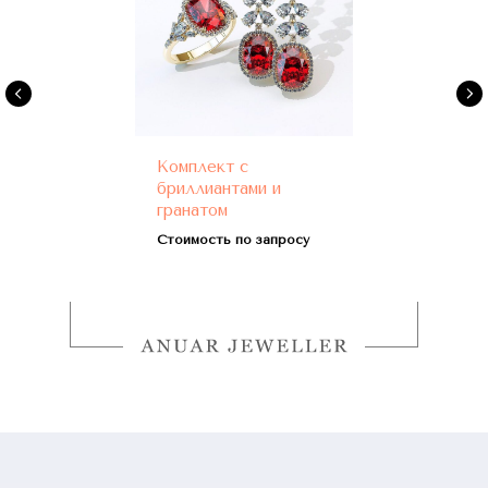
Комплект с
бриллиантами и
гранатом
Стоимость по запросу