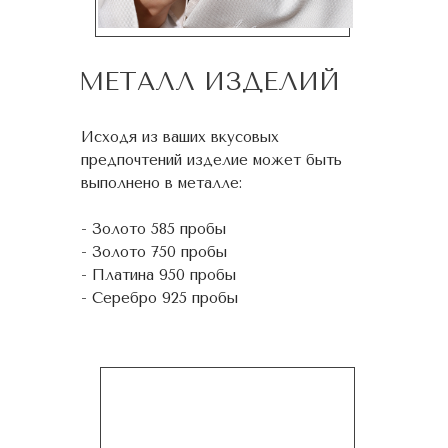
МЕТАЛЛ ИЗДЕЛИЙ
Исходя из ваших вкусовых
предпочтений изделие может быть
выполнено в металле:
- Золото 585 пробы
- Золото 750 пробы
- Платина 950 пробы
- Серебро 925 пробы