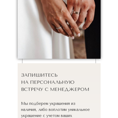
ЗАПИШИТЕСЬ
НА ПЕРСОНАЛЬНУЮ
ВСТРЕЧУ С МЕНЕДЖЕРОМ
Мы подберем украшения из
наличия, либо воплотим уникальное
украшение с учетом ваших