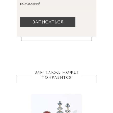
пожеланий
ЗАПИСАТЬСЯ
ВАМ ТАКЖЕ МОЖЕТ
ПОНРАВИТСЯ