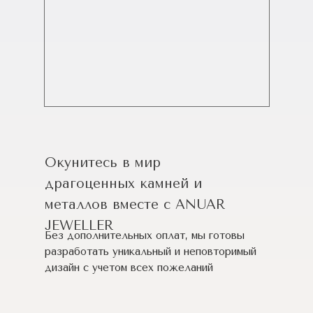
Окунитесь в мир
драгоценных камней и
металлов вместе с ANUAR
JEWELLER
Без дополнительных оплат, мы готовы
разработать уникальный и неповторимый
дизайн c учетом всех пожеланий