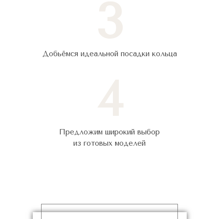
3
Добьёмся идеальной посадки кольца
4
Предложим широкий выбор
из готовых моделей