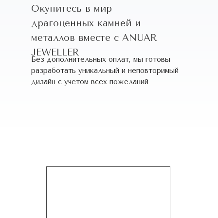
Окунитесь в мир
драгоценных камней и
металлов вместе с ANUAR
JEWELLER
Без дополнительных оплат, мы готовы
разработать уникальный и неповторимый
дизайн c учетом всех пожеланий