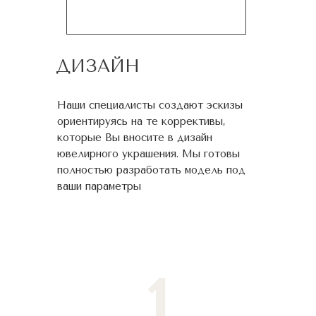
ДИЗАЙН
Наши специалисты создают эскизы
ориентируясь на те коррективы,
которые Вы вносите в дизайн
ювелирного украшения. Мы готовы
полностью разработать модель под
ваши параметры
1