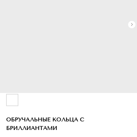
ОБРУЧАЛЬНЫЕ КОЛЬЦА С
БРИЛЛИАНТАМИ