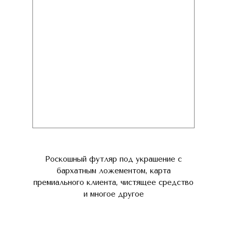
Роскошный футляр под украшение с
бархатным ложементом, карта
премиального клиента, чистящее средство
и многое другое