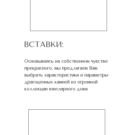
ВСТАВКИ:
Основываясь на собственном чувстве
прекрасного, мы предлагаем Вам
выбрать характеристики и параметры
драгоценных камней из огромной
коллекции ювелирного дома