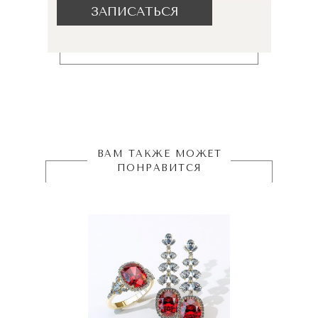
ЗАПИСАТЬСЯ
ВАМ ТАКЖЕ МОЖЕТ
ПОНРАВИТСЯ