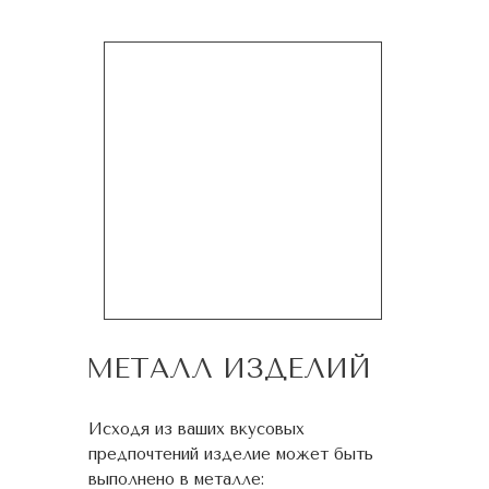
МЕТАЛЛ ИЗДЕЛИЙ
Исходя из ваших вкусовых
предпочтений изделие может быть
выполнено в металле: