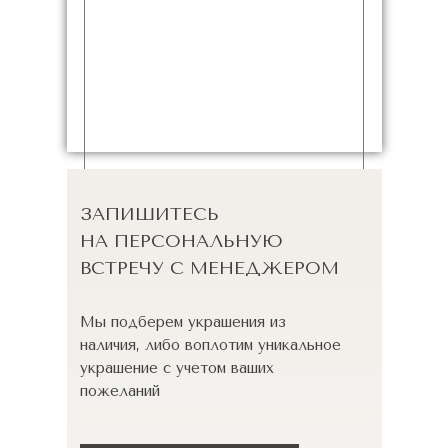
ЗАПИШИТЕСЬ
НА ПЕРСОНАЛЬНУЮ
ВСТРЕЧУ С МЕНЕДЖЕРОМ
Мы подберем украшения из
наличия, либо воплотим уникальное
украшение с учетом ваших
пожеланий