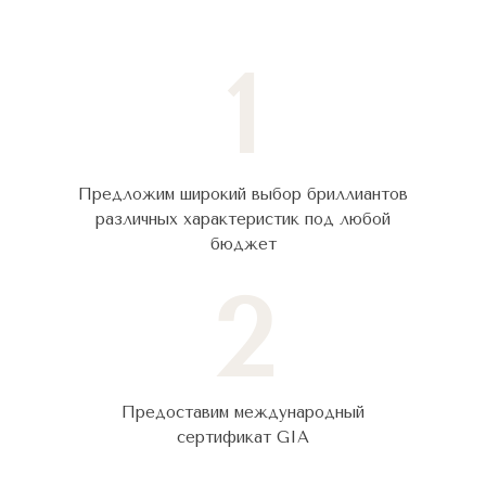
1
Предложим широкий выбор бриллиантов
различных характеристик под любой
бюджет
2
Предоставим международный
сертификат GIA