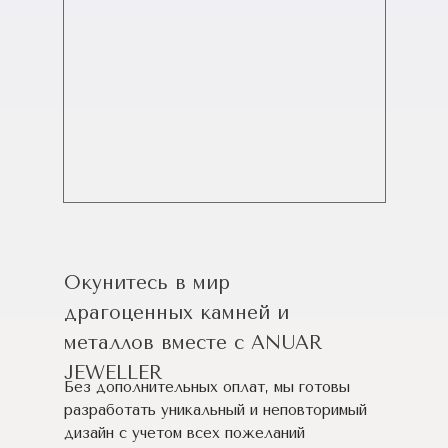
Окунитесь в мир
драгоценных камней и
металлов вместе с ANUAR
JEWELLER
Без дополнительных оплат, мы готовы
разработать уникальный и неповторимый
дизайн c учетом всех пожеланий