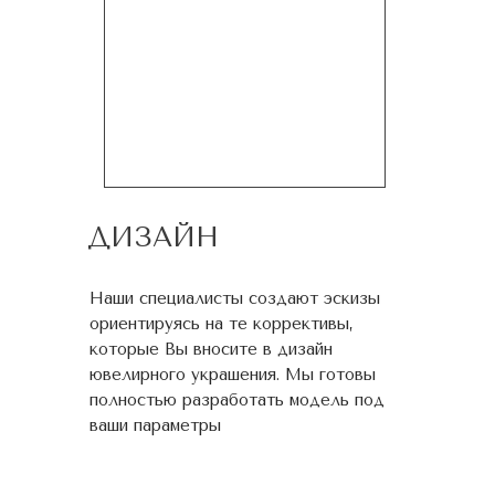
ДИЗАЙН
Наши специалисты создают эскизы
ориентируясь на те коррективы,
которые Вы вносите в дизайн
ювелирного украшения. Мы готовы
полностью разработать модель под
ваши параметры