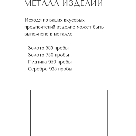
МЕТАЛЛ ИЗДЕЛИЙ
Исходя из ваших вкусовых
предпочтений изделие может быть
выполнено в металле:
- Золото 585 пробы
- Золото 750 пробы
- Платина 950 пробы
- Серебро 925 пробы