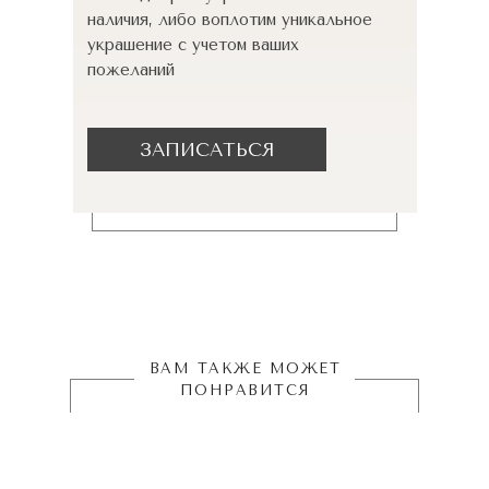
наличия, либо воплотим уникальное
украшение с учетом ваших
пожеланий
ЗАПИСАТЬСЯ
ВАМ ТАКЖЕ МОЖЕТ
ПОНРАВИТСЯ