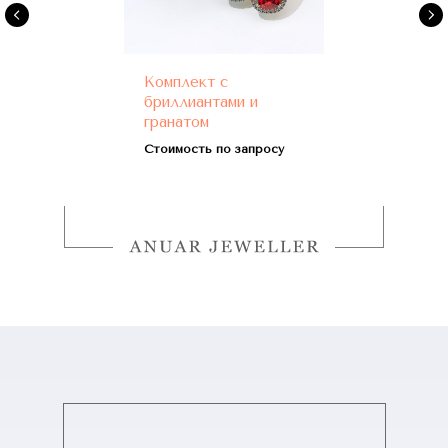
Комплект с
бриллиантами и
гранатом
Стоимость по запросу