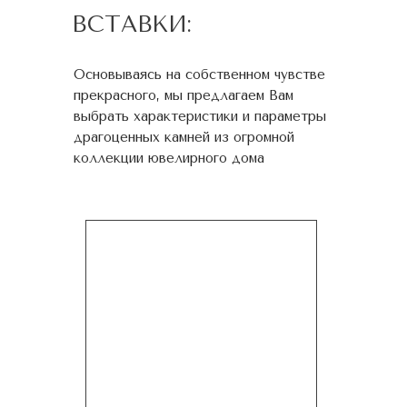
ВСТАВКИ:
Основываясь на собственном чувстве
прекрасного, мы предлагаем Вам
выбрать характеристики и параметры
драгоценных камней из огромной
коллекции ювелирного дома