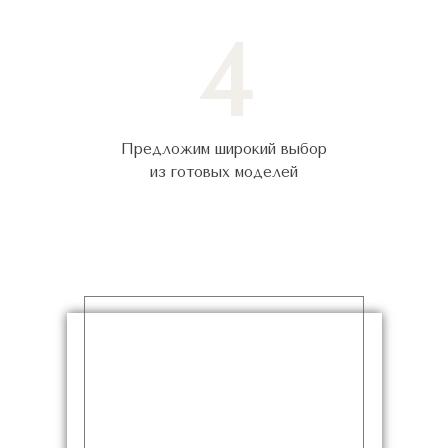
4
Предложим широкий выбор
из готовых моделей