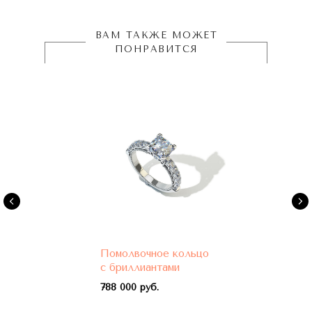
ВАМ ТАКЖЕ МОЖЕТ
ПОНРАВИТСЯ
Помолвочное кольцо
с бриллиантами
788 000 руб.