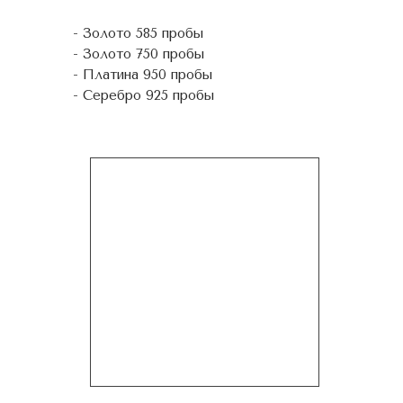
- Золото 585 пробы
- Золото 750 пробы
- Платина 950 пробы
- Серебро 925 пробы