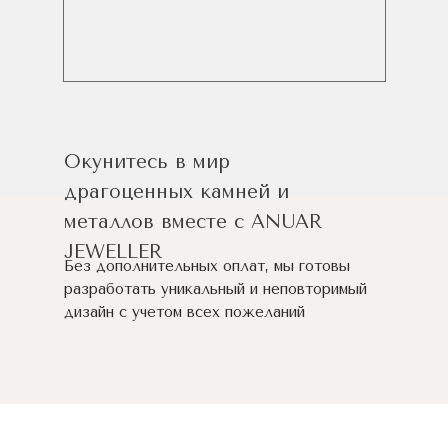
Окунитесь в мир
драгоценных камней и
металлов вместе с ANUAR
JEWELLER
Без дополнительных оплат, мы готовы
разработать уникальный и неповторимый
дизайн c учетом всех пожеланий