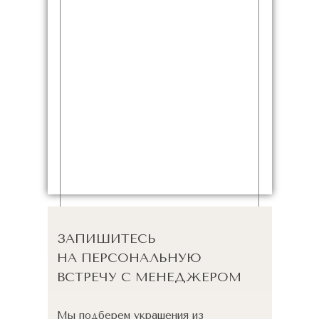
ЗАПИШИТЕСЬ
НА ПЕРСОНАЛЬНУЮ
ВСТРЕЧУ С МЕНЕДЖЕРОМ
Мы подберем украшения из