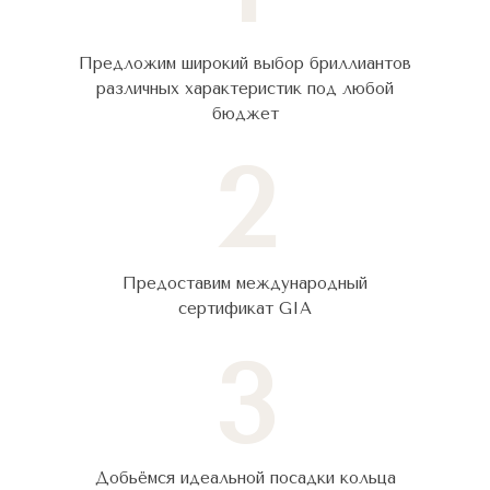
Предложим широкий выбор бриллиантов
различных характеристик под любой
бюджет
2
Предоставим международный
сертификат GIA
3
Добьёмся идеальной посадки кольца