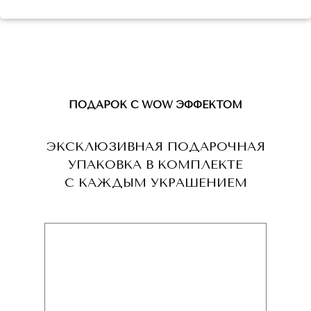
ПОДАРОК С WOW ЭФФЕКТОМ
ЭКСКЛЮЗИВНАЯ ПОДАРОЧНАЯ
УПАКОВКА В КОМПЛЕКТЕ
С КАЖДЫМ УКРАШЕНИЕМ