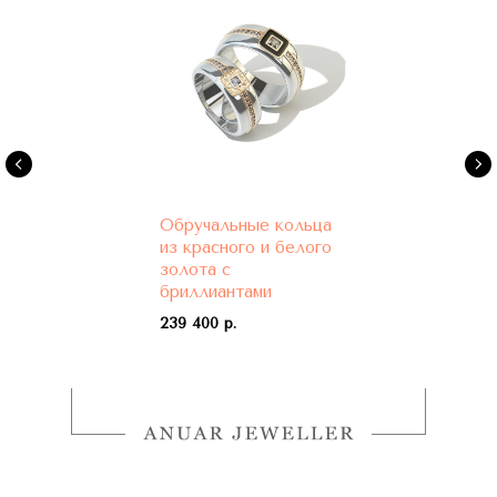
Обручальные кольца
из красного и белого
золота с
бриллиантами
239 400 р.