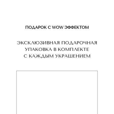
ПОДАРОК С WOW ЭФФЕКТОМ
ЭКСКЛЮЗИВНАЯ ПОДАРОЧНАЯ
УПАКОВКА В КОМПЛЕКТЕ
С КАЖДЫМ УКРАШЕНИЕМ