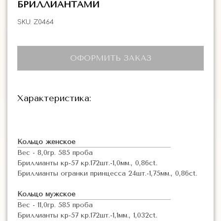
БРИЛЛИАНТАМИ
SKU:
Z0464
ОФОРМИТЬ ЗАКАЗ
Характеристика:
Кольцо женское
Вес - 8,0гр. 585 проба
Бриллианты кр-57 кр.172шт.-1,0мм., 0,86ct.
Бриллианты огранки принцесса 24шт.-1,75мм., 0,86ct.
Кольцо мужское
Вес - 11,0гр. 585 проба
Бриллианты кр-57 кр.172шт.-1,1мм., 1,032ct.