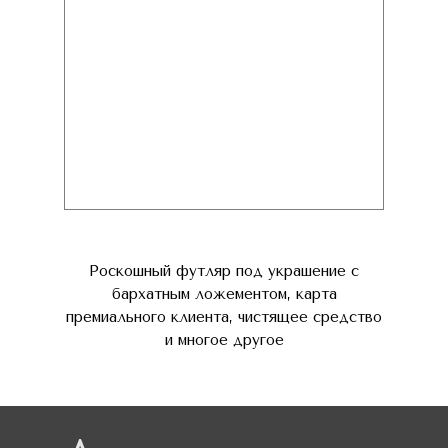
Роскошный футляр под украшение с
бархатным ложементом, карта
премиального клиента, чистящее средство
и многое другое