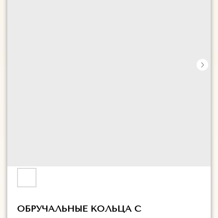
ОБРУЧАЛЬНЫЕ КОЛЬЦА С