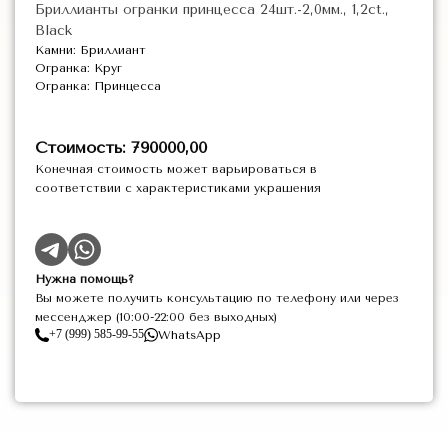
Бриллианты огранки принцесса 24шт.-2,0мм., 1,2ct.,
Black
Камни: Бриллиант
Огранка: Круг
Огранка: Принцесса
Стоимость: 790000,00
Конечная стоимость может варьироваться в
соответствии с характеристиками украшения
Нужна помощь?
Вы можете получить консультацию по телефону или через
мессенджер (10:00-22:00 без выходных)
+7 (999) 585-99-55
WhatsApp