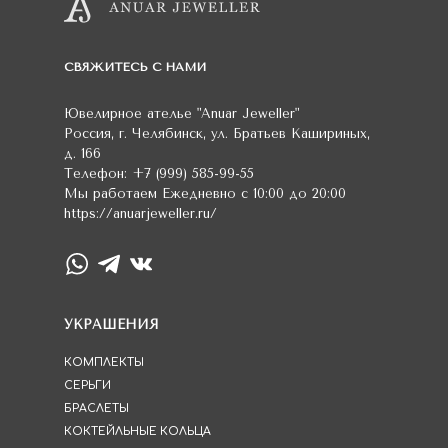
СВЯЖИТЕСЬ С НАМИ
Ювелирное ателье
"Anuar Jeweller"
Россия
,
г. Челябинск
,
ул. Братьев Кашириных,
д. 166
Телефон:
+7 (999) 585-99-55
Мы работаем
Ежедневно с 10:00 до 20:00
https://anuarjeweller.ru/
УКРАШЕНИЯ
КОМПЛЕКТЫ
СЕРЬГИ
БРАСЛЕТЫ
КОКТЕЙЛЬНЫЕ КОЛЬЦА