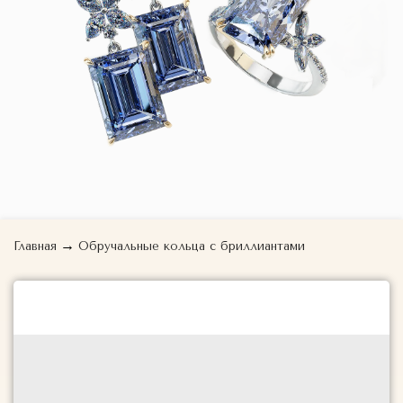
→
Главная
Обручальные кольца с бриллиантами