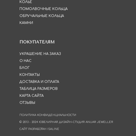
КОЛЬЕ
ПОМОЛВОЧНЫЕ КОЛЬЦА
ОБРУЧАЛЬНЫЕ КОЛЬЦА
КАМНИ
ПОКУПАТЕЛЯМ
УКРАШЕНИЕ НА ЗАКАЗ
О НАС
БЛОГ
КОНТАКТЫ
ДОСТАВКА И ОПЛАТА
ТАБЛИЦА РАЗМЕРОВ
КАРТА САЙТА
ОТЗЫВЫ
ПОЛИТИКА КОНФИДЕНЦИАЛЬНОСТИ
© 2013 - 2024 ЮВЕЛИРНАЯ ДИЗАЙН-СТУДИЯ ANUAR JEWELLER
САЙТ РАЗРАБОТАН ISALINE