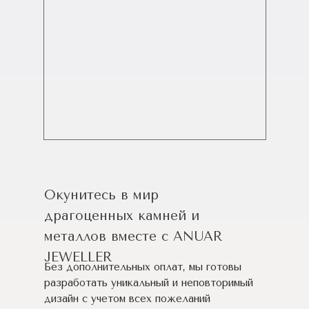
Окунитесь в мир
драгоценных камней и
металлов вместе с ANUAR
JEWELLER
Без дополнительных оплат, мы готовы
разработать уникальный и неповторимый
дизайн c учетом всех пожеланий