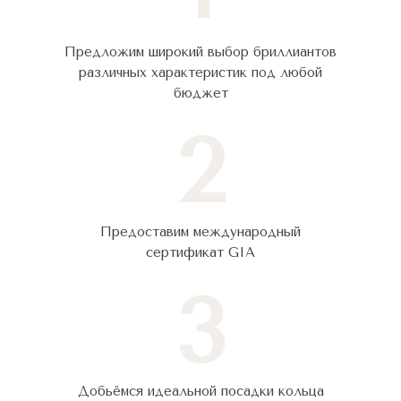
Предложим широкий выбор бриллиантов
различных характеристик под любой
бюджет
2
Предоставим международный
сертификат GIA
3
Добьёмся идеальной посадки кольца