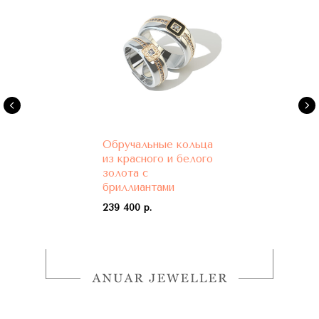
Обручальные кольца
из красного и белого
золота с
бриллиантами
239 400 р.