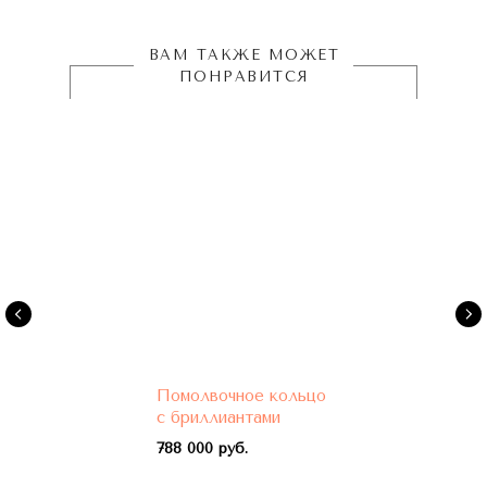
ВАМ ТАКЖЕ МОЖЕТ
ПОНРАВИТСЯ
Помолвочное кольцо
с бриллиантами
788 000 руб.