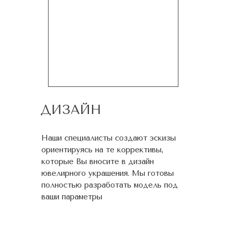
ДИЗАЙН
Наши специалисты создают эскизы
ориентируясь на те коррективы,
которые Вы вносите в дизайн
ювелирного украшения. Мы готовы
полностью разработать модель под
ваши параметры