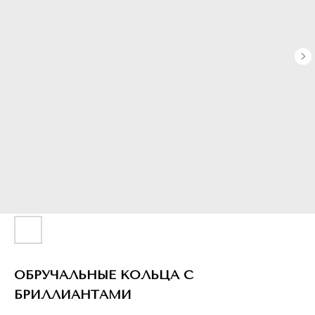
ОБРУЧАЛЬНЫЕ КОЛЬЦА С
БРИЛЛИАНТАМИ