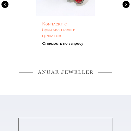
Комплект с
бриллиантами и
гранатом
Стоимость по запросу