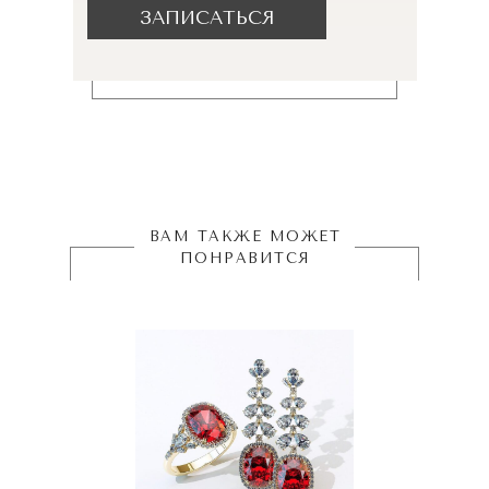
ЗАПИСАТЬСЯ
ВАМ ТАКЖЕ МОЖЕТ
ПОНРАВИТСЯ