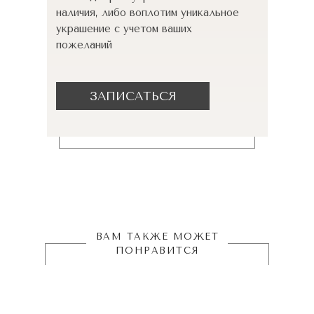
наличия, либо воплотим уникальное
украшение с учетом ваших
пожеланий
ЗАПИСАТЬСЯ
ВАМ ТАКЖЕ МОЖЕТ
ПОНРАВИТСЯ