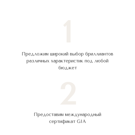
1
Предложим широкий выбор бриллиантов
различных характеристик под любой
бюджет
2
Предоставим международный
сертификат GIA