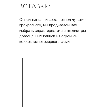
ВСТАВКИ:
Основываясь на собственном чувстве
прекрасного, мы предлагаем Вам
выбрать характеристики и параметры
драгоценных камней из огромной
коллекции ювелирного дома