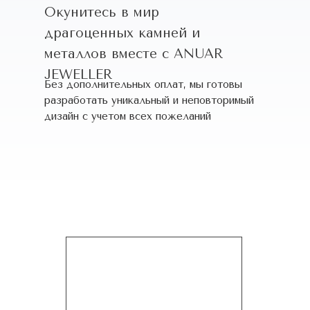
Окунитесь в мир
драгоценных камней и
металлов вместе с ANUAR
JEWELLER
Без дополнительных оплат, мы готовы
разработать уникальный и неповторимый
дизайн c учетом всех пожеланий