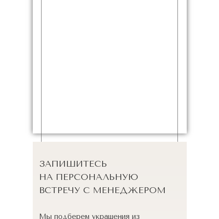
ЗАПИШИТЕСЬ
НА ПЕРСОНАЛЬНУЮ
ВСТРЕЧУ С МЕНЕДЖЕРОМ
Мы подберем украшения из