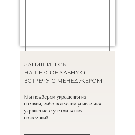
ЗАПИШИТЕСЬ
НА ПЕРСОНАЛЬНУЮ
ВСТРЕЧУ С МЕНЕДЖЕРОМ
Мы подберем украшения из
наличия, либо воплотим уникальное
украшение с учетом ваших
пожеланий