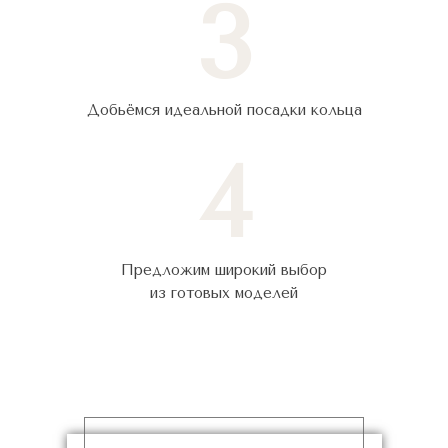
3
Добьёмся идеальной посадки кольца
4
Предложим широкий выбор
из готовых моделей