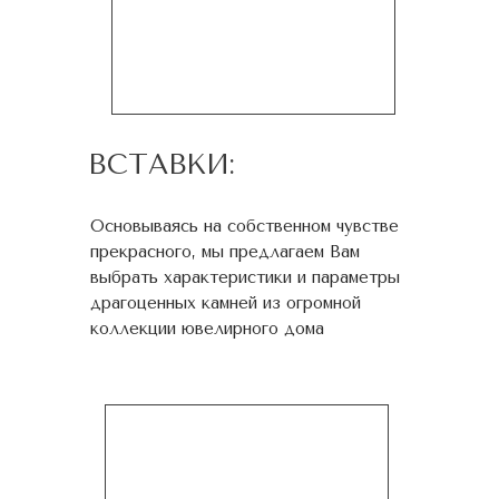
ВСТАВКИ:
Основываясь на собственном чувстве
прекрасного, мы предлагаем Вам
выбрать характеристики и параметры
драгоценных камней из огромной
коллекции ювелирного дома