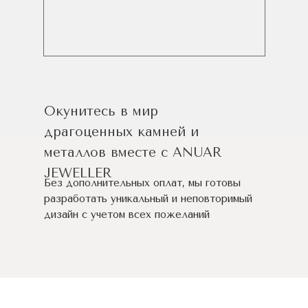
Окунитесь в мир
драгоценных камней и
металлов вместе с ANUAR
JEWELLER
Без дополнительных оплат, мы готовы
разработать уникальный и неповторимый
дизайн c учетом всех пожеланий