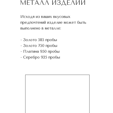
МЕТАЛЛ ИЗДЕЛИЙ
Исходя из ваших вкусовых
предпочтений изделие может быть
выполнено в металле:
- Золото 585 пробы
- Золото 750 пробы
- Платина 950 пробы
- Серебро 925 пробы