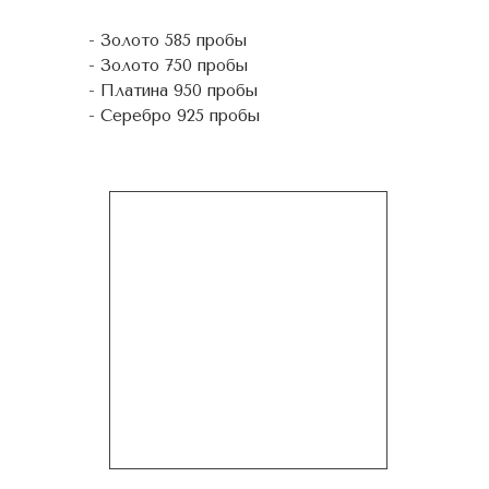
- Золото 585 пробы
- Золото 750 пробы
- Платина 950 пробы
- Серебро 925 пробы