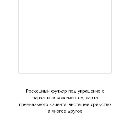
Роскошный футляр под украшение с
бархатным ложементом, карта
премиального клиента, чистящее средство
и многое другое