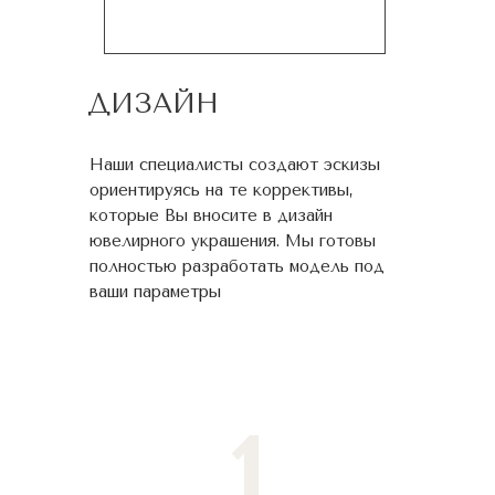
ДИЗАЙН
Наши специалисты создают эскизы
ориентируясь на те коррективы,
которые Вы вносите в дизайн
ювелирного украшения. Мы готовы
полностью разработать модель под
ваши параметры
1