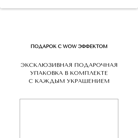
ПОДАРОК С WOW ЭФФЕКТОМ
ЭКСКЛЮЗИВНАЯ ПОДАРОЧНАЯ
УПАКОВКА В КОМПЛЕКТЕ
С КАЖДЫМ УКРАШЕНИЕМ