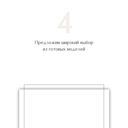
4
Предложим широкий выбор
из готовых моделей