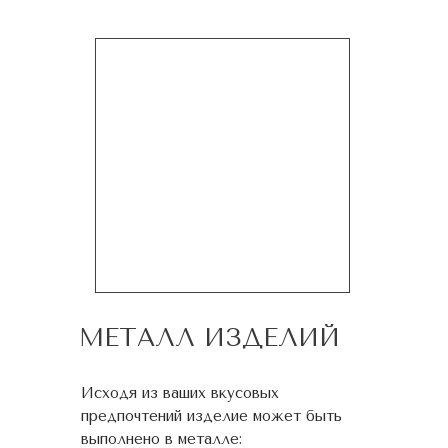
МЕТАЛЛ ИЗДЕЛИЙ
Исходя из ваших вкусовых
предпочтений изделие может быть
выполнено в металле: