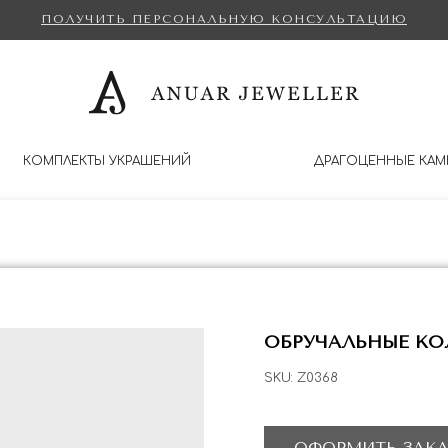
ПОЛУЧИТЬ ПЕРСОНАЛЬНУЮ КОНСУЛЬТАЦИЮ
КОМПЛЕКТЫ УКРАШЕНИЙ
ДРАГОЦЕННЫЕ КАМ
ОБРУЧАЛЬНЫЕ КО
SKU:
Z0368
ОФОРМИТЬ ЗАКА