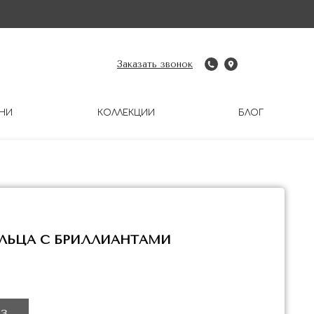
Заказать звонок
НИ
КОЛЛЕКЦИИ
БЛОГ
ЛЬЦА С БРИЛЛИАНТАМИ
З