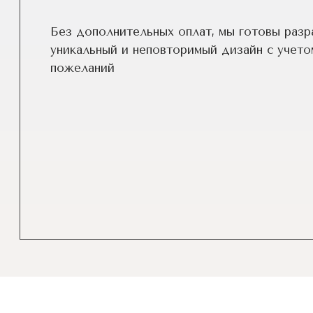
Без дополнительных оплат, мы готовы разр
уникальный и неповторимый дизайн c учето
пожеланий