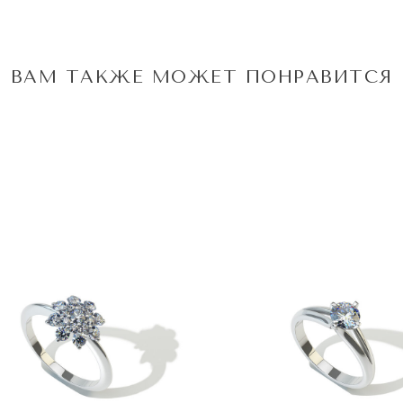
ВАМ ТАКЖЕ МОЖЕТ ПОНРАВИТСЯ