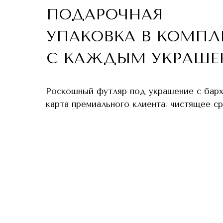
ПОДАРОЧНАЯ
УПАКОВКА В КОМПЛ
С КАЖДЫМ УКРАШЕ
Роскошный футляр под украшение с бар
карта премиального клиента, чистящее с