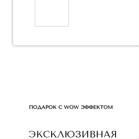
ПОДАРОК С WOW ЭФФЕКТОМ
ЭКСКЛЮЗИВНАЯ