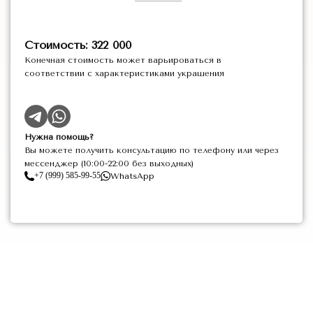
Стоимость: 322 000
Конечная стоимость может варьироваться в
соответствии с характеристиками украшения
Нужна помощь?
Вы можете получить консультацию по телефону или через
мессенджер (10:00-22:00 без выходных)
+7 (999) 585-99-55
WhatsApp