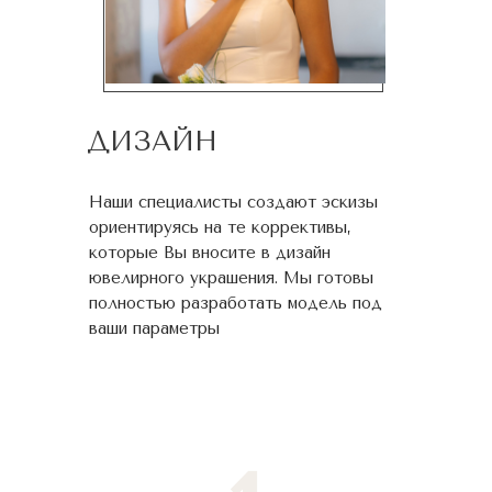
ДИЗАЙН
Наши специалисты создают эскизы
ориентируясь на те коррективы,
которые Вы вносите в дизайн
ювелирного украшения. Мы готовы
полностью разработать модель под
ваши параметры