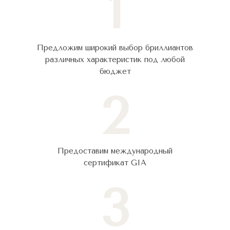
1
Предложим широкий выбор бриллиантов
различных характеристик под любой
бюджет
2
Предоставим международный
сертификат GIA
3