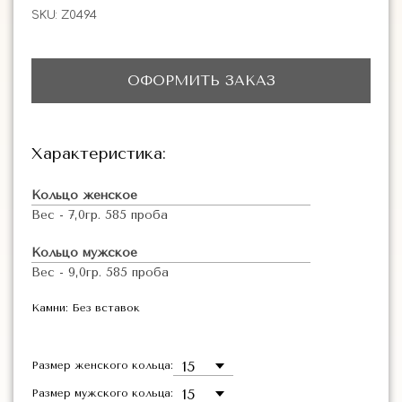
SKU:
Z0494
ОФОРМИТЬ ЗАКАЗ
Характеристика:
Кольцо женское
Вес - 7,0гр. 585 проба
Кольцо мужское
Вес - 9,0гр. 585 проба
Камни: Без вставок
Размер женского кольца:
Размер мужского кольца: