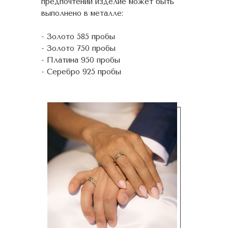
предпочтений изделие может быть
выполнено в металле:
- Золото 585 пробы
- Золото 750 пробы
- Платина 950 пробы
- Серебро 925 пробы