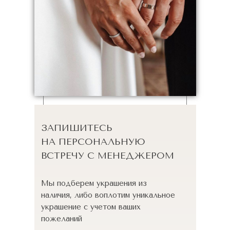
ЗАПИШИТЕСЬ
НА ПЕРСОНАЛЬНУЮ
ВСТРЕЧУ С МЕНЕДЖЕРОМ
Мы подберем украшения из
наличия, либо воплотим уникальное
украшение с учетом ваших
пожеланий