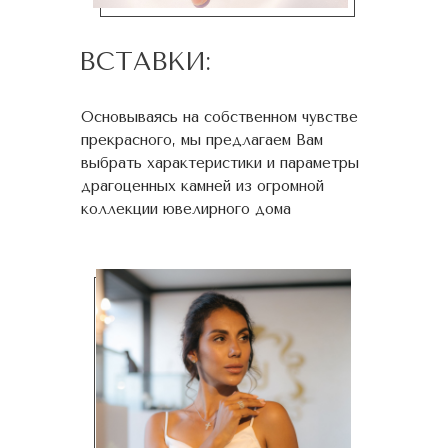
ВСТАВКИ:
Основываясь на собственном чувстве
прекрасного, мы предлагаем Вам
выбрать характеристики и параметры
драгоценных камней из огромной
коллекции ювелирного дома