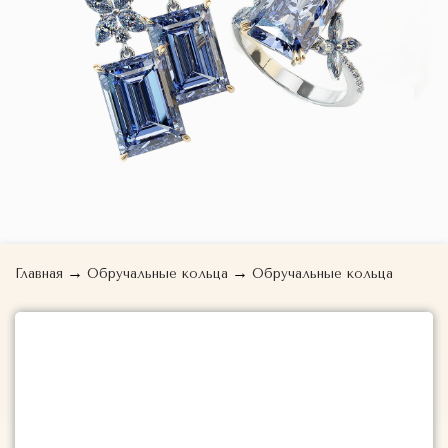
→
→
Главная
Обручальные кольца
Обручальные кольца