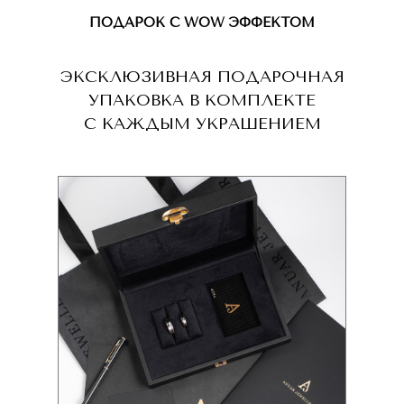
ПОДАРОК С WOW ЭФФЕКТОМ
ЭКСКЛЮЗИВНАЯ ПОДАРОЧНАЯ
УПАКОВКА В КОМПЛЕКТЕ
С КАЖДЫМ УКРАШЕНИЕМ