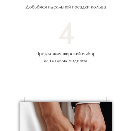
Добьёмся идеальной посадки кольца
4
Предложим широкий выбор
из готовых моделей