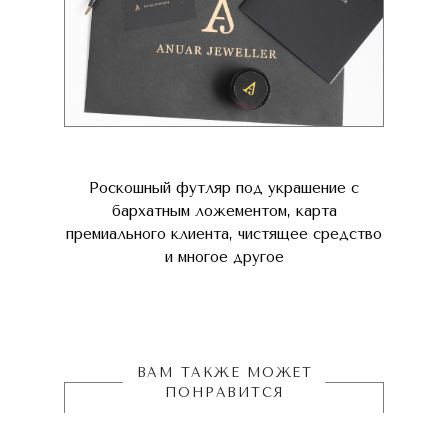
Роскошный футляр под украшение с
бархатным ложементом, карта
премиального клиента, чистящее средство
и многое другое
ВАМ ТАКЖЕ МОЖЕТ
ПОНРАВИТСЯ