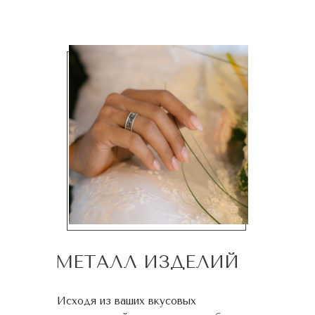
МЕТАЛЛ ИЗДЕЛИЙ
Исходя из ваших вкусовых