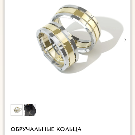
ОБРУЧАЛЬНЫЕ КОЛЬЦА