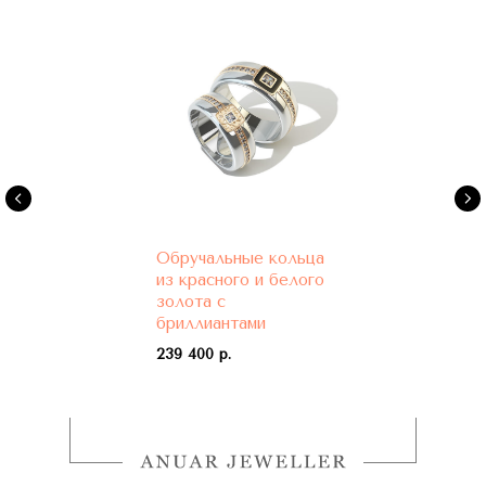
Обручальные кольца
из красного и белого
золота с
бриллиантами
239 400 р.