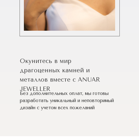
Окунитесь в мир
драгоценных камней и
металлов вместе с ANUAR
JEWELLER
Без дополнительных оплат, мы готовы
разработать уникальный и неповторимый
дизайн c учетом всех пожеланий