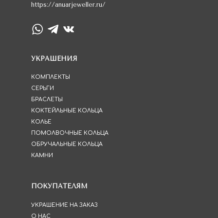
https://anuarjeweller.ru/
УКРАШЕНИЯ
КОМПЛЕКТЫ
СЕРЬГИ
БРАСЛЕТЫ
КОКТЕЙЛЬНЫЕ КОЛЬЦА
КОЛЬЕ
ПОМОЛВОЧНЫЕ КОЛЬЦА
ОБРУЧАЛЬНЫЕ КОЛЬЦА
КАМНИ
ПОКУПАТЕЛЯМ
УКРАШЕНИЕ НА ЗАКАЗ
О НАС