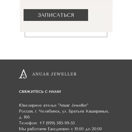
ЗАПИСАТЬСЯ
СВЯЖИТЕСЬ С НАМИ
Ювелирное ателье
"Anuar Jeweller"
Россия
,
г. Челябинск
,
ул. Братьев Кашириных,
д. 166
Телефон:
+7 (999) 585-99-55
Мы работаем
Ежедневно с 10:00 до 20:00