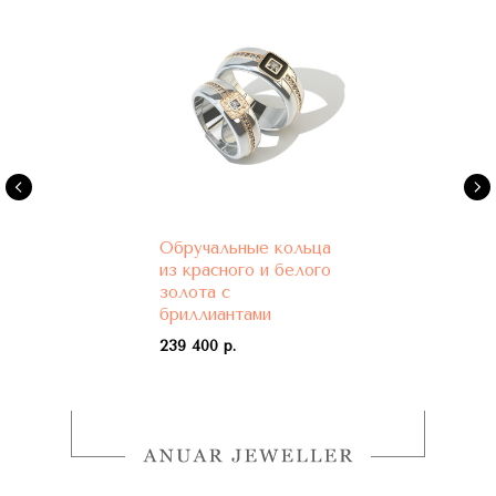
Обручальные кольца
из красного и белого
золота с
бриллиантами
239 400 р.