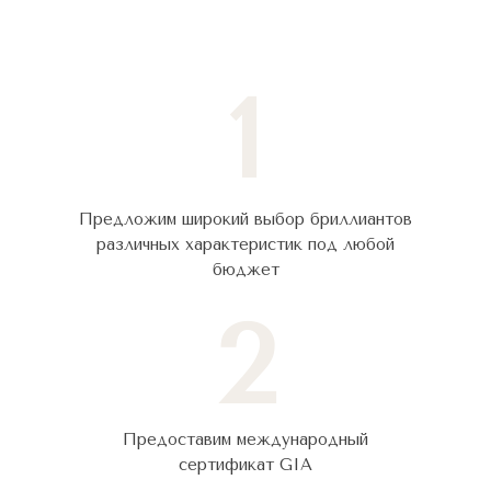
1
Предложим широкий выбор бриллиантов
различных характеристик под любой
бюджет
2
Предоставим международный
сертификат GIA