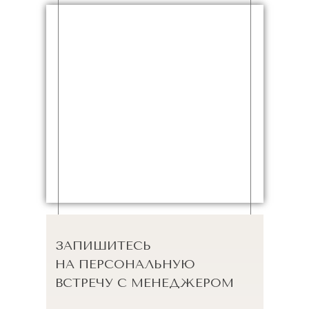
ЗАПИШИТЕСЬ
НА ПЕРСОНАЛЬНУЮ
ВСТРЕЧУ С МЕНЕДЖЕРОМ