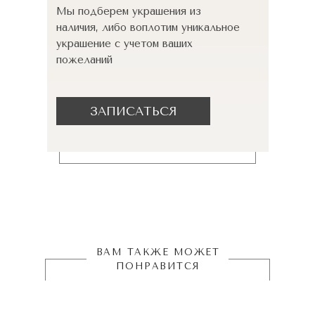
Мы подберем украшения из
наличия, либо воплотим уникальное
украшение с учетом ваших
пожеланий
ЗАПИСАТЬСЯ
ВАМ ТАКЖЕ МОЖЕТ
ПОНРАВИТСЯ