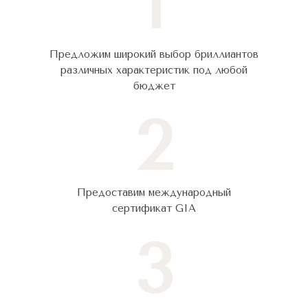
1
Предложим широкий выбор бриллиантов
различных характеристик под любой
бюджет
2
Предоставим международный
сертификат GIA
3