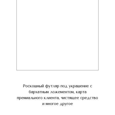
Роскошный футляр под украшение с
бархатным ложементом, карта
премиального клиента, чистящее средство
и многое другое