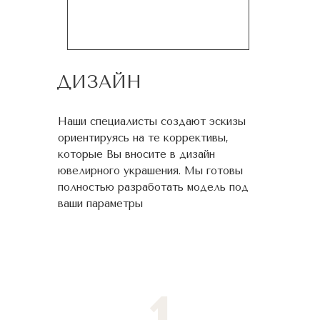
ДИЗАЙН
Наши специалисты создают эскизы
ориентируясь на те коррективы,
которые Вы вносите в дизайн
ювелирного украшения. Мы готовы
полностью разработать модель под
ваши параметры