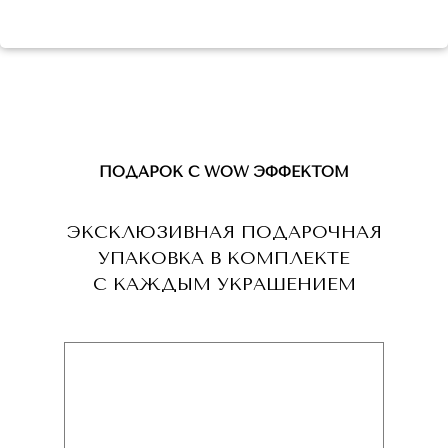
ПОДАРОК С WOW ЭФФЕКТОМ
ЭКСКЛЮЗИВНАЯ ПОДАРОЧНАЯ
УПАКОВКА В КОМПЛЕКТЕ
С КАЖДЫМ УКРАШЕНИЕМ