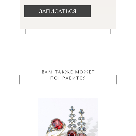
ЗАПИСАТЬСЯ
ВАМ ТАКЖЕ МОЖЕТ
ПОНРАВИТСЯ