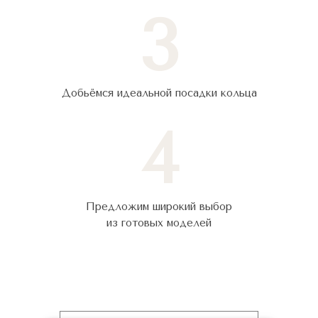
3
Добьёмся идеальной посадки кольца
4
Предложим широкий выбор
из готовых моделей