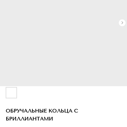
ОБРУЧАЛЬНЫЕ КОЛЬЦА С
БРИЛЛИАНТАМИ