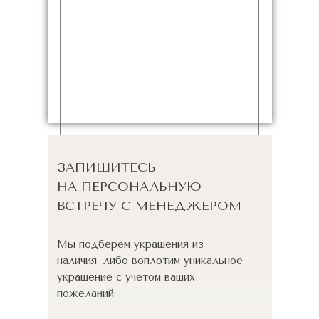
ЗАПИШИТЕСЬ
НА ПЕРСОНАЛЬНУЮ
ВСТРЕЧУ С МЕНЕДЖЕРОМ
Мы подберем украшения из
наличия, либо воплотим уникальное
украшение с учетом ваших
пожеланий