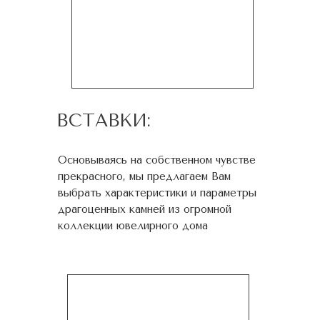
ВСТАВКИ:
Основываясь на собственном чувстве
прекрасного, мы предлагаем Вам
выбрать характеристики и параметры
драгоценных камней из огромной
коллекции ювелирного дома