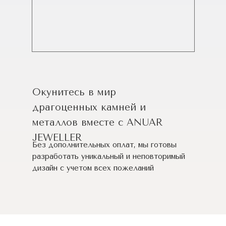
Окунитесь в мир
драгоценных камней и
металлов вместе с ANUAR
JEWELLER
Без дополнительных оплат, мы готовы
разработать уникальный и неповторимый
дизайн c учетом всех пожеланий