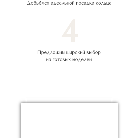
Добьёмся идеальной посадки кольца
4
Предложим широкий выбор
из готовых моделей