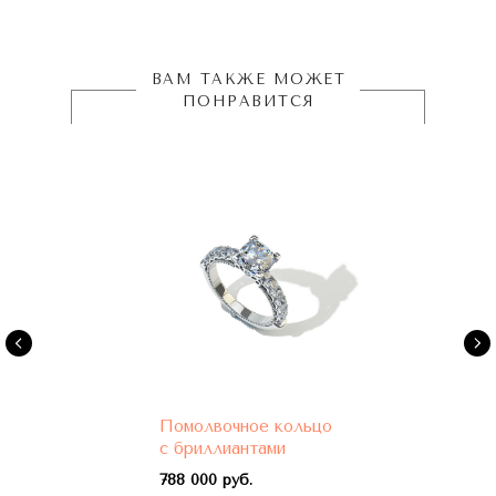
ВАМ ТАКЖЕ МОЖЕТ
ПОНРАВИТСЯ
Помолвочное кольцо
с бриллиантами
788 000 руб.