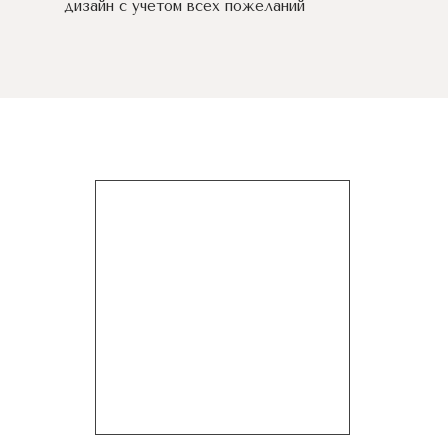
дизайн c учетом всех пожеланий