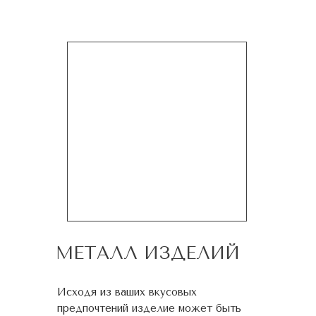
МЕТАЛЛ ИЗДЕЛИЙ
Исходя из ваших вкусовых
предпочтений изделие может быть