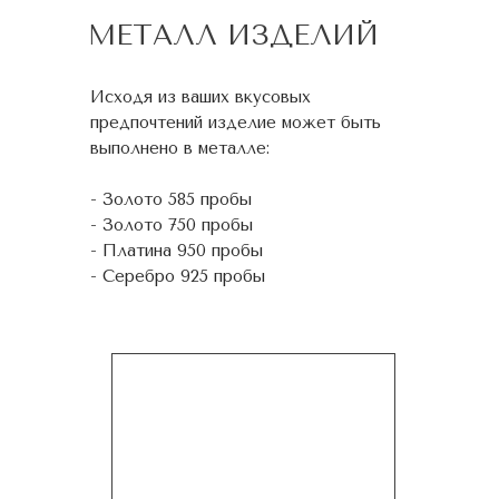
МЕТАЛЛ ИЗДЕЛИЙ
Исходя из ваших вкусовых
предпочтений изделие может быть
выполнено в металле:
- Золото 585 пробы
- Золото 750 пробы
- Платина 950 пробы
- Серебро 925 пробы