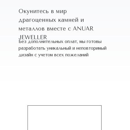
Окунитесь в мир
драгоценных камней и
металлов вместе с ANUAR
JEWELLER
Без дополнительных оплат, мы готовы
разработать уникальный и неповторимый
дизайн c учетом всех пожеланий