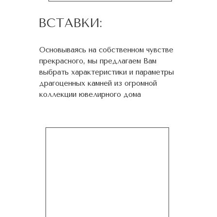
ВСТАВКИ:
Основываясь на собственном чувстве
прекрасного, мы предлагаем Вам
выбрать характеристики и параметры
драгоценных камней из огромной
коллекции ювелирного дома