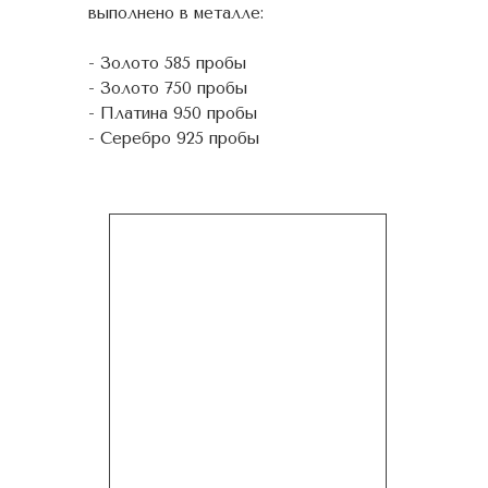
выполнено в металле:
- Золото 585 пробы
- Золото 750 пробы
- Платина 950 пробы
- Серебро 925 пробы