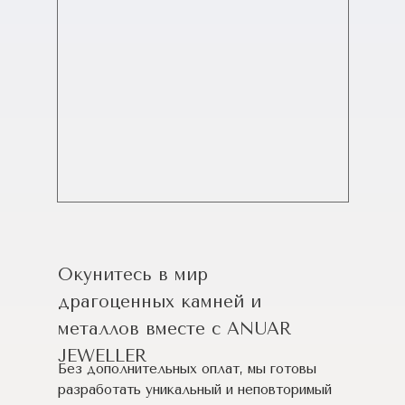
Окунитесь в мир
драгоценных камней и
металлов вместе с ANUAR
JEWELLER
Без дополнительных оплат, мы готовы
разработать уникальный и неповторимый