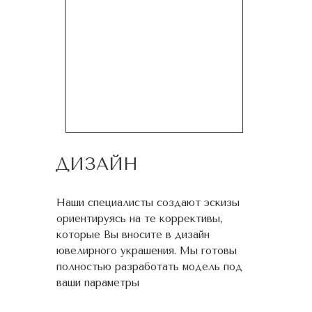
ДИЗАЙН
Наши специалисты создают эскизы
ориентируясь на те коррективы,
которые Вы вносите в дизайн
ювелирного украшения. Мы готовы
полностью разработать модель под
ваши параметры