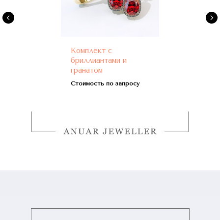
Комплект с
бриллиантами и
гранатом
Стоимость по запросу