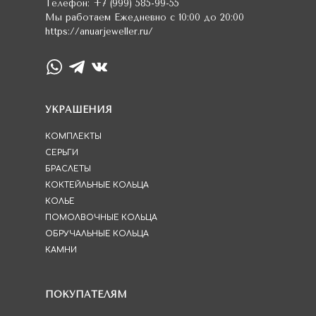
Телефон:
+7 (999) 585-99-55
Мы работаем
Ежедневно с 10:00 до 20:00
https://anuarjeweller.ru/
УКРАШЕНИЯ
КОМПЛЕКТЫ
СЕРЬГИ
БРАСЛЕТЫ
КОКТЕЙЛЬНЫЕ КОЛЬЦА
КОЛЬЕ
ПОМОЛВОЧНЫЕ КОЛЬЦА
ОБРУЧАЛЬНЫЕ КОЛЬЦА
КАМНИ
ПОКУПАТЕЛЯМ