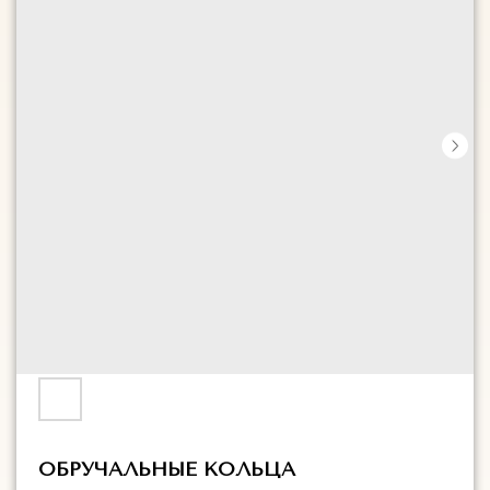
ОБРУЧАЛЬНЫЕ КОЛЬЦА