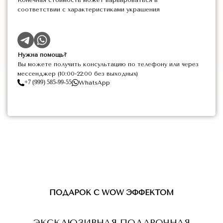
Конечная стоимость может варьироваться в
соответствии с характеристиками украшения
Нужна помощь?
Вы можете получить консультацию по телефону или через
мессенджер (10:00-22:00 без выходных)
+7 (999) 585-99-55
WhatsApp
ПОДАРОК С WOW ЭФФЕКТОМ
ЭКСКЛЮЗИВНАЯ ПОДАРОЧНАЯ