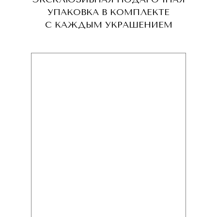
УПАКОВКА В КОМПЛЕКТЕ
С КАЖДЫМ УКРАШЕНИЕМ