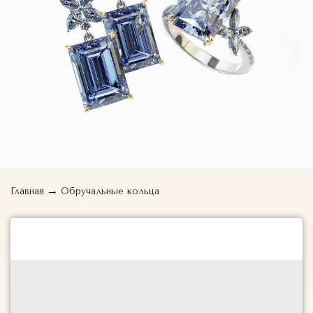
→
Главная
Обручальные кольца