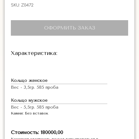
SKU:
Z0472
ОФОРМИТЬ ЗАКАЗ
Характеристика:
Кольцо женское
Вес - 3,5гр. 585 проба
Кольцо мужское
Вес - 5,5гр. 585 проба
Камни: Без вставок
Стоимость: 180000,00