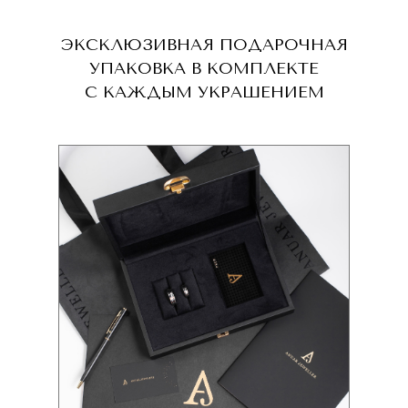
ЭКСКЛЮЗИВНАЯ ПОДАРОЧНАЯ
УПАКОВКА В КОМПЛЕКТЕ
С КАЖДЫМ УКРАШЕНИЕМ