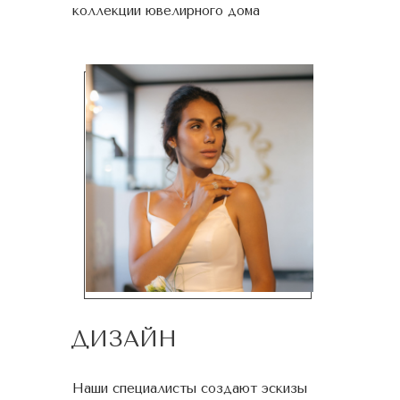
коллекции ювелирного дома
ДИЗАЙН
Наши специалисты создают эскизы