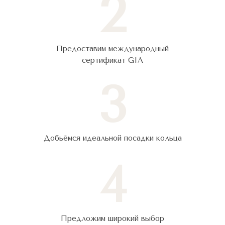
2
Предоставим международный
сертификат GIA
3
Добьёмся идеальной посадки кольца
4
Предложим широкий выбор