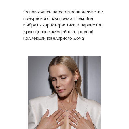
Основываясь на собственном чувстве
прекрасного, мы предлагаем Вам
выбрать характеристики и параметры
драгоценных камней из огромной
коллекции ювелирного дома