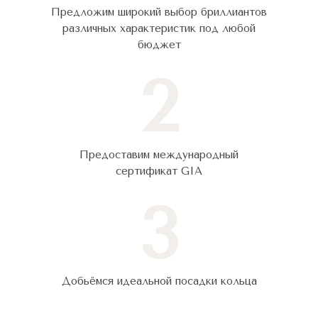
Предложим широкий выбор бриллиантов
различных характеристик под любой
бюджет
2
Предоставим международный
сертификат GIA
3
Добьёмся идеальной посадки кольца