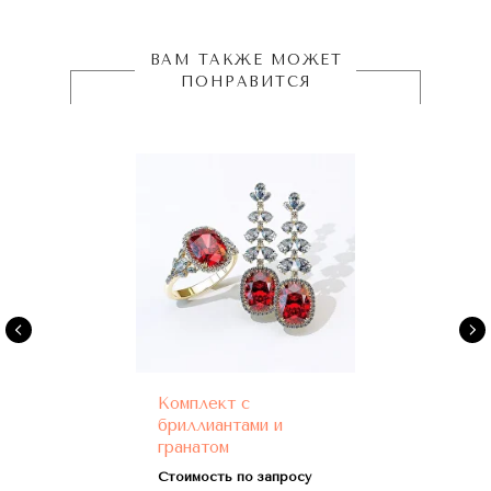
ВАМ ТАКЖЕ МОЖЕТ
ПОНРАВИТСЯ
Комплект с
бриллиантами и
гранатом
Стоимость по запросу