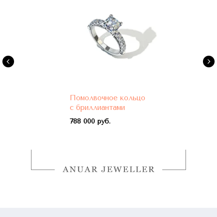
Помолвочное кольцо
с бриллиантами
788 000 руб.