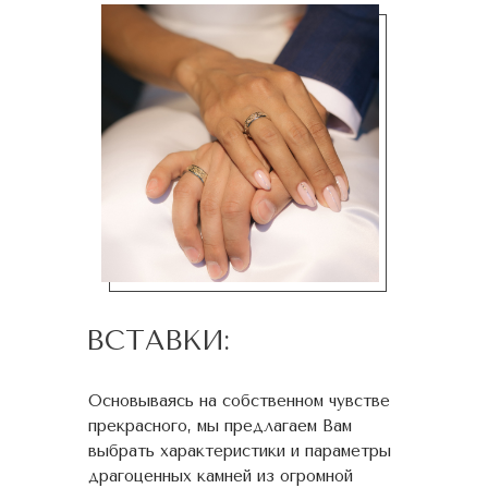
ВСТАВКИ:
Основываясь на собственном чувстве
прекрасного, мы предлагаем Вам
выбрать характеристики и параметры
драгоценных камней из огромной