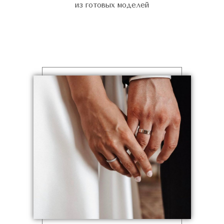
из готовых моделей