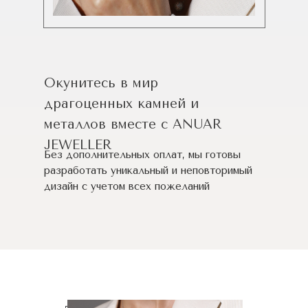
Окунитесь в мир
драгоценных камней и
металлов вместе с ANUAR
JEWELLER
Без дополнительных оплат, мы готовы
разработать уникальный и неповторимый
дизайн c учетом всех пожеланий