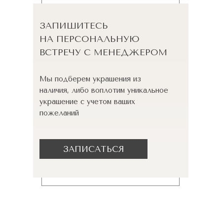
ЗАПИШИТЕСЬ
НА ПЕРСОНАЛЬНУЮ
ВСТРЕЧУ С МЕНЕДЖЕРОМ
Мы подберем украшения из
наличия, либо воплотим уникальное
украшение с учетом ваших
пожеланий
ЗАПИСАТЬСЯ