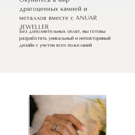
Окунитесь в мир
драгоценных камней и
металлов вместе с ANUAR
JEWELLER
Без дополнительных оплат, мы готовы
разработать уникальный и неповторимый
дизайн c учетом всех пожеланий