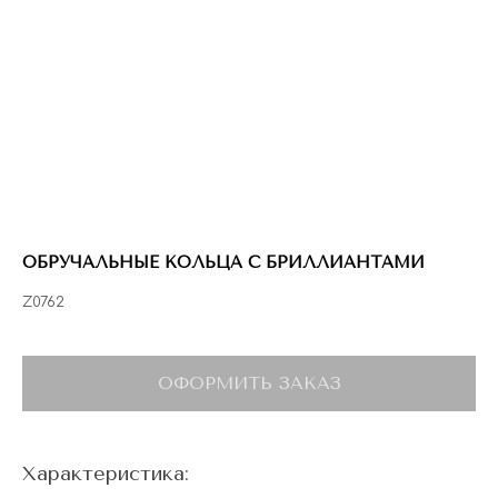
ОБРУЧАЛЬНЫЕ КОЛЬЦА С БРИЛЛИАНТАМИ
Z0762
ОФОРМИТЬ ЗАКАЗ
Характеристика: