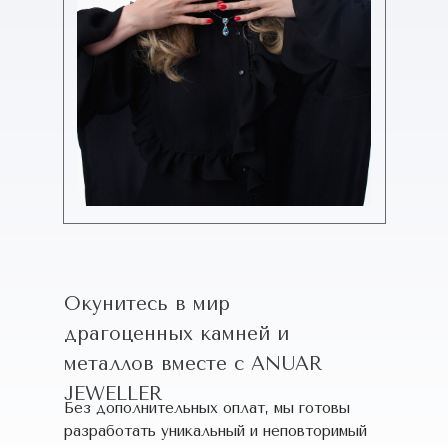
Окунитесь в мир
драгоценных камней и
металлов вместе с ANUAR
JEWELLER
Без дополнительных оплат, мы готовы
разработать уникальный и неповторимый