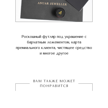
Роскошный футляр под украшение с
бархатным ложементом, карта
премиального клиента, чистящее средство
и многое другое
ВАМ ТАКЖЕ МОЖЕТ
ПОНРАВИТСЯ