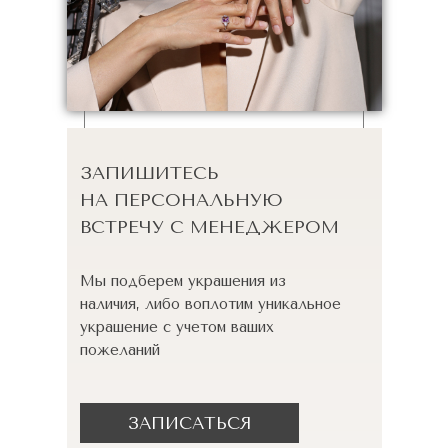
ЗАПИШИТЕСЬ
НА ПЕРСОНАЛЬНУЮ
ВСТРЕЧУ С МЕНЕДЖЕРОМ
Мы подберем украшения из
наличия, либо воплотим уникальное
украшение с учетом ваших
пожеланий
ЗАПИСАТЬСЯ