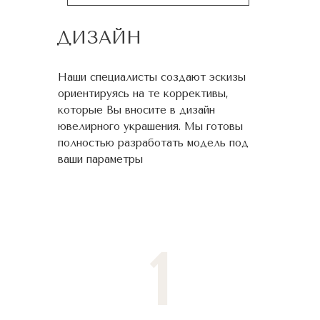
ДИЗАЙН
Наши специалисты создают эскизы
ориентируясь на те коррективы,
которые Вы вносите в дизайн
ювелирного украшения. Мы готовы
полностью разработать модель под
ваши параметры
1