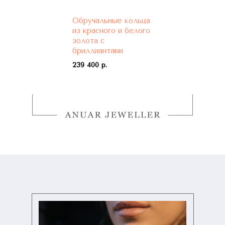
Обручальные кольца
из красного и белого
золота с
бриллиантами
239 400 р.