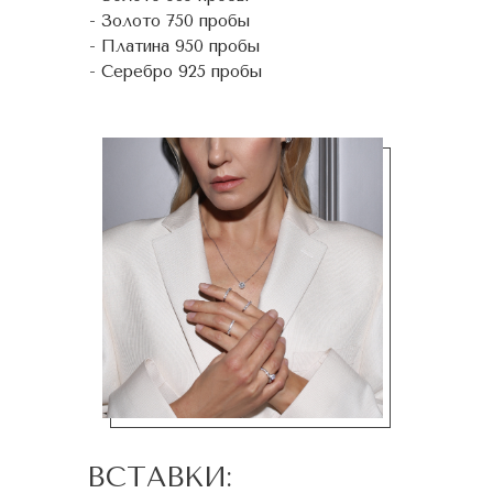
- Золото 750 пробы
- Платина 950 пробы
- Серебро 925 пробы
ВСТАВКИ: