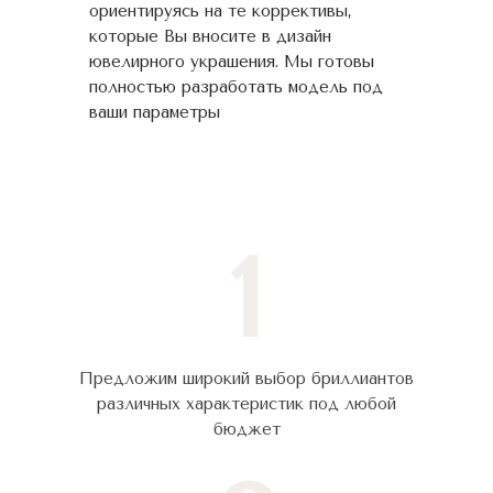
ориентируясь на те коррективы,
которые Вы вносите в дизайн
ювелирного украшения. Мы готовы
полностью разработать модель под
ваши параметры
1
Предложим широкий выбор бриллиантов
различных характеристик под любой
бюджет