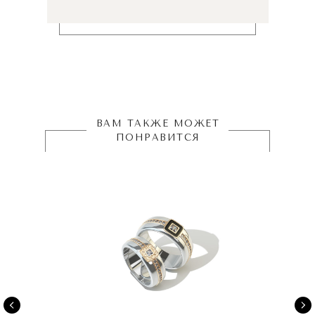
ВАМ ТАКЖЕ МОЖЕТ
ПОНРАВИТСЯ