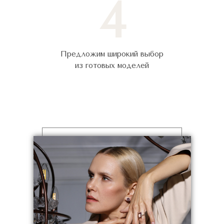
4
Предложим широкий выбор
из готовых моделей