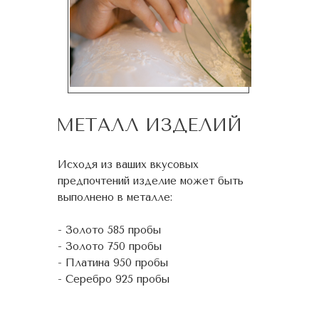
МЕТАЛЛ ИЗДЕЛИЙ
Исходя из ваших вкусовых
предпочтений изделие может быть
выполнено в металле:
- Золото 585 пробы
- Золото 750 пробы
- Платина 950 пробы
- Серебро 925 пробы