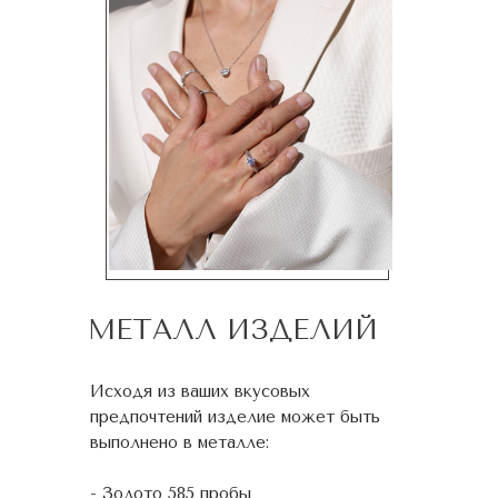
МЕТАЛЛ ИЗДЕЛИЙ
Исходя из ваших вкусовых
предпочтений изделие может быть
выполнено в металле:
- Золото 585 пробы