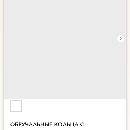
ОБРУЧАЛЬНЫЕ КОЛЬЦА С