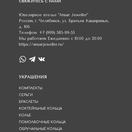
СВЯЖИТЕСЬ С НАМИ
Ювелирное ателье
"Anuar Jeweller"
Россия
,
г. Челябинск
,
ул. Братьев Кашириных,
д. 166
Телефон:
+7 (999) 585-99-55
Мы работаем
Ежедневно с 10:00 до 20:00
https://anuarjeweller.ru/
УКРАШЕНИЯ
КОМПЛЕКТЫ
СЕРЬГИ
БРАСЛЕТЫ
КОКТЕЙЛЬНЫЕ КОЛЬЦА
КОЛЬЕ
ПОМОЛВОЧНЫЕ КОЛЬЦА
ОБРУЧАЛЬНЫЕ КОЛЬЦА