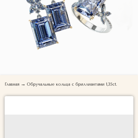
→
Главная
Обручальные кольца с бриллиантами 1,35ct.