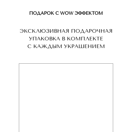
ПОДАРОК С WOW ЭФФЕКТОМ
ЭКСКЛЮЗИВНАЯ ПОДАРОЧНАЯ
УПАКОВКА В КОМПЛЕКТЕ
С КАЖДЫМ УКРАШЕНИЕМ