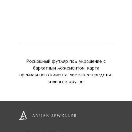
Роскошный футляр под украшение с
бархатным ложементом, карта
премиального клиента, чистящее средство
и многое другое