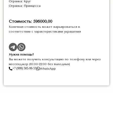
Огранка: Круг
Огранка: Принцесса
Стоимость: 596000,00
Конечная стоимость может варьироваться в
соответствии с характеристиками украшения
Нужна помощь?
Вы можете получить консультацию по телефону или через
мессенджер (10:00-22:00 без выходных)
+7 (999) 585-99-55
WhatsApp