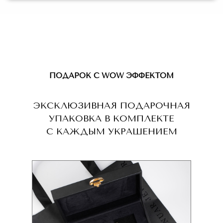
ПОДАРОК С WOW ЭФФЕКТОМ
ЭКСКЛЮЗИВНАЯ ПОДАРОЧНАЯ
УПАКОВКА В КОМПЛЕКТЕ
С КАЖДЫМ УКРАШЕНИЕМ