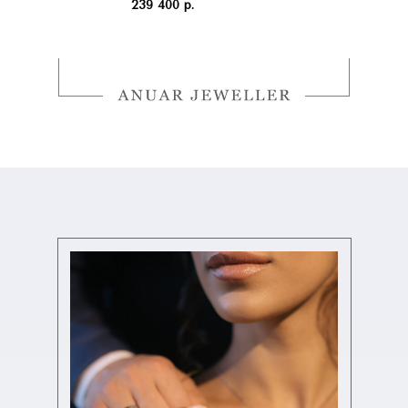
239 400 р.