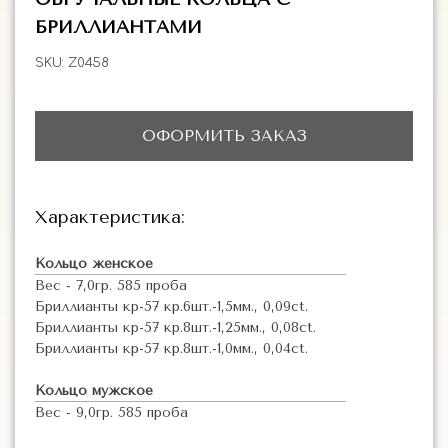
БРИЛЛИАНТАМИ
SKU:
Z0458
ОФОРМИТЬ ЗАКАЗ
Характеристика:
Кольцо женское
Вес - 7,0гр. 585 проба
Бриллианты кр-57 кр.6шт.-1,5мм., 0,09ct.
Бриллианты кр-57 кр.8шт.-1,25мм., 0,08ct.
Бриллианты кр-57 кр.8шт.-1,0мм., 0,04ct.
Кольцо мужское
Вес - 9,0гр. 585 проба