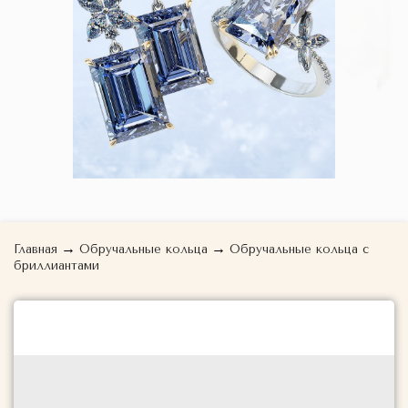
→
→
Главная
Обручальные кольца
Обручальные кольца с
бриллиантами