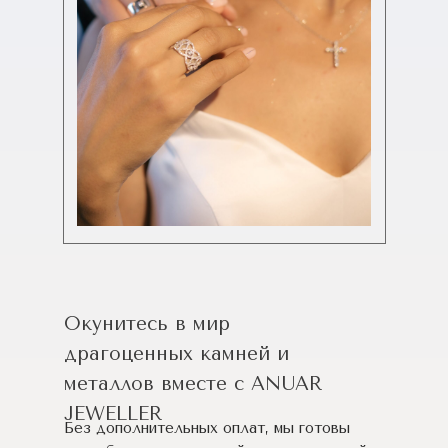
Окунитесь в мир
драгоценных камней и
металлов вместе с ANUAR
JEWELLER
Без дополнительных оплат, мы готовы