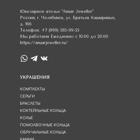
Ювелирное ателье
"Anuar Jeweller"
Россия
,
г. Челябинск
,
ул. Братьев Кашириных,
д. 166
Телефон:
+7 (999) 585-99-55
Мы работаем
Ежедневно с 10:00 до 20:00
https://anuarjeweller.ru/
УКРАШЕНИЯ
КОМПЛЕКТЫ
СЕРЬГИ
БРАСЛЕТЫ
КОКТЕЙЛЬНЫЕ КОЛЬЦА
КОЛЬЕ
ПОМОЛВОЧНЫЕ КОЛЬЦА
ОБРУЧАЛЬНЫЕ КОЛЬЦА
КАМНИ