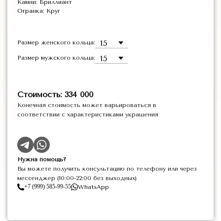
Камни: Бриллиант
Огранка: Круг
Размер женского кольца:
Размер мужского кольца:
Стоимость: 334 000
Конечная стоимость может варьироваться в
соответствии с характеристиками украшения
Нужна помощь?
Вы можете получить консультацию по телефону или через
мессенджер (10:00-22:00 без выходных)
+7 (999) 585-99-55
WhatsApp