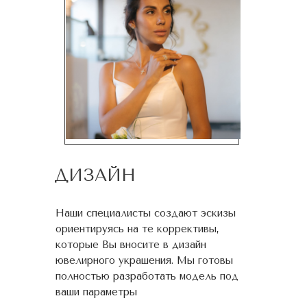
ДИЗАЙН
Наши специалисты создают эскизы
ориентируясь на те коррективы,
которые Вы вносите в дизайн
ювелирного украшения. Мы готовы
полностью разработать модель под
ваши параметры