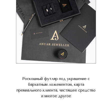
Роскошный футляр под украшение с
бархатным ложементом, карта
премиального клиента, чистящее средство
и многое другое