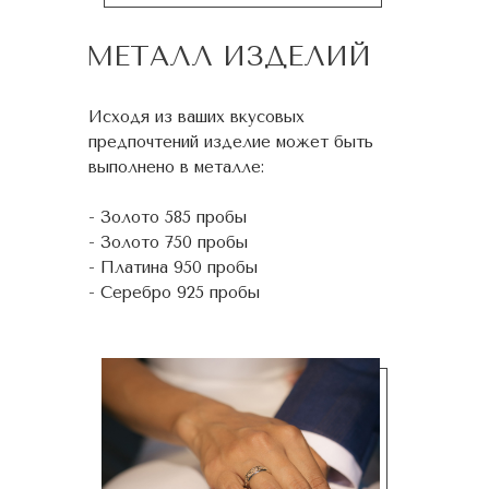
МЕТАЛЛ ИЗДЕЛИЙ
Исходя из ваших вкусовых
предпочтений изделие может быть
выполнено в металле:
- Золото 585 пробы
- Золото 750 пробы
- Платина 950 пробы
- Серебро 925 пробы