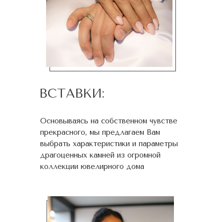
ВСТАВКИ:
Основываясь на собственном чувстве
прекрасного, мы предлагаем Вам
выбрать характеристики и параметры
драгоценных камней из огромной
коллекции ювелирного дома