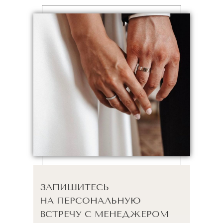
ЗАПИШИТЕСЬ
НА ПЕРСОНАЛЬНУЮ
ВСТРЕЧУ С МЕНЕДЖЕРОМ