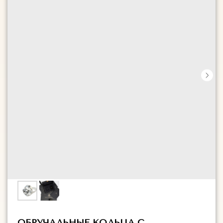
ОБРУЧАЛЬНЫЕ КОЛЬЦА С