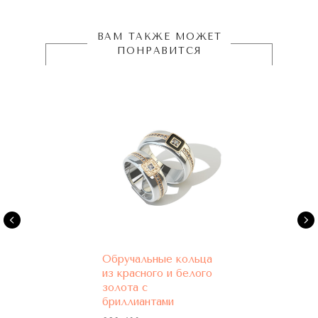
ВАМ ТАКЖЕ МОЖЕТ
ПОНРАВИТСЯ
Обручальные кольца
из красного и белого
золота с
бриллиантами