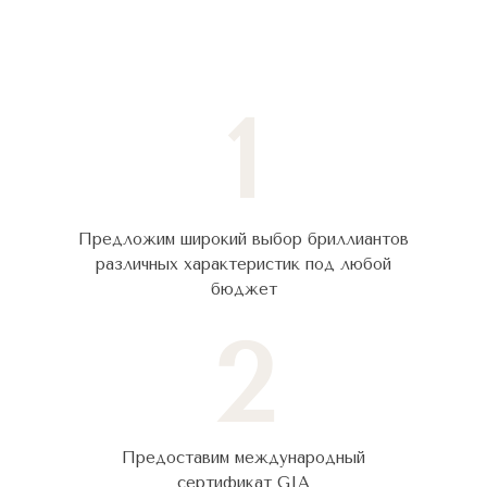
1
Предложим широкий выбор бриллиантов
различных характеристик под любой
бюджет
2
Предоставим международный
сертификат GIA