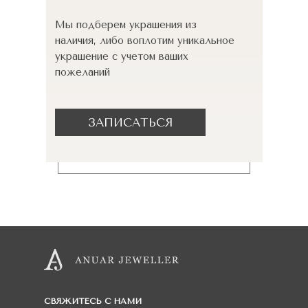
Мы подберем украшения из
наличия, либо воплотим уникальное
украшение с учетом ваших
пожеланий
ЗАПИСАТЬСЯ
СВЯЖИТЕСЬ С НАМИ