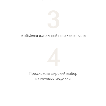
3
Добьёмся идеальной посадки кольца
4
Предложим широкий выбор
из готовых моделей