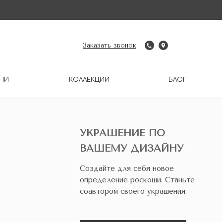
Заказать звонок
НИ
КОЛЛЕКЦИИ
БЛОГ
УКРАШЕНИЕ ПО
ВАШЕМУ ДИЗАЙНУ
Создайте для себя новое
определение роскоши. Станьте
соавтором своего украшения.