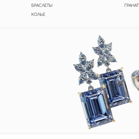
БРАСЛЕТЫ
ГРАНАТ
КОЛЬЕ