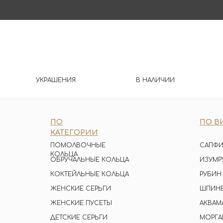
УКРАШЕНИЯ
В НАЛИЧИИ
ПО
ПО В
КАТЕГОРИИ
ПОМОЛВОЧНЫЕ
САПФИ
КОЛЬЦА
ОБРУЧАЛЬНЫЕ КОЛЬЦА
ИЗУМР
КОКТЕЙЛЬНЫЕ КОЛЬЦА
РУБИН
ЖЕНСКИЕ СЕРЬГИ
ШПИН
ЖЕНСКИЕ ПУСЕТЫ
АКВАМ
ДЕТСКИЕ СЕРЬГИ
МОРГА