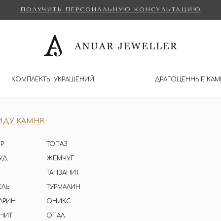
ПОЛУЧИТЬ ПЕРСОНАЛЬНУЮ КОНСУЛЬТАЦИЮ
КОМПЛЕКТЫ УКРАШЕНИЙ
ДРАГОЦЕННЫЕ КАМ
ИДУ КАМНЯ
Р
ТОПАЗ
УД
ЖЕМЧУГ
ТАНЗАНИТ
ЕЛЬ
ТУРМАЛИН
АРИН
ОНИКС
НИТ
ОПАЛ