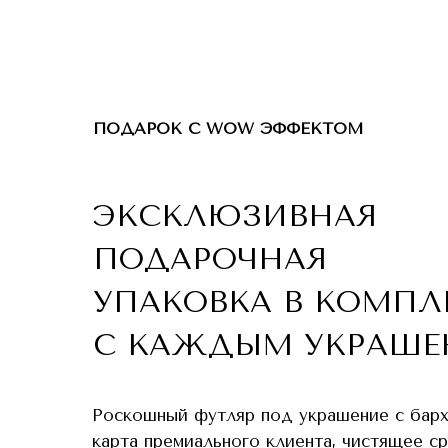
ПОДАРОК С WOW ЭФФЕКТОМ
ЭКСКЛЮЗИВНАЯ
ПОДАРОЧНАЯ
УПАКОВКА В КОМПЛ
С КАЖДЫМ УКРАШЕ
Роскошный футляр под украшение с бар
карта премиального клиента, чистящее с