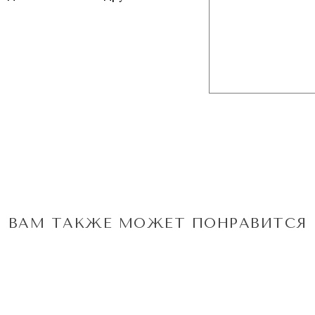
ВАМ ТАКЖЕ МОЖЕТ ПОНРАВИТСЯ