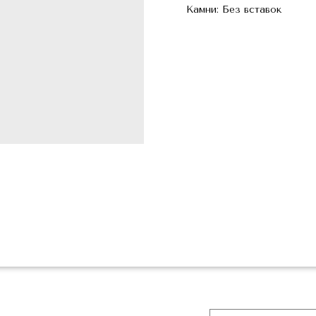
Камни: Без вставок