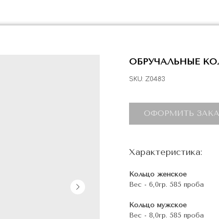
ОБРУЧАЛЬНЫЕ КО
SKU:
Z0483
ОФОРМИТЬ ЗАКА
Характеристика:
Кольцо женское
Вес - 6,0гр. 585 проба
Кольцо мужское
Вес - 8,0гр. 585 проба