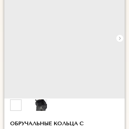
ОБРУЧАЛЬНЫЕ КОЛЬЦА С