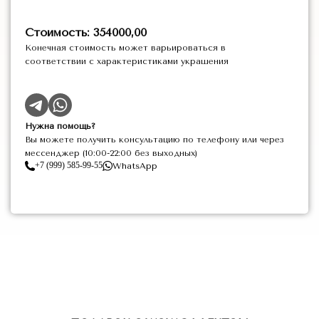
Стоимость: 354000,00
Конечная стоимость может варьироваться в
соответствии с характеристиками украшения
Нужна помощь?
Вы можете получить консультацию по телефону или через
мессенджер (10:00-22:00 без выходных)
+7 (999) 585-99-55
WhatsApp