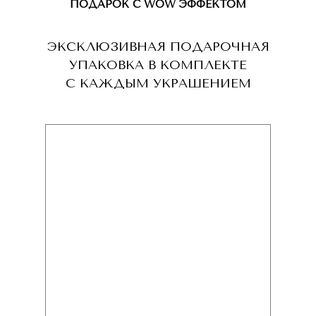
ПОДАРОК С WOW ЭФФЕКТОМ
ЭКСКЛЮЗИВНАЯ ПОДАРОЧНАЯ
УПАКОВКА В КОМПЛЕКТЕ
С КАЖДЫМ УКРАШЕНИЕМ