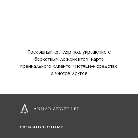
Роскошный футляр под украшение с
бархатным ложементом, карта
премиального клиента, чистящее средство
и многое другое
СВЯЖИТЕСЬ С НАМИ