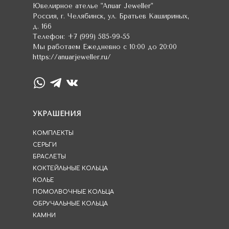
Ювелирное ателье
"Anuar Jeweller"
Россия
,
г. Челябинск
,
ул. Братьев Кашириных,
д. 166
Телефон:
+7 (999) 585-99-55
Мы работаем
Ежедневно с 10:00 до 20:00
https://anuarjeweller.ru/
УКРАШЕНИЯ
КОМПЛЕКТЫ
СЕРЬГИ
БРАСЛЕТЫ
КОКТЕЙЛЬНЫЕ КОЛЬЦА
КОЛЬЕ
ПОМОЛВОЧНЫЕ КОЛЬЦА
ОБРУЧАЛЬНЫЕ КОЛЬЦА
КАМНИ