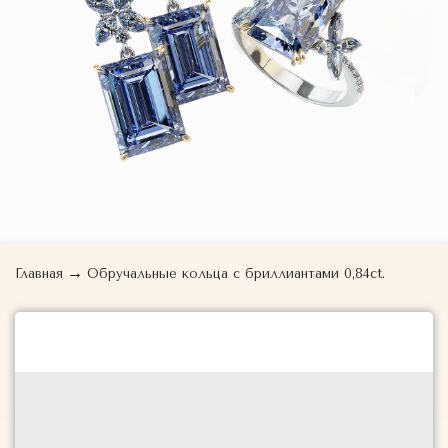
→
Главная
Обручальные кольца с бриллиантами 0,84ct.