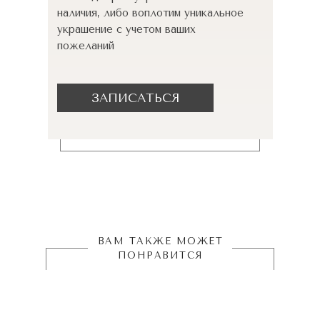
наличия, либо воплотим уникальное
украшение с учетом ваших
пожеланий
ЗАПИСАТЬСЯ
ВАМ ТАКЖЕ МОЖЕТ
ПОНРАВИТСЯ