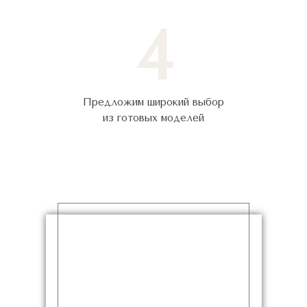
4
Предложим широкий выбор
из готовых моделей