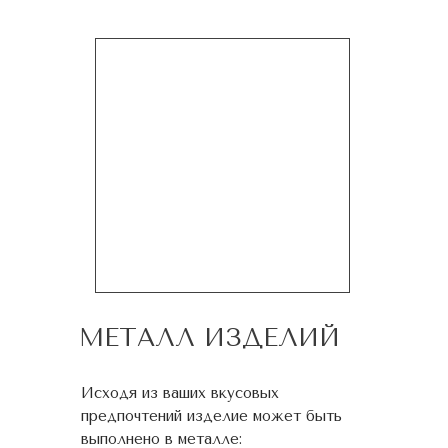
МЕТАЛЛ ИЗДЕЛИЙ
Исходя из ваших вкусовых
предпочтений изделие может быть
выполнено в металле: