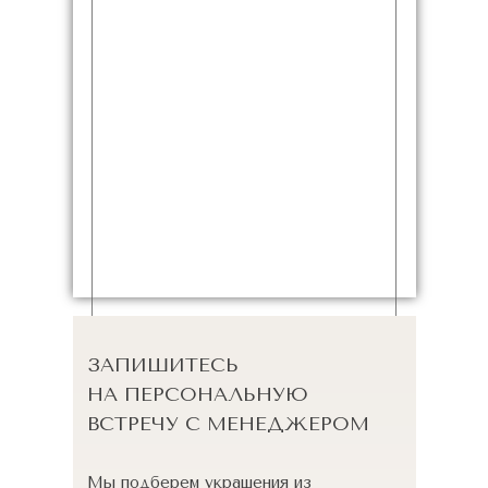
ЗАПИШИТЕСЬ
НА ПЕРСОНАЛЬНУЮ
ВСТРЕЧУ С МЕНЕДЖЕРОМ
Мы подберем украшения из