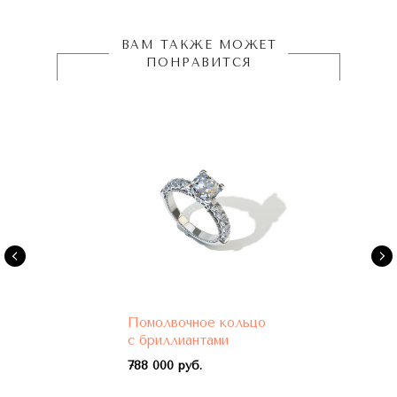
ВАМ ТАКЖЕ МОЖЕТ
ПОНРАВИТСЯ
Помолвочное кольцо
с бриллиантами
788 000 руб.