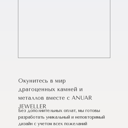
Окунитесь в мир
драгоценных камней и
металлов вместе с ANUAR
JEWELLER
Без дополнительных оплат, мы готовы
разработать уникальный и неповторимый
дизайн c учетом всех пожеланий