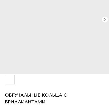
ОБРУЧАЛЬНЫЕ КОЛЬЦА С
БРИЛЛИАНТАМИ