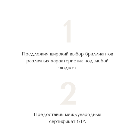
1
Предложим широкий выбор бриллиантов
различных характеристик под любой
бюджет
2
Предоставим международный
сертификат GIA