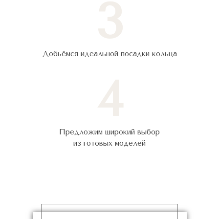
3
Добьёмся идеальной посадки кольца
4
Предложим широкий выбор
из готовых моделей