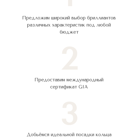
Предложим широкий выбор бриллиантов
различных характеристик под любой
бюджет
2
Предоставим международный
сертификат GIA
3
Добьёмся идеальной посадки кольца