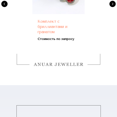
Комплект с
бриллиантами и
гранатом
Стоимость по запросу