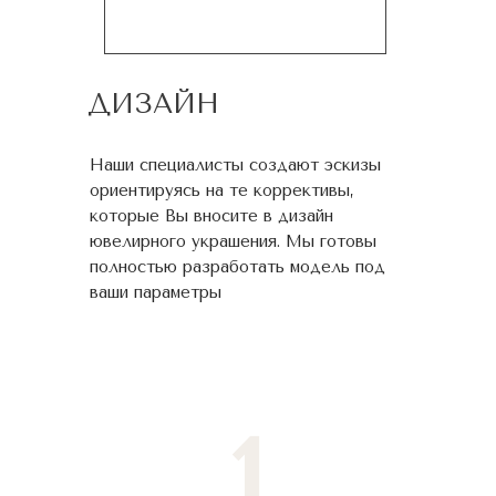
ДИЗАЙН
Наши специалисты создают эскизы
ориентируясь на те коррективы,
которые Вы вносите в дизайн
ювелирного украшения. Мы готовы
полностью разработать модель под
ваши параметры
1