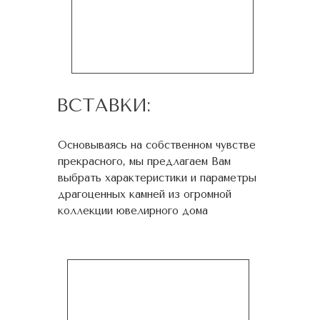
ВСТАВКИ:
Основываясь на собственном чувстве
прекрасного, мы предлагаем Вам
выбрать характеристики и параметры
драгоценных камней из огромной
коллекции ювелирного дома