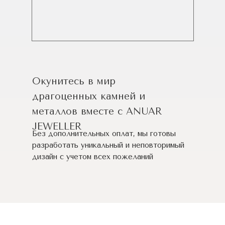
Окунитесь в мир
драгоценных камней и
металлов вместе с ANUAR
JEWELLER
Без дополнительных оплат, мы готовы
разработать уникальный и неповторимый
дизайн c учетом всех пожеланий