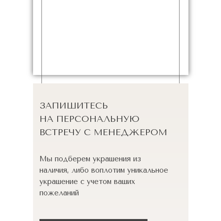
ЗАПИШИТЕСЬ
НА ПЕРСОНАЛЬНУЮ
ВСТРЕЧУ С МЕНЕДЖЕРОМ
Мы подберем украшения из
наличия, либо воплотим уникальное
украшение с учетом ваших
пожеланий