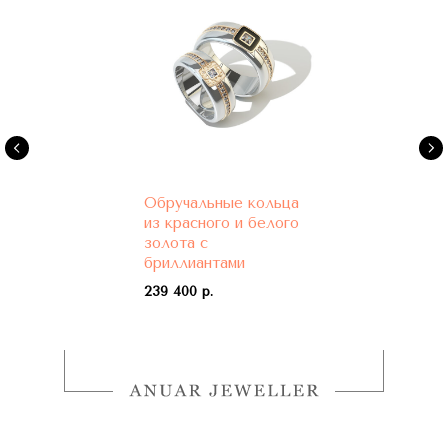
Обручальные кольца
из красного и белого
золота с
бриллиантами
239 400 р.