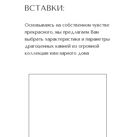
ВСТАВКИ:
Основываясь на собственном чувстве
прекрасного, мы предлагаем Вам
выбрать характеристики и параметры
драгоценных камней из огромной
коллекции ювелирного дома