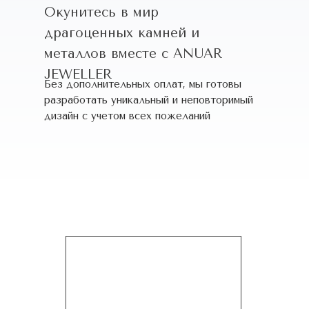
Окунитесь в мир
драгоценных камней и
металлов вместе с ANUAR
JEWELLER
Без дополнительных оплат, мы готовы
разработать уникальный и неповторимый
дизайн c учетом всех пожеланий