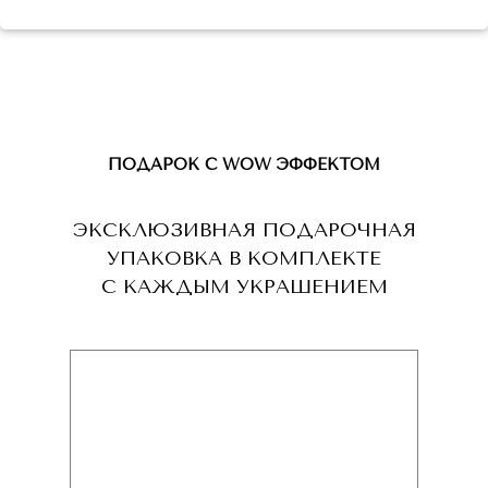
ПОДАРОК С WOW ЭФФЕКТОМ
ЭКСКЛЮЗИВНАЯ ПОДАРОЧНАЯ
УПАКОВКА В КОМПЛЕКТЕ
С КАЖДЫМ УКРАШЕНИЕМ