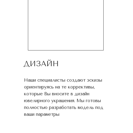
ДИЗАЙН
Наши специалисты создают эскизы
ориентируясь на те коррективы,
которые Вы вносите в дизайн
ювелирного украшения. Мы готовы
полностью разработать модель под
ваши параметры