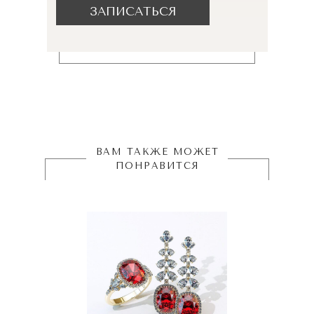
ЗАПИСАТЬСЯ
ВАМ ТАКЖЕ МОЖЕТ
ПОНРАВИТСЯ