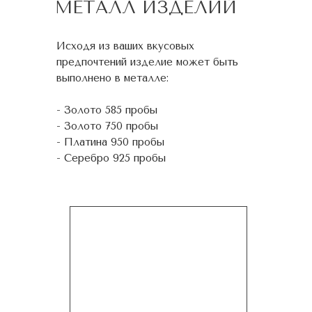
МЕТАЛЛ ИЗДЕЛИЙ
Исходя из ваших вкусовых
предпочтений изделие может быть
выполнено в металле:
- Золото 585 пробы
- Золото 750 пробы
- Платина 950 пробы
- Серебро 925 пробы