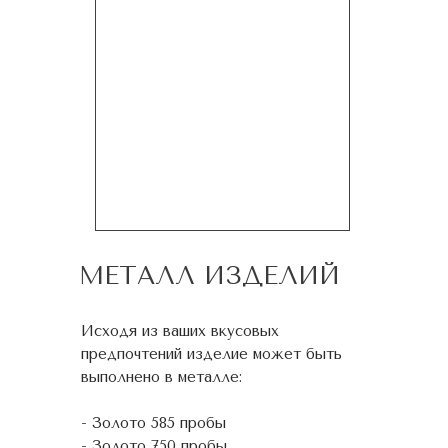
МЕТАЛЛ ИЗДЕЛИЙ
Исходя из ваших вкусовых
предпочтений изделие может быть
выполнено в металле:
- Золото 585 пробы
- Золото 750 пробы