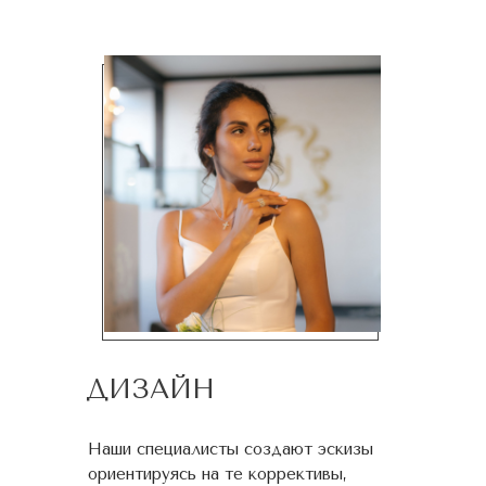
ДИЗАЙН
Наши специалисты создают эскизы
ориентируясь на те коррективы,