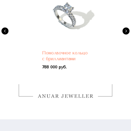
Помолвочное кольцо
с бриллиантами
788 000 руб.