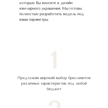
которые Вы вносите в дизайн
ювелирного украшения. Мы готовы
полностью разработать модель под
ваши параметры
1
Предложим широкий выбор бриллиантов
различных характеристик под любой
бюджет