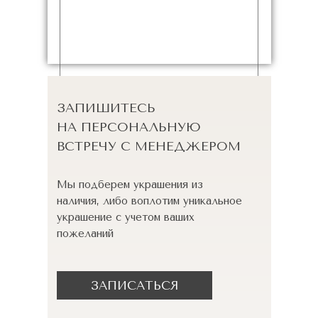
ЗАПИШИТЕСЬ
НА ПЕРСОНАЛЬНУЮ
ВСТРЕЧУ С МЕНЕДЖЕРОМ
Мы подберем украшения из
наличия, либо воплотим уникальное
украшение с учетом ваших
пожеланий
ЗАПИСАТЬСЯ