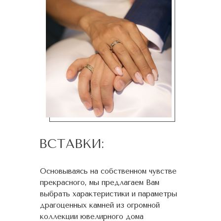
ВСТАВКИ:
Основываясь на собственном чувстве
прекрасного, мы предлагаем Вам
выбрать характеристики и параметры
драгоценных камней из огромной
коллекции ювелирного дома