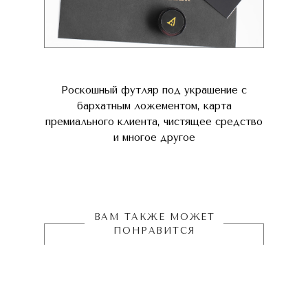
Роскошный футляр под украшение с
бархатным ложементом, карта
премиального клиента, чистящее средство
и многое другое
ВАМ ТАКЖЕ МОЖЕТ
ПОНРАВИТСЯ