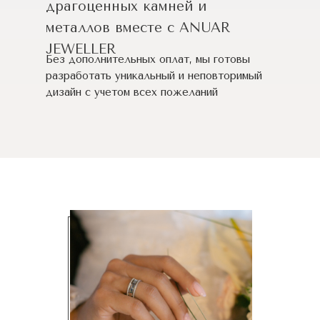
драгоценных камней и
металлов вместе с ANUAR
JEWELLER
Без дополнительных оплат, мы готовы
разработать уникальный и неповторимый
дизайн c учетом всех пожеланий