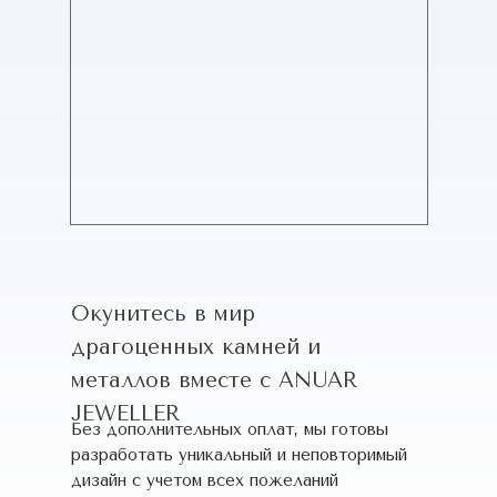
Окунитесь в мир
драгоценных камней и
металлов вместе с ANUAR
JEWELLER
Без дополнительных оплат, мы готовы
разработать уникальный и неповторимый
дизайн c учетом всех пожеланий