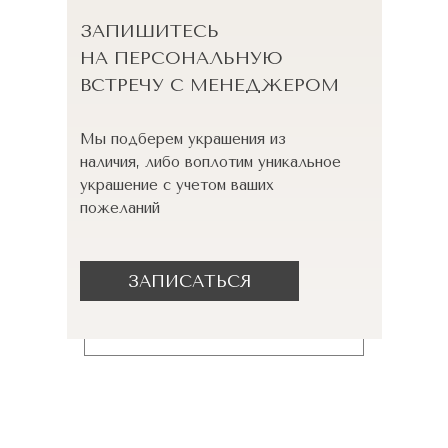
ЗАПИШИТЕСЬ
НА ПЕРСОНАЛЬНУЮ
ВСТРЕЧУ С МЕНЕДЖЕРОМ
Мы подберем украшения из
наличия, либо воплотим уникальное
украшение с учетом ваших
пожеланий
ЗАПИСАТЬСЯ