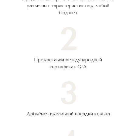
различных характеристик под любой
бюджет
2
Предоставим международный
сертификат GIA
3
Добьёмся идеальной посадки кольца