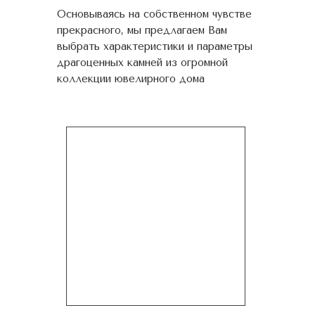
Основываясь на собственном чувстве
прекрасного, мы предлагаем Вам
выбрать характеристики и параметры
драгоценных камней из огромной
коллекции ювелирного дома