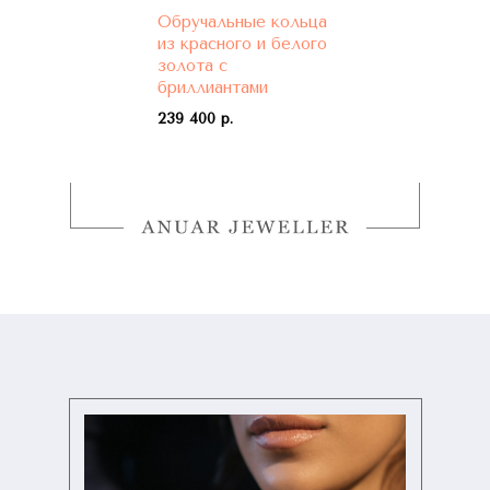
Обручальные кольца
из красного и белого
золота с
бриллиантами
239 400 р.