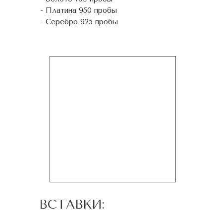
- Платина 950 пробы
- Серебро 925 пробы
ВСТАВКИ: