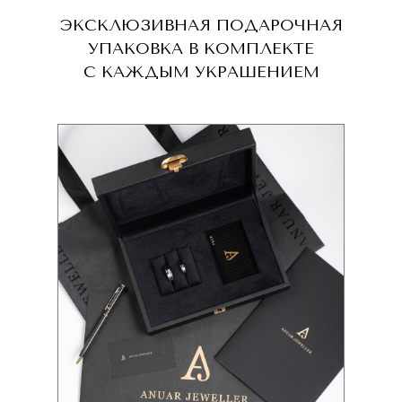
ЭКСКЛЮЗИВНАЯ ПОДАРОЧНАЯ
УПАКОВКА В КОМПЛЕКТЕ
С КАЖДЫМ УКРАШЕНИЕМ