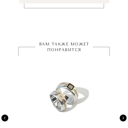
ВАМ ТАКЖЕ МОЖЕТ
ПОНРАВИТСЯ