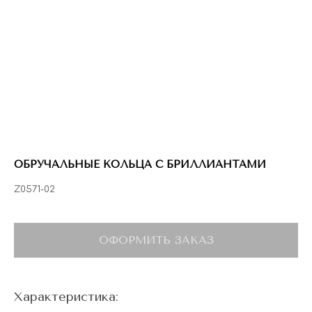
ОБРУЧАЛЬНЫЕ КОЛЬЦА С БРИЛЛИАНТАМИ
Z0571-02
ОФОРМИТЬ ЗАКАЗ
Характеристика: