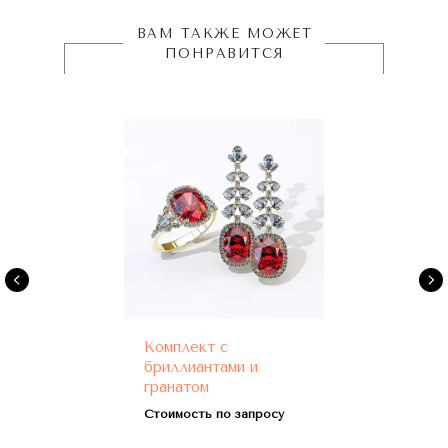
ВАМ ТАКЖЕ МОЖЕТ
ПОНРАВИТСЯ
Комплект с
бриллиантами и
гранатом
Стоимость по запросу