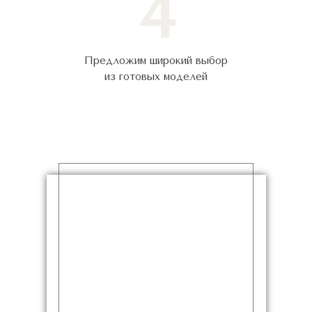
4
Предложим широкий выбор
из готовых моделей