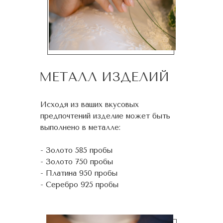
МЕТАЛЛ ИЗДЕЛИЙ
Исходя из ваших вкусовых
предпочтений изделие может быть
выполнено в металле:
- Золото 585 пробы
- Золото 750 пробы
- Платина 950 пробы
- Серебро 925 пробы