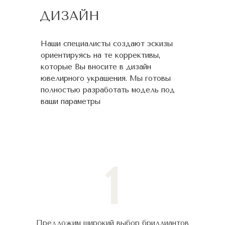
ДИЗАЙН
Наши специалисты создают эскизы
ориентируясь на те коррективы,
которые Вы вносите в дизайн
ювелирного украшения. Мы готовы
полностью разработать модель под
ваши параметры
1
Предложим широкий выбор бриллиантов