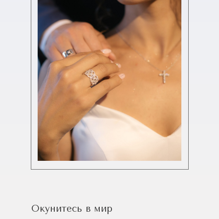
Окунитесь в мир