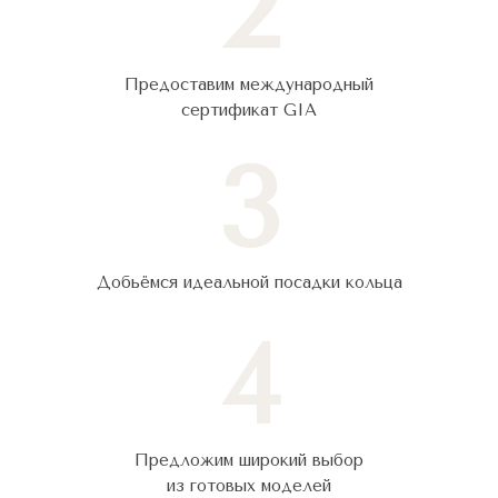
2
Предоставим международный
сертификат GIA
3
Добьёмся идеальной посадки кольца
4
Предложим широкий выбор
из готовых моделей