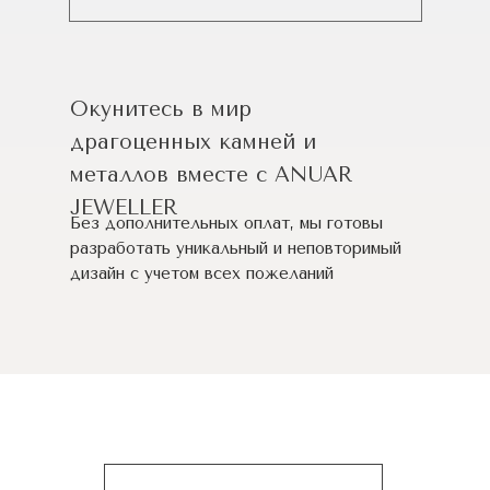
Окунитесь в мир
драгоценных камней и
металлов вместе с ANUAR
JEWELLER
Без дополнительных оплат, мы готовы
разработать уникальный и неповторимый
дизайн c учетом всех пожеланий