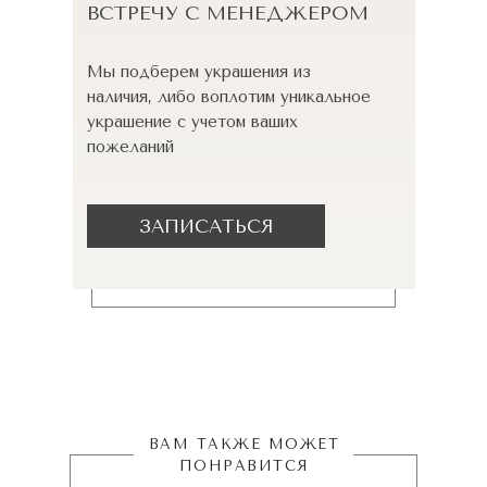
ВСТРЕЧУ С МЕНЕДЖЕРОМ
Мы подберем украшения из
наличия, либо воплотим уникальное
украшение с учетом ваших
пожеланий
ЗАПИСАТЬСЯ
ВАМ ТАКЖЕ МОЖЕТ
ПОНРАВИТСЯ