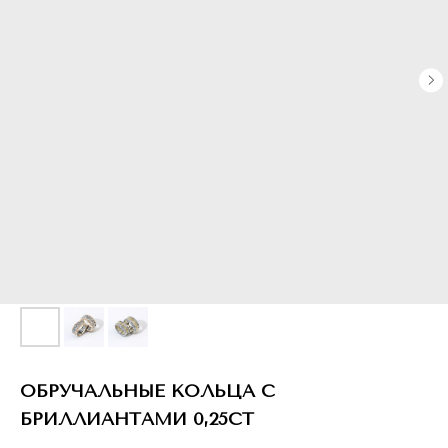
ОБРУЧАЛЬНЫЕ КОЛЬЦА С
БРИЛЛИАНТАМИ 0,25CT