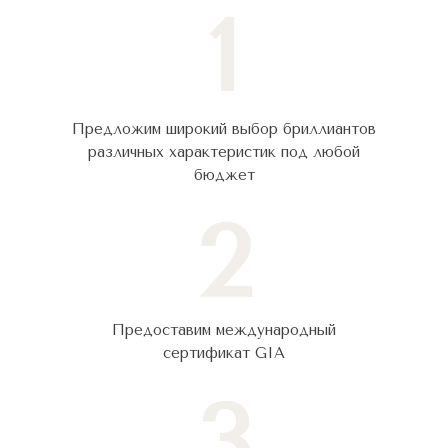
1
Предложим широкий выбор бриллиантов
различных характеристик под любой
бюджет
2
Предоставим международный
сертификат GIA
3