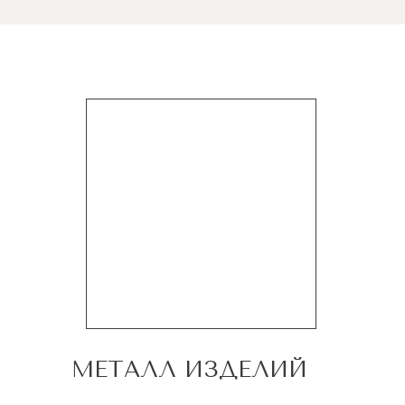
МЕТАЛЛ ИЗДЕЛИЙ