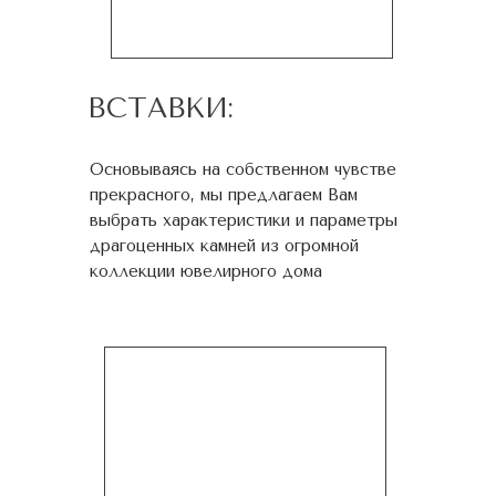
ВСТАВКИ:
Основываясь на собственном чувстве
прекрасного, мы предлагаем Вам
выбрать характеристики и параметры
драгоценных камней из огромной
коллекции ювелирного дома