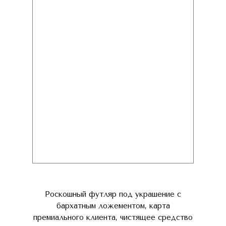
Роскошный футляр под украшение с
бархатным ложементом, карта
премиального клиента, чистящее средство