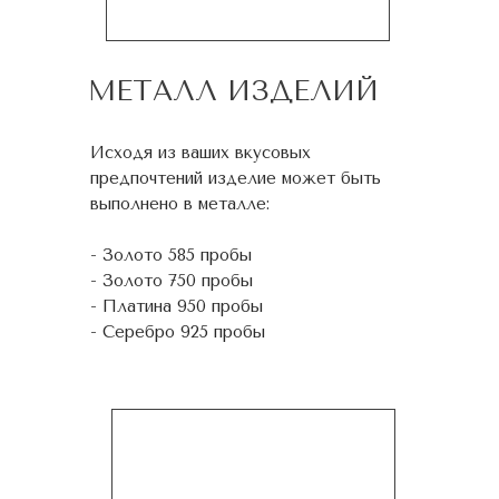
МЕТАЛЛ ИЗДЕЛИЙ
Исходя из ваших вкусовых
предпочтений изделие может быть
выполнено в металле:
- Золото 585 пробы
- Золото 750 пробы
- Платина 950 пробы
- Серебро 925 пробы