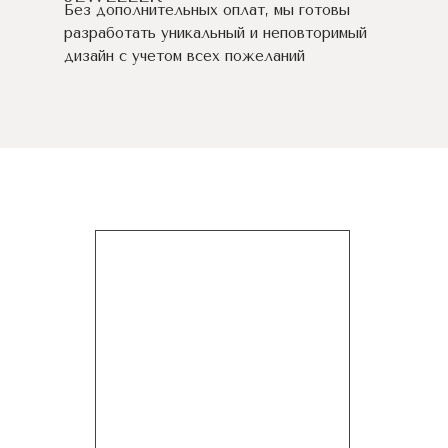
Без дополнительных оплат, мы готовы
разработать уникальный и неповторимый
дизайн c учетом всех пожеланий