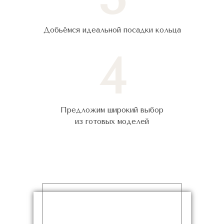
Добьёмся идеальной посадки кольца
4
Предложим широкий выбор
из готовых моделей