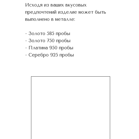
Исходя из ваших вкусовых
предпочтений изделие может быть
выполнено в металле:
- Золото 585 пробы
- Золото 750 пробы
- Платина 950 пробы
- Серебро 925 пробы