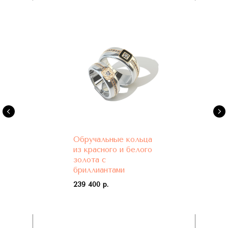
Обручальные кольца
из красного и белого
золота с
бриллиантами
239 400 р.