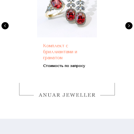
Комплект с
бриллиантами и
гранатом
Стоимость по запросу