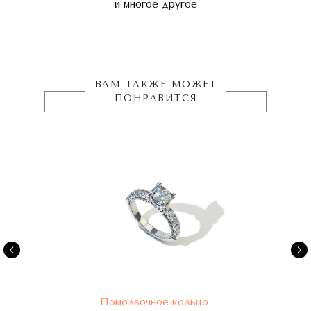
и многое другое
ВАМ ТАКЖЕ МОЖЕТ
ПОНРАВИТСЯ
Помолвочное кольцо