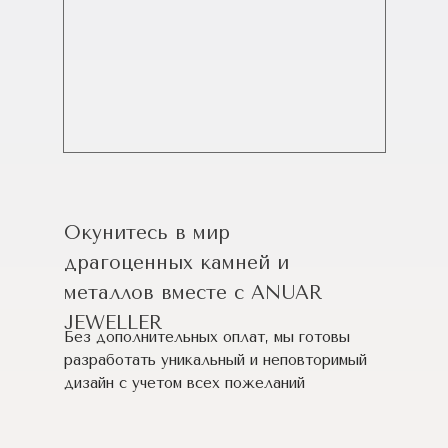
Окунитесь в мир
драгоценных камней и
металлов вместе с ANUAR
JEWELLER
Без дополнительных оплат, мы готовы
разработать уникальный и неповторимый
дизайн c учетом всех пожеланий