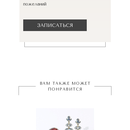
пожеланий
ЗАПИСАТЬСЯ
ВАМ ТАКЖЕ МОЖЕТ
ПОНРАВИТСЯ