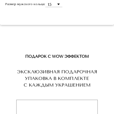
Размер мужского кольца:
ПОДАРОК С WOW ЭФФЕКТОМ
ЭКСКЛЮЗИВНАЯ ПОДАРОЧНАЯ
УПАКОВКА В КОМПЛЕКТЕ
С КАЖДЫМ УКРАШЕНИЕМ