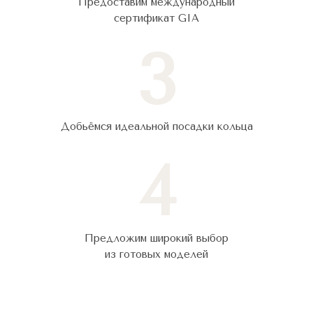
Предоставим международный
сертификат GIA
3
Добьёмся идеальной посадки кольца
4
Предложим широкий выбор
из готовых моделей