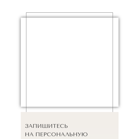
ЗАПИШИТЕСЬ
НА ПЕРСОНАЛЬНУЮ