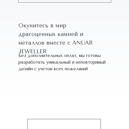
Окунитесь в мир
драгоценных камней и
металлов вместе с ANUAR
JEWELLER
Без дополнительных оплат, мы готовы
разработать уникальный и неповторимый
дизайн c учетом всех пожеланий