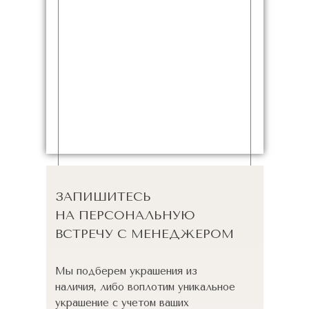
ЗАПИШИТЕСЬ
НА ПЕРСОНАЛЬНУЮ
ВСТРЕЧУ С МЕНЕДЖЕРОМ
Мы подберем украшения из
наличия, либо воплотим уникальное
украшение с учетом ваших