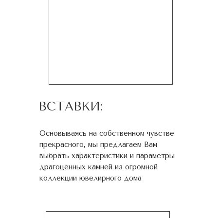
ВСТАВКИ:
Основываясь на собственном чувстве
прекрасного, мы предлагаем Вам
выбрать характеристики и параметры
драгоценных камней из огромной
коллекции ювелирного дома