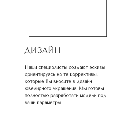
ДИЗАЙН
Наши специалисты создают эскизы
ориентируясь на те коррективы,
которые Вы вносите в дизайн
ювелирного украшения. Мы готовы
полностью разработать модель под
ваши параметры