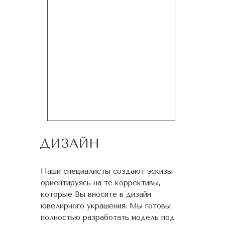
ДИЗАЙН
Наши специалисты создают эскизы
ориентируясь на те коррективы,
которые Вы вносите в дизайн
ювелирного украшения. Мы готовы
полностью разработать модель под