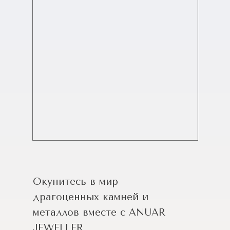
Окунитесь в мир
драгоценных камней и
металлов вместе с ANUAR
JEWELLER