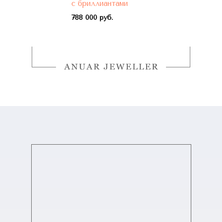
с бриллиантами
788 000 руб.