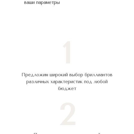
ваши параметры
1
Предложим широкий выбор бриллиантов
различных характеристик под любой
бюджет
2