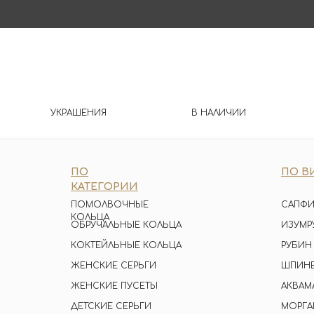
УКРАШЕНИЯ
В НАЛИЧИИ
ПО
ПО В
КАТЕГОРИИ
ПОМОЛВОЧНЫЕ
САПФИ
КОЛЬЦА
ОБРУЧАЛЬНЫЕ КОЛЬЦА
ИЗУМР
КОКТЕЙЛЬНЫЕ КОЛЬЦА
РУБИН
ЖЕНСКИЕ СЕРЬГИ
ШПИН
ЖЕНСКИЕ ПУСЕТЫ
АКВАМ
ДЕТСКИЕ СЕРЬГИ
МОРГА