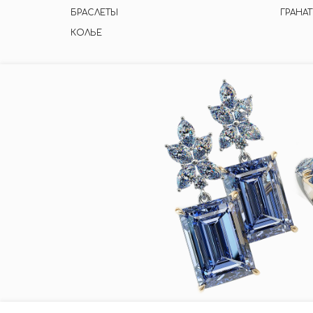
БРАСЛЕТЫ
ГРАНАТ
КОЛЬЕ