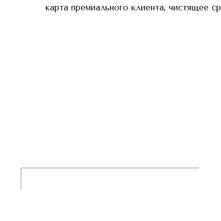
карта премиального клиента, чистящее с