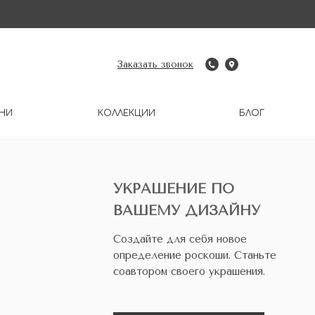
Заказать звонок
НИ
КОЛЛЕКЦИИ
БЛОГ
УКРАШЕНИЕ ПО
ВАШЕМУ ДИЗАЙНУ
Создайте для себя новое
определение роскоши. Станьте
соавтором своего украшения.