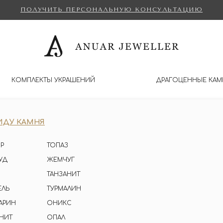
ПОЛУЧИТЬ ПЕРСОНАЛЬНУЮ КОНСУЛЬТАЦИЮ
КОМПЛЕКТЫ УКРАШЕНИЙ
ДРАГОЦЕННЫЕ КАМ
ИДУ КАМНЯ
Р
ТОПАЗ
УД
ЖЕМЧУГ
ТАНЗАНИТ
ЕЛЬ
ТУРМАЛИН
АРИН
ОНИКС
НИТ
ОПАЛ