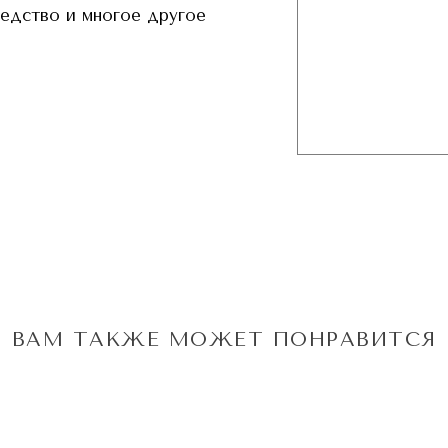
редство и многое другое
ВАМ ТАКЖЕ МОЖЕТ ПОНРАВИТСЯ